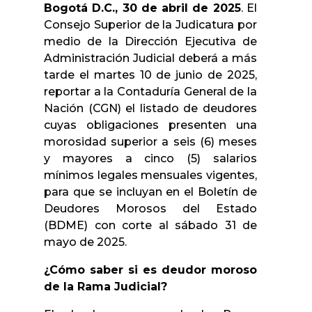
Bogotá D.C., 30 de abril de 2025
. El
Consejo Superior de la Judicatura por
medio de la Dirección Ejecutiva de
Administración Judicial deberá a más
tarde el martes 10 de junio de 2025,
reportar a la Contaduría General de la
Nación (CGN) el listado de deudores
cuyas obligaciones presenten una
morosidad superior a seis (6) meses
y mayores a cinco (5) salarios
mínimos legales mensuales vigentes,
para que se incluyan en el Boletín de
Deudores Morosos del Estado
(BDME) con corte al sábado 31 de
mayo de 2025.
¿Cómo saber si es deudor moroso
de la Rama Judicial?