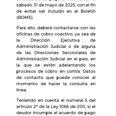
sábado 31 de mayo de 2025, con el fin
de evitar ser incluido en el Boletín
(BDME).
Para ello, deberá contactarse con las
oficinas de cobro coactivo, ya sea de
la Dirección Ejecutiva de
Administración Judicial o de alguna
de las Direcciones Seccionales de
Administración Judicial en el país, en
la que se estén adelantando los
procesos de cobro en contra. Datos
de contacto que puede conocer al
momento de hacer la consulta en
línea.
Teniendo en cuenta el numeral 5 del
artículo 2° de la Ley 1066 de 200, si el
deudor incumple el acuerdo de pago