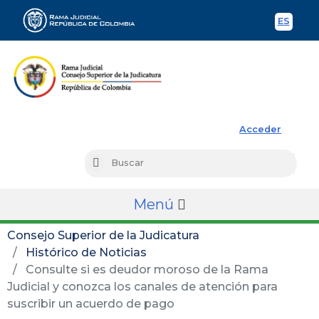
ES
Spani
Rama Judicial
Acceder
Busc
Buscar
Menú
Consejo Superior de la Judicatura
Histórico de Noticias
Consulte si es deudor moroso de la Rama
Judicial y conozca los canales de atención para
suscribir un acuerdo de pago