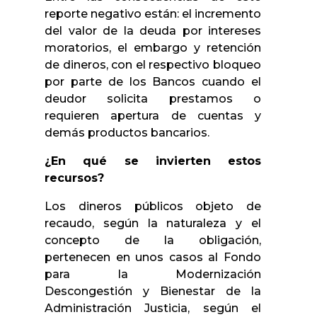
reporte negativo están: el incremento
del valor de la deuda por intereses
moratorios, el embargo y retención
de dineros, con el respectivo bloqueo
por parte de los Bancos cuando el
deudor solicita prestamos o
requieren apertura de cuentas y
demás productos bancarios.
¿En qué se invierten estos
recursos?
Los dineros públicos objeto de
recaudo, según la naturaleza y el
concepto de la obligación,
pertenecen en unos casos al Fondo
para la Modernización
Descongestión y Bienestar de la
Administración Justicia, según el