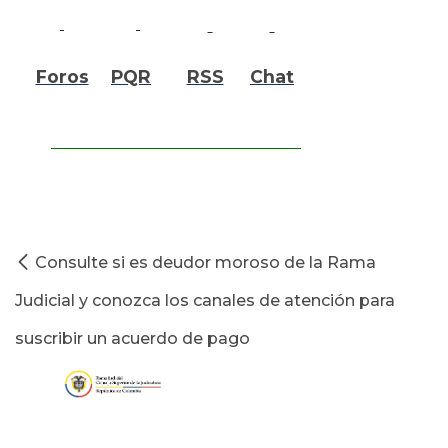
Foros
PQR
RSS
Chat
Consulte si es deudor moroso de la Rama
Judicial y conozca los canales de atención para
suscribir un acuerdo de pago