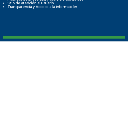
Sitio de atención al usuario
Transparencia y Acceso a la información