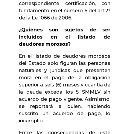
correspondiente certificación, con
fundamento en el número 6 del art.2°
de la Le 1066 de 2006.
¿Quiénes son sujetos de ser
incluidos en el listado de
deudores morosos?
En el listado de deudores morosos
del Estado solo figuran las personas
naturales y jurídicas que presenten
mora en el pago de la obligación
superior a seis (6) meses y cuantía de
la deuda exceda los 5 SMMLV sin
acuerdo de pago vigente. Asimismo,
se reportará a quien, habiendo
suscrito un acuerdo de pago, lo
incumplió.
Entre las consecuencias de este