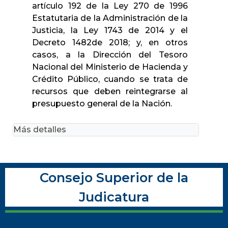
artículo 192 de la Ley 270 de 1996
Estatutaria de la Administración de la
Justicia, la Ley 1743 de 2014 y el
Decreto 1482de 2018; y, en otros
casos, a la Dirección del Tesoro
Nacional del Ministerio de Hacienda y
Crédito Público, cuando se trata de
recursos que deben reintegrarse al
presupuesto general de la Nación.
Más detalles
Consejo Superior de la
Judicatura