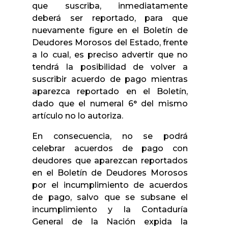
que suscriba, inmediatamente
deberá ser reportado, para que
nuevamente figure en el Boletín de
Deudores Morosos del Estado, frente
a lo cual, es preciso advertir que no
tendrá la posibilidad de volver a
suscribir acuerdo de pago mientras
aparezca reportado en el Boletín,
dado que el numeral 6° del mismo
artículo no lo autoriza.
En consecuencia, no se podrá
celebrar acuerdos de pago con
deudores que aparezcan reportados
en el Boletín de Deudores Morosos
por el incumplimiento de acuerdos
de pago, salvo que se subsane el
incumplimiento y la Contaduría
General de la Nación expida la