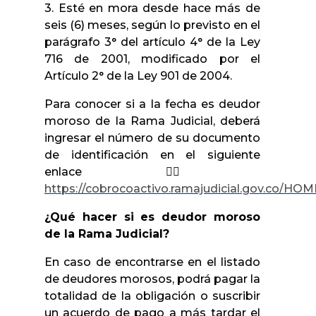
3. Esté en mora desde hace más de
seis (6) meses, según lo previsto en el
parágrafo 3° del artículo 4° de la Ley
716 de 2001, modificado por el
Artículo 2° de la Ley 901 de 2004.
Para conocer si a la fecha es deudor
moroso de la Rama Judicial, deberá
ingresar el número de su documento
de identificación en el siguiente
enlace
👉🏼
https://cobrocoactivo.ramajudicial.gov.co/H
¿Qué hacer si es deudor moroso
de la Rama Judicial?
En caso de encontrarse en el listado
de deudores morosos, podrá pagar la
totalidad de la obligación o suscribir
un acuerdo de pago a más tardar el