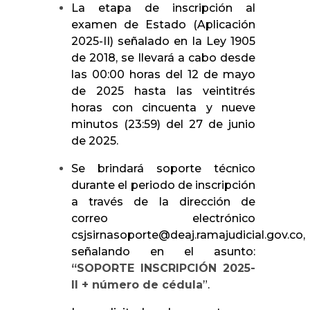
La etapa de inscripción al
examen de Estado (Aplicación
2025-II) señalado en la Ley 1905
de 2018, se llevará a cabo desde
las 00:00 horas del 12 de mayo
de 2025 hasta las veintitrés
horas con cincuenta y nueve
minutos (23:59) del 27 de junio
de 2025.
Se brindará soporte técnico
durante el periodo de inscripción
a través de la dirección de
correo electrónico
csjsirnasoporte@deaj.ramajudicial.gov.co,
señalando en el asunto:
“SOPORTE INSCRIPCIÓN 2025-
II + número de cédula
”.