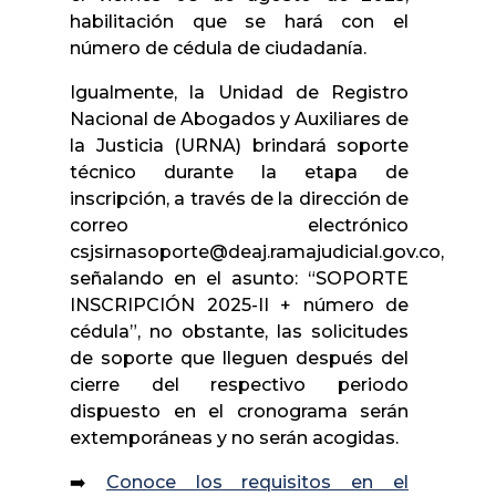
habilitación que se hará con el
número de cédula de ciudadanía.
Igualmente, la Unidad de Registro
Nacional de Abogados y Auxiliares de
la Justicia (URNA) brindará soporte
técnico durante la etapa de
inscripción, a través de la dirección de
correo electrónico
csjsirnasoporte@deaj.ramajudicial.gov.co,
señalando en el asunto: “SOPORTE
INSCRIPCIÓN 2025-II + número de
cédula”, no obstante, las solicitudes
de soporte que lleguen después del
cierre del respectivo periodo
dispuesto en el cronograma serán
extemporáneas y no serán acogidas.
➡️
Conoce los requisitos en el