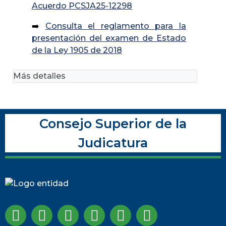
Acuerdo PCSJA25-12298
➡️
Consulta el reglamento para la
presentación del examen de Estado
de la Ley 1905 de 2018
Más detalles
Consejo Superior de la
Judicatura