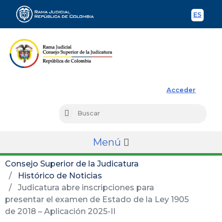
ES
Spani
Rama Judicial
Acceder
Busc
Buscar
Menú
Consejo Superior de la Judicatura
Histórico de Noticias
Judicatura abre inscripciones para
presentar el examen de Estado de la Ley 1905
de 2018 – Aplicación 2025-II