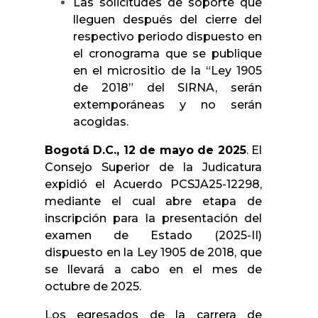
Las solicitudes de soporte que
lleguen después del cierre del
respectivo periodo dispuesto en
el cronograma que se publique
en el micrositio de la “Ley 1905
de 2018” del SIRNA, serán
extemporáneas y no serán
acogidas.
Bogotá D.C., 12 de mayo de 2025
. El
Consejo Superior de la Judicatura
expidió el Acuerdo PCSJA25-12298,
mediante el cual abre etapa de
inscripción para la presentación del
examen de Estado (2025-II)
dispuesto en la Ley 1905 de 2018, que
se llevará a cabo en el mes de
octubre de 2025.
Los egresados de la carrera de