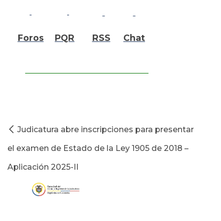
Foros
PQR
RSS
Chat
Judicatura abre inscripciones para presentar
el examen de Estado de la Ley 1905 de 2018 –
Aplicación 2025-II