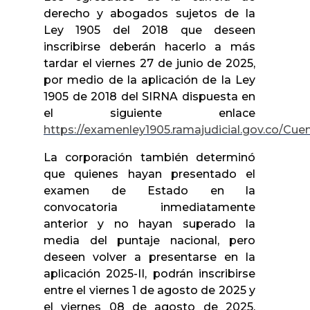
derecho y abogados sujetos de la
Ley 1905 del 2018 que deseen
inscribirse deberán hacerlo a más
tardar el viernes 27 de junio de 2025,
por medio de la aplicación de la Ley
1905 de 2018 del SIRNA dispuesta en
el siguiente enlace
https://examenley1905.ramajudicial.gov.co/Cue
La corporación también determinó
que quienes hayan presentado el
examen de Estado en la
convocatoria inmediatamente
anterior y no hayan superado la
media del puntaje nacional, pero
deseen volver a presentarse en la
aplicación 2025-II, podrán inscribirse
entre el viernes 1 de agosto de 2025 y
el viernes 08 de agosto de 2025,