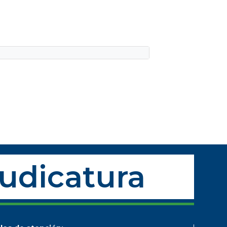
Judicatura