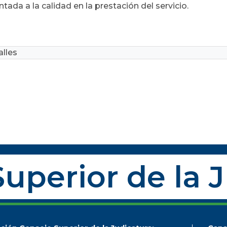
ntada a la calidad en la prestación del servicio.
lles
uperior de la 