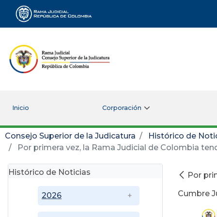
Rama Judicial
Inicio
Corporación
Consejo Superior de la Judicatura
Histórico de Noti
Por primera vez, la Rama Judicial de Colombia ten
Histórico de Noticias
Por pri
Cumbre Ju
2026