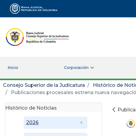
Rama Judicial
Inicio
Corporación
Consejo Superior de la Judicatura
Histórico de Noti
Publicaciones procesales estrena nueva navegación
Histórico de Noticias
Publica
2026