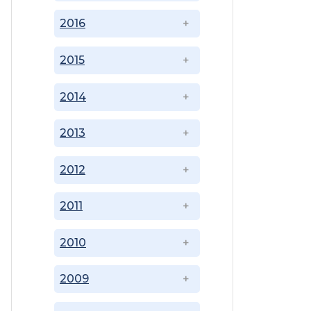
2016
2015
2014
2013
2012
2011
2010
2009