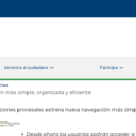
Servicios al ciudadano
Participa
cias
: más simple, organizada y eficiente
ciones procesales estrena nueva navegación: más simpl
Desde ahora los usuarios podrán acceder a 