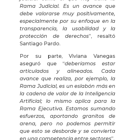
Rama Judicial. Es un avance que
debe valorarse muy positivamente,
especialmente por su enfoque en la
transparencia, la usabilidad y la
protección de derechos
”, resaltó
Santiago Pardo.
Por su parte, Viviana Vanegas
aseguró que “
deberíamos estar
articulados y alineados. Cada
avance que realiza, por ejemplo, la
Rama Judicial, es un eslabón más en
la cadena de valor de la Inteligencia
Artificial; lo mismo aplica para la
Rama Ejecutiva. Estamos sumando
esfuerzos, aportando granitos de
arena, pero no podemos permitir
que esto se desborde y se convierta
en una competencia entre sectores
”.