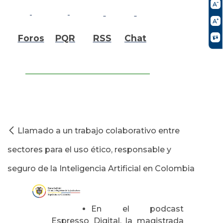
Foros
PQR
RSS
Chat
Llamado a un trabajo colaborativo entre
sectores para el uso ético, responsable y
seguro de la Inteligencia Artificial en Colombia
En el podcast
Espresso Digital, la magistrada