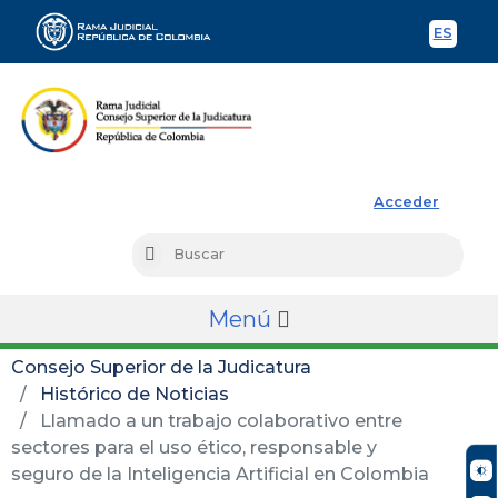
ES
Spani
Rama Judicial
Acceder
Busc
Buscar
Menú
Consejo Superior de la Judicatura
Histórico de Noticias
Llamado a un trabajo colaborativo entre
sectores para el uso ético, responsable y
seguro de la Inteligencia Artificial en Colombia