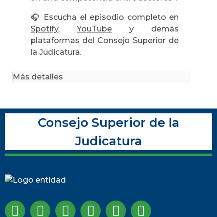
🎧
Escucha el episodio completo en
Spotify
,
YouTube
y demás
plataformas del Consejo Superior de
la Judicatura.
Más detalles
Consejo Superior de la
Judicatura