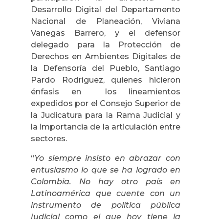
Desarrollo Digital del Departamento
Nacional de Planeación, Viviana
Vanegas Barrero, y el defensor
delegado para la Protección de
Derechos en Ambientes Digitales de
la Defensoría del Pueblo, Santiago
Pardo Rodríguez, quienes hicieron
énfasis en los lineamientos
expedidos por el Consejo Superior de
la Judicatura para la Rama Judicial y
la importancia de la articulación entre
sectores.
“
Yo siempre insisto en abrazar con
entusiasmo lo que se ha logrado en
Colombia. No hay otro país en
Latinoamérica que cuente con un
instrumento de política pública
judicial como el que hoy tiene la