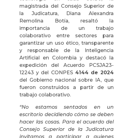
magistrada del Consejo Superior de
la Judicatura, Diana Alexandra
Remolina Botía, resaltó la
importancia de un trabajo
colaborativo entre sectores para
garantizar un uso ético, transparente
y responsable de la Inteligencia
Artificial en Colombia y destacó la
expedición del Acuerdo PCSJA23-
12243 y del CONPES
4144 de 2024
del Gobierno nacional sobre IA, que
fueron construidos a partir de un
trabajo colaborativo.
“No estamos sentados en un
escritorio decidiendo cómo se deben
hacer las cosas. Para el acuerdo del
Consejo Superior de la Judicatura
invitamos a participar a quienes