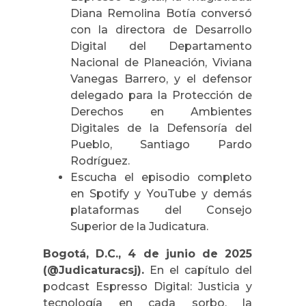
Diana Remolina Botía conversó
con la directora de Desarrollo
Digital del Departamento
Nacional de Planeación, Viviana
Vanegas Barrero, y el defensor
delegado para la Protección de
Derechos en Ambientes
Digitales de la Defensoría del
Pueblo, Santiago Pardo
Rodríguez.
Escucha el episodio completo
en Spotify y YouTube y demás
plataformas del Consejo
Superior de la Judicatura.
Bogotá, D.C., 4 de junio de 2025
(@Judicaturacsj).
En el capítulo del
podcast Espresso Digital: Justicia y
tecnología en cada sorbo, la