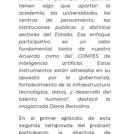
tienen algo que aportar: la
academia, las universidades, los
centros de pensamiento, las
instituciones públicas y distintos
sectores del Estado. Ese enfoque
participativo es un valor
fundamental tanto de nuestro
Acuerdo como del CONPES de
inteligencia artificial. Estos
instrumentos están alineados en su
apuesta por la gobernanza,
fortalecimiento de la infraestructura
tecnológica, datos, y desarrollo del
talento humano”, destacó la
magistrada Diana Remolina.
En el primer episodio de esta
segunda temporada del podcast
participaron la directora de