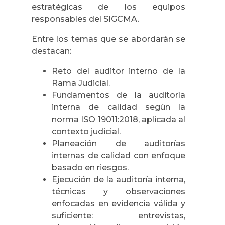
estratégicas de los equipos
responsables del SIGCMA.
Entre los temas que se abordarán se
destacan:
Reto del auditor interno de la
Rama Judicial.
Fundamentos de la auditoría
interna de calidad según la
norma ISO 19011:2018, aplicada al
contexto judicial.
Planeación de auditorías
internas de calidad con enfoque
basado en riesgos.
Ejecución de la auditoría interna,
técnicas y observaciones
enfocadas en evidencia válida y
suficiente: entrevistas,