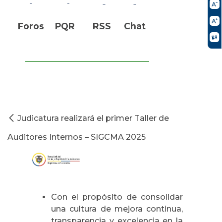
Foros
PQR
RSS
Chat
Judicatura realizará el primer Taller de
Auditores Internos – SIGCMA 2025
Con el propósito de consolidar
una cultura de mejora continua,
transparencia y excelencia en la