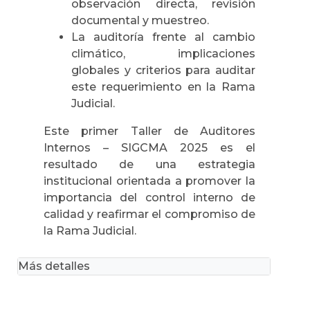
observación directa, revisión
documental y muestreo.
La auditoría frente al cambio
climático, implicaciones
globales y criterios para auditar
este requerimiento en la Rama
Judicial.
Este primer Taller de Auditores
Internos – SIGCMA 2025 es el
resultado de una estrategia
institucional orientada a promover la
importancia del control interno de
calidad y reafirmar el compromiso de
la Rama Judicial.
Más detalles