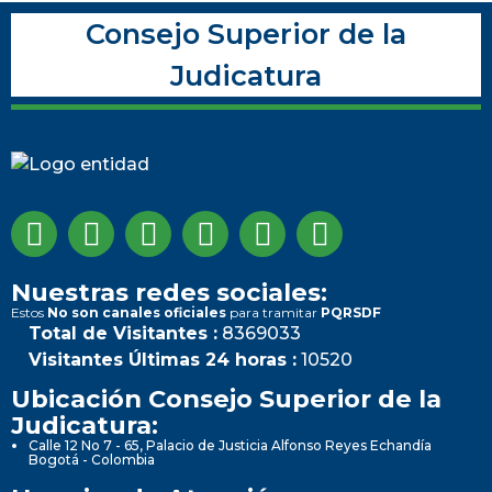
Consejo Superior de la
Judicatura
Nuestras redes sociales:
Estos
No son canales oficiales
para tramitar
PQRSDF
Total de Visitantes :
8369033
Visitantes Últimas 24 horas :
10520
Ubicación Consejo Superior de la
Judicatura:
Calle 12 No 7 - 65, Palacio de Justicia Alfonso Reyes Echandía
Bogotá - Colombia