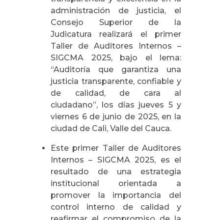
administración de justicia, el
Consejo Superior de la
Judicatura realizará el primer
Taller de Auditores Internos –
SIGCMA 2025, bajo el lema:
“Auditoría que garantiza una
justicia transparente, confiable y
de calidad, de cara al
ciudadano”, los días jueves 5 y
viernes 6 de junio de 2025, en la
ciudad de Cali, Valle del Cauca.
Este primer Taller de Auditores
Internos – SIGCMA 2025, es el
resultado de una estrategia
institucional orientada a
promover la importancia del
control interno de calidad y
reafirmar el compromiso de la