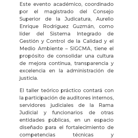
Este evento académico, coordinado
por el magistrado del Consejo
Superior de la Judicatura, Aurelio
Enrique Rodríguez Guzmán, como
líder del Sistema Integrado de
Gestión y Control de la Calidad y el
Medio Ambiente – SIGCMA, tiene el
propósito de consolidar una cultura
de mejora continua, transparencia y
excelencia en la administración de
justicia.
El taller teórico práctico contará con
la participación de auditores internos,
servidores judiciales de la Rama
Judicial y funcionarios de otras
entidades públicas, en un espacio
diseñado para el fortalecimiento de
competencias técnicas y