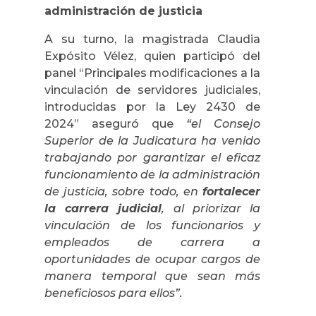
administración de justicia
A su turno, la magistrada Claudia
Expósito Vélez, quien participó del
panel “Principales modificaciones a la
vinculación de servidores judiciales,
introducidas por la Ley 2430 de
2024” aseguró que
“el Consejo
Superior de la Judicatura ha venido
trabajando por garantizar el eficaz
funcionamiento de la administración
de justicia, sobre todo, en
fortalecer
la carrera judicial
, al priorizar la
vinculación de los funcionarios y
empleados de carrera a
oportunidades de ocupar cargos de
manera temporal que sean más
beneficiosos para ellos”.