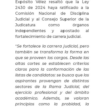
Expósito Vélez resaltó que la Ley
2430 de 2024 haya ratificado a la
Comisión Nacional de Disciplina
Judicial y al Consejo Superior de la
Judicatura como órganos
independientes y apostado al
fortalecimiento de carrera judicial.
“
Se fortalece la carrera judicial, pero
también se transforma la forma en
que se proveen los cargos. Desde las
altas cortes se establecen criterios
claros para la conformación de las
listas de candidatos: se busca que los
aspirantes provengan de distintos
sectores de la Rama Judicial, del
ejercicio profesional y del ámbito
académico. Además, se valoran
principios como la probidad, la