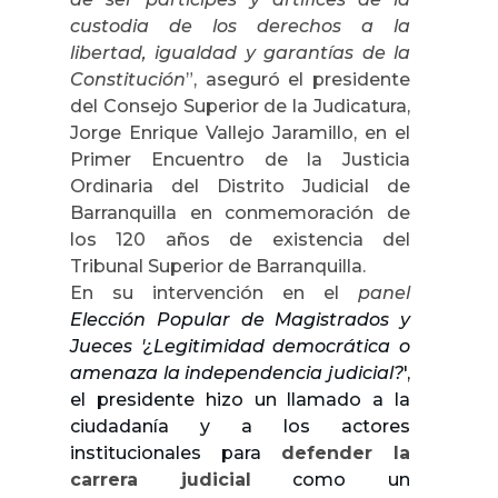
custodia de los derechos a la
libertad, igualdad y garantías de la
Constitución
”, aseguró el presidente
del Consejo Superior de la Judicatura,
Jorge Enrique Vallejo Jaramillo, en el
Primer Encuentro de la Justicia
Ordinaria del Distrito Judicial de
Barranquilla en conmemoración de
los 120 años de existencia del
Tribunal Superior de Barranquilla.
En su intervención en el
panel
Elección Popular de Magistrados y
Jueces '¿Legitimidad democrática o
amenaza la independencia judicial?
',
el presidente hizo un llamado a la
ciudadanía y a los actores
institucionales para
defender la
carrera judicial
como un