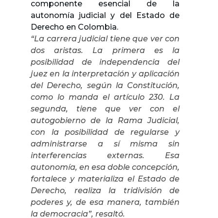
componente esencial de la
autonomía judicial y del Estado de
Derecho en Colombia.
“La carrera judicial tiene que ver con
dos aristas. La primera es la
posibilidad de independencia del
juez en la interpretación y aplicación
del Derecho, según la Constitución,
como lo manda el artículo 230. La
segunda, tiene que ver con el
autogobierno de la Rama Judicial,
con la posibilidad de regularse y
administrarse a sí misma sin
interferencias externas. Esa
autonomía, en esa doble concepción,
fortalece y materializa el Estado de
Derecho, realiza la tridivisión de
poderes y, de esa manera, también
la democracia”, resaltó.