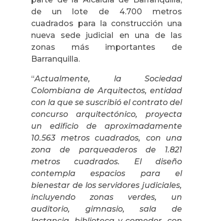
de un lote de 4.700 metros
cuadrados para la construcción una
nueva sede judicial en una de las
zonas más importantes de
Barranquilla.
“
Actualmente, la Sociedad
Colombiana de Arquitectos, entidad
con la que se suscribió el contrato del
concurso arquitectónico, proyecta
un edificio de aproximadamente
10.563 metros cuadrados, con una
zona de parqueaderos de 1.821
metros cuadrados. El diseño
contempla espacios para el
bienestar de los servidores judiciales,
incluyendo zonas verdes, un
auditorio, gimnasio, sala de
lactancia, biblioteca y comedor, con