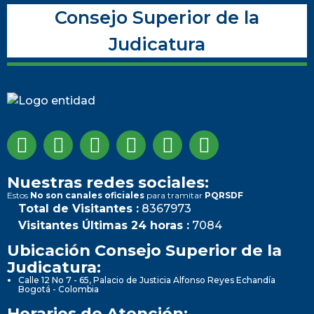
Consejo Superior de la
Judicatura
Nuestras redes sociales:
Estos
No son canales oficiales
para tramitar
PQRSDF
Total de Visitantes :
8367973
Visitantes Últimas 24 horas :
7084
Ubicación Consejo Superior de la
Judicatura:
Calle 12 No 7 - 65, Palacio de Justicia Alfonso Reyes Echandía
Bogotá - Colombia
Horarios de Atención: