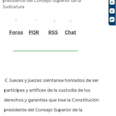
presidente del Consejo Superior de la
Judicatura
Foros
PQR
RSS
Chat
Jueces y juezas: siéntanse honrados de ser
partícipes y artífices de la custodia de los
derechos y garantías que trae la Constitución:
presidente del Consejo Superior de la