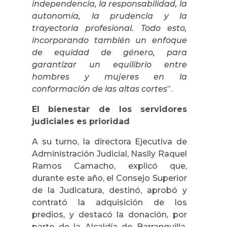
independencia, la responsabilidad, la
autonomía, la prudencia y la
trayectoria profesional. Todo esto,
incorporando también un enfoque
de equidad de género, para
garantizar un equilibrio entre
hombres y mujeres en la
conformación de las altas cortes
”.
El bienestar de los servidores
judiciales es prioridad
A su turno, la directora Ejecutiva de
Administración Judicial, Naslly Raquel
Ramos Camacho, explicó que,
durante este año, el Consejo Superior
de la Judicatura, destinó, aprobó y
contrató la adquisición de los
predios, y destacó la donación, por
parte de la Alcaldía de Barranquilla,