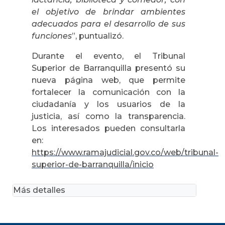
el objetivo de brindar ambientes
adecuados para el desarrollo de sus
funciones
”, puntualizó.
Durante el evento, el Tribunal
Superior de Barranquilla presentó su
nueva página web, que permite
fortalecer la comunicación con la
ciudadanía y los usuarios de la
justicia, así como la transparencia.
Los interesados pueden consultarla
en:
https://www.ramajudicial.gov.co/web/tribunal-
superior-de-barranquilla/inicio
Más detalles