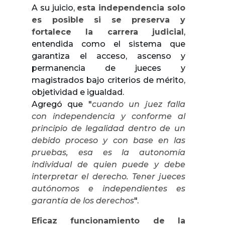
A su juicio,
esta independencia solo
es posible si se preserva y
fortalece la carrera judicial
,
entendida como el sistema que
garantiza el acceso, ascenso y
permanencia de jueces y
magistrados bajo criterios de mérito,
objetividad e igualdad.
Agregó que "
cuando un juez falla
con independencia y conforme al
principio de legalidad dentro de un
debido proceso y con base en las
pruebas, esa es la autonomía
individual de quien puede y debe
interpretar el derecho. Tener jueces
autónomos e independientes es
garantía de los derechos
".
Eficaz funcionamiento de la