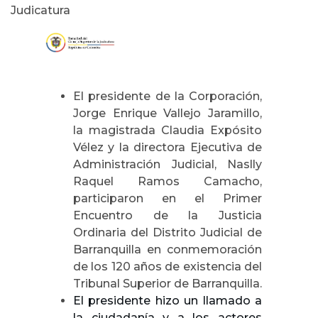
Judicatura
El presidente de la Corporación,
Jorge Enrique Vallejo Jaramillo,
la magistrada Claudia Expósito
Vélez y la directora Ejecutiva de
Administración Judicial, Naslly
Raquel Ramos Camacho,
participaron
en el Primer
Encuentro de la Justicia
Ordinaria del Distrito Judicial de
Barranquilla en conmemoración
de los 120 años de existencia del
Tribunal Superior de Barranquilla.
El presidente hizo un llamado a
la ciudadanía y a los actores