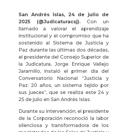
San Andrés Islas, 24 de julio de
2025 (@Judicaturacsj).
Con un
llamado a valorar el aprendizaje
institucional y el compromiso que ha
sostenido al Sistema de Justicia y
Paz durante las últimas dos décadas,
el presidente del Consejo Superior de
la Judicatura, Jorge Enrique Vallejo
Jaramillo, instaló el primer día del
Conversatorio Nacional “Justicia y
Paz: 20 años, un sistema tejido por
sus jueces”, que se realiza este 24 y
25 de julio en San Andrés Islas.
Durante su intervención, el presidente
de la Corporación reconoció la labor
silenciosa y transformadora de los