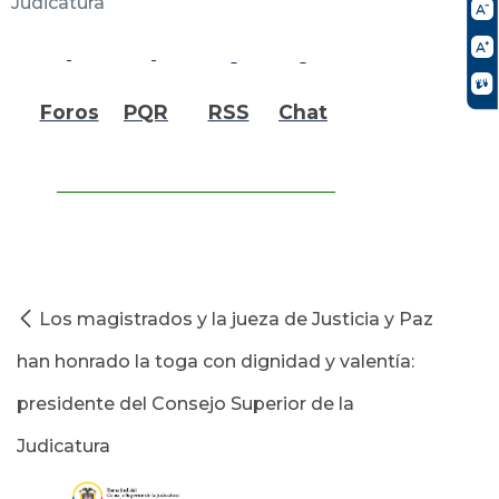
Judicatura
Foros
PQR
RSS
Chat
Los magistrados y la jueza de Justicia y Paz
han honrado la toga con dignidad y valentía:
presidente del Consejo Superior de la
Judicatura