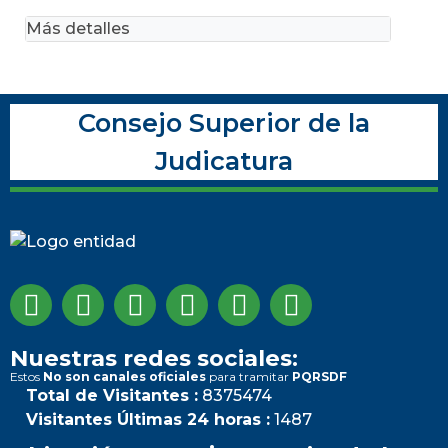
Más detalles
Consejo Superior de la
Judicatura
Nuestras redes sociales:
Estos
No son canales oficiales
para tramitar
PQRSDF
Total de Visitantes :
8375474
Visitantes Últimas 24 horas :
1487