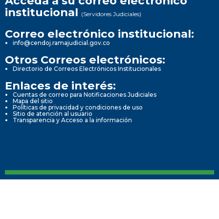
Acceda a su correo electrónico
institucional
(Servidores Judiciales)
Correo electrónico institucional:
info@cendoj.ramajudicial.gov.co
Otros Correos electrónicos:
Directorio de Correos Electrónicos Institucionales
Enlaces de interés:
Cuentas de correo para Notificaciones Judiciales
Mapa del sitio
Políticas de privacidad y condiciones de uso
Sitio de atención al usuario
Transparencia y Acceso a la información