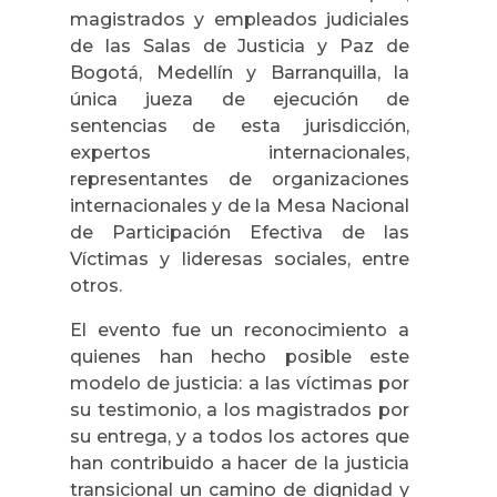
magistrados y empleados judiciales
de las Salas de Justicia y Paz de
Bogotá, Medellín y Barranquilla, la
única jueza de ejecución de
sentencias de esta jurisdicción,
expertos internacionales,
representantes de organizaciones
internacionales y de la Mesa Nacional
de Participación Efectiva de las
Víctimas y lideresas sociales, entre
otros.
El evento fue un reconocimiento a
quienes han hecho posible este
modelo de justicia: a las víctimas por
su testimonio, a los magistrados por
su entrega, y a todos los actores que
han contribuido a hacer de la justicia
transicional un camino de dignidad y