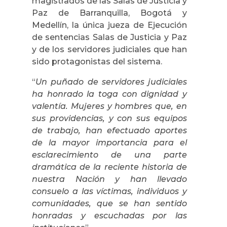
magistrados de las Salas de Justicia y
Paz de Barranquilla, Bogotá y
Medellín, la única jueza de Ejecución
de sentencias Salas de Justicia y Paz
y de los servidores judiciales que han
sido protagonistas del sistema.
“
Un puñado de servidores judiciales
ha honrado la toga con dignidad y
valentía. Mujeres y hombres que, en
sus providencias, y con sus equipos
de trabajo, han efectuado aportes
de la mayor importancia para el
esclarecimiento de una parte
dramática de la reciente historia de
nuestra Nación y han llevado
consuelo a las víctimas, individuos y
comunidades, que se han sentido
honradas y escuchadas por las