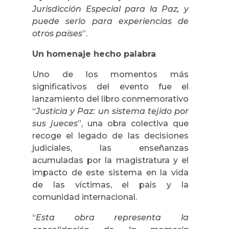
Jurisdicción Especial para la Paz, y
puede serlo para experiencias de
otros países
”.
Un homenaje hecho palabra
Uno de los momentos más
significativos del evento fue el
lanzamiento del libro conmemorativo
“
Justicia y Paz: un sistema tejido por
sus jueces
”, una obra colectiva que
recoge el legado de las decisiones
judiciales, las enseñanzas
acumuladas por la magistratura y el
impacto de este sistema en la vida
de las víctimas, el país y la
comunidad internacional.
“
Esta obra representa la