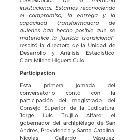
consolidación de la memoria
institucional. Estamos reconociendo
el compromiso, la entrega y la
capacidad transformadora de
quienes han hecho posible que se
materialice la justicia transicional
”,
resaltó la directora de la Unidad de
Desarrollo y Análisis Estadístico,
Clara Milena Higuera Guío.
Participación
Esta primera jornada del
conversatorio contó con la
participación del magistrado del
Consejo Superior de la Judicatura,
Jorge Luis Trujillo Alfaro; el
gobernador del archipiélago de San
Andrés, Providencia y Santa Catalina,
Nicolás Gallardo Vásquez;