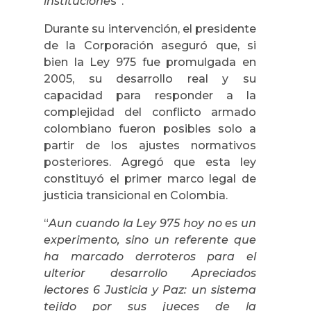
institucione
s”.
Durante su intervención, el presidente
de la Corporación aseguró que, si
bien la Ley 975 fue promulgada en
2005, su desarrollo real y su
capacidad para responder a la
complejidad del conflicto armado
colombiano fueron posibles solo a
partir de los ajustes normativos
posteriores. Agregó que esta ley
constituyó el primer marco legal de
justicia transicional en Colombia.
“
Aun cuando la Ley 975 hoy no es un
experimento, sino un referente que
ha marcado derroteros para el
ulterior desarrollo Apreciados
lectores 6 Justicia y Paz: un sistema
tejido por sus jueces de la