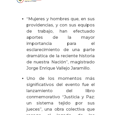
“Mujeres y hombres que, en sus
providencias, y con sus equipos
de trabajo, han efectuado
aportes de la mayor
importancia para el
esclarecimiento de una parte
dramática de la reciente historia
de nuestra Nación”, magistrado
Jorge Enrique Vallejo Jaramillo.
Uno de los momentos más
significativos del evento fue el
lanzamiento del libro
conmemorativo “Justicia y Paz:
un sistema tejido por sus
jueces”, una obra colectiva que