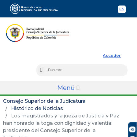
ES
Spani
Rama Judicial
Acceder
Busc
Buscar
Menú
Consejo Superior de la Judicatura
Histórico de Noticias
Los magistrados y la jueza de Justicia y Paz
han honrado la toga con dignidad y valentía:
presidente del Consejo Superior de la