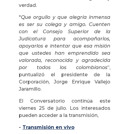
verdad.
"
Que orgullo y que alegría inmensa
es ser su colega y amigo. Cuenten
con el Consejo Superior de la
Judicatura para acompañarlos,
apoyarlos e intentar que esa misión
que ustedes han emprendido sea
valorada, reconocida y agradecida
por todos los colombianos
”,
puntualizó el presidente de la
Corporación, Jorge Enrique Vallejo
Jaramillo.
El Conversatorio continúa este
viernes 25 de julio. Los interesados
pueden acceder a la transmisión,
-
Transmisión en vivo