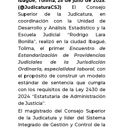
Ibagué, Tolima, 25 de julio de 2025.
(@JudicaturaCSJ)
El Consejo
Superior de la Judicatura, en
coordinación con la Unidad de
Desarrollo y Análisis Estadístico y la
Escuela Judicial “Rodrigo Lara
Bonilla”, realizó en la ciudad Ibagué,
Tolima, el primer
Encuentro de
Estandarización de Providencias
Judiciales de la Jurisdicción
Ordinaria, especialidad laboral
,
con
el propósito de construir un modelo
estándar de sentencia que cumpla
con los requisitos de la Ley 2430 de
2024 “Estatutaria de Administración
de Justicia”.
El magistrado del Consejo Superior
de la Judicatura y líder del Sistema
Integrado de Gestión y Control de la