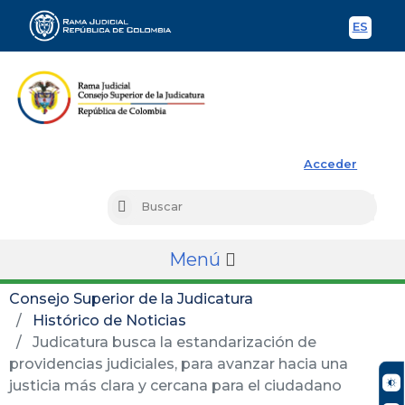
ES
Spani
Rama Judicial
Acceder
Busc
Buscar
Menú
Consejo Superior de la Judicatura
Histórico de Noticias
Judicatura busca la estandarización de
providencias judiciales, para avanzar hacia una
justicia más clara y cercana para el ciudadano