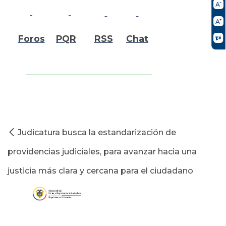
Foros
PQR
RSS
Chat
Judicatura busca la estandarización de
providencias judiciales, para avanzar hacia una
justicia más clara y cercana para el ciudadano