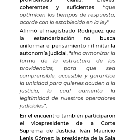
coherentes y suficientes, “
que
optimicen los tiempos de respuesta,
acorde con lo establecido en la ley
”.
Afirmó el magistrado Rodríguez que
la estandarización no busca
uniformar el pensamiento ni limitar la
autonomía judicial, “
sino armonizar la
forma de la estructura de las
providencias, para que sea
comprensible, accesible y garantice
la unicidad para quienes acuden a la
justicia, lo cual aumenta la
legitimidad de nuestros operadores
judiciales
”.
En el encuentro también participaron
el vicepresidente de la Corte
Suprema de Justicia, Iván Mauricio
Lenis Gómez; la presidenta de la Sala