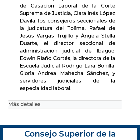
de Casación Laboral de la Corte
Suprema de Justicia, Clara Inés López
Dávila; los consejeros seccionales de
la judicatura del Tolima, Rafael de
Jesús Vargas Trujillo y Ángela Stella
Duarte, el director seccional de
administración judicial de Ibagué,
Edwin Riaño Cortés, la directora de la
Escuela Judicial Rodrigo Lara Bonilla,
Gloria Andrea Mahecha Sánchez, y
servidores judiciales de la
especialidad laboral.
Más detalles
Consejo Superior de la