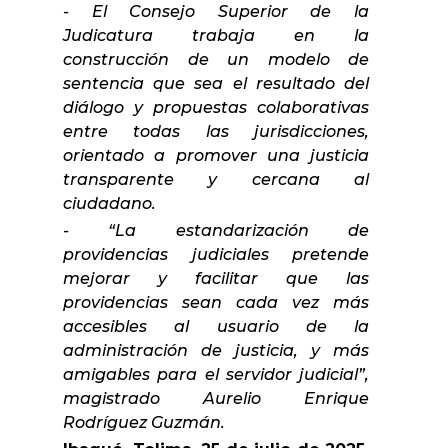
- El Consejo Superior de la
Judicatura trabaja en la
construcción de un modelo de
sentencia que sea el resultado del
diálogo y propuestas colaborativas
entre todas las jurisdicciones,
orientado a promover una justicia
transparente y cercana al
ciudadano.
- “La estandarización de
providencias judiciales pretende
mejorar y facilitar que las
providencias sean cada vez más
accesibles al usuario de la
administración de justicia, y más
amigables para el servidor judicial”,
magistrado Aurelio Enrique
Rodríguez Guzmán.