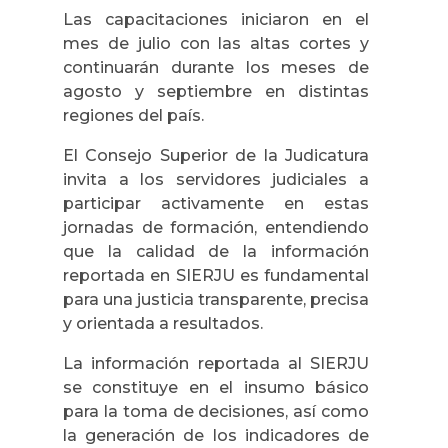
Las capacitaciones iniciaron en el
mes de julio con las altas cortes y
continuarán durante los meses de
agosto y septiembre en distintas
regiones del país.
El Consejo Superior de la Judicatura
invita a los servidores judiciales a
participar activamente en estas
jornadas de formación, entendiendo
que la calidad de la información
reportada en SIERJU es fundamental
para una justicia transparente, precisa
y orientada a resultados.
La información reportada al SIERJU
se constituye en el insumo básico
para la toma de decisiones, así como
la generación de los indicadores de