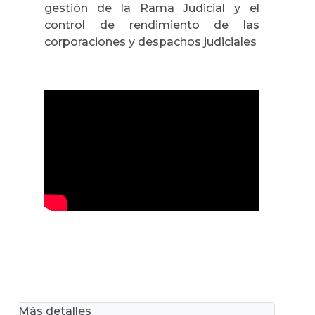
gestión de la Rama Judicial y el
control de rendimiento de las
corporaciones y despachos judiciales
Más detalles