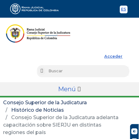
ES
Spani
Rama Judicial
Acceder
Busc
Buscar
Menú
Consejo Superior de la Judicatura
Histórico de Noticias
Consejo Superior de la Judicatura adelanta
capacitación sobre SIERJU en distintas
regiones del país