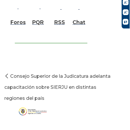
Foros
PQR
RSS
Chat
Consejo Superior de la Judicatura adelanta
capacitación sobre SIERJU en distintas
regiones del país