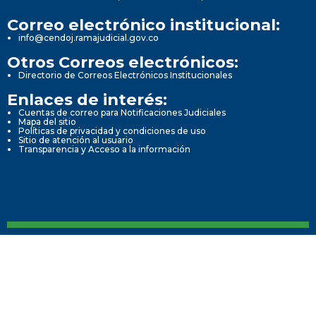
Correo electrónico institucional:
info@cendoj.ramajudicial.gov.co
Otros Correos electrónicos:
Directorio de Correos Electrónicos Institucionales
Enlaces de interés:
Cuentas de correo para Notificaciones Judiciales
Mapa del sitio
Políticas de privacidad y condiciones de uso
Sitio de atención al usuario
Transparencia y Acceso a la información