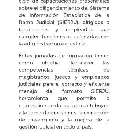
ciclo de capacitaciones presenciales
sobre el diligenciamiento del Sistema
de Información Estadística de la
Rama Judicial (SIERJU), dirigidas a
funcionarios y empleados que
cumplen funciones relacionadas con
la administración de justicia.
Estas jornadas de formación tienen
como objetivo fortalecer las
competencias técnicas de
magistrados, jueces y empleados
judiciales para el correcto y eficiente
manejo del formato SIERJU,
herramienta que permite la
recolección de datos que contribuyen
a la toma de decisiones, la evaluación
de desempeño y la mejora de la
gestión judicial en todo el país.