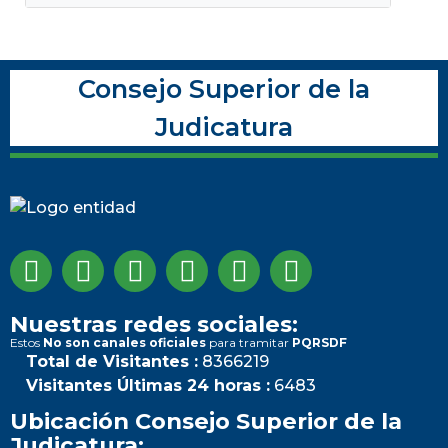
Consejo Superior de la
Judicatura
Nuestras redes sociales:
Estos
No son canales oficiales
para tramitar
PQRSDF
Total de Visitantes :
8366219
Visitantes Últimas 24 horas :
6483
Ubicación Consejo Superior de la
Judicatura: