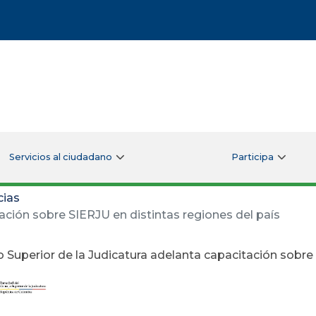
Servicios al ciudadano
Participa
cias
ación sobre SIERJU en distintas regiones del país
 Superior de la Judicatura adelanta capacitación sobre 