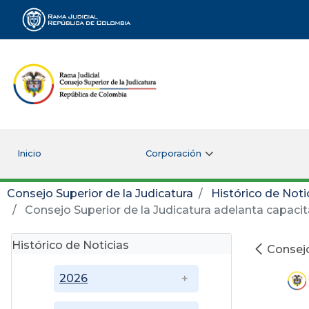
Rama Judicial
Inicio
Corporación
Consejo Superior de la Judicatura
Histórico de Noti
Consejo Superior de la Judicatura adelanta capacit
Histórico de Noticias
Consejo
2026