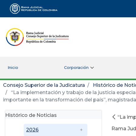
Rama Judicial
Inicio
Corporación
Consejo Superior de la Judicatura
Histórico de Noti
“La implementación y trabajo de la justicia especia
importante en la transformación del país”, magistrada
Histórico de Noticias
“La imp
Rama Judi
2026