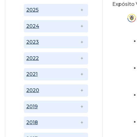
Expósito 
2025
2024
2023
2022
2021
2020
2019
2018