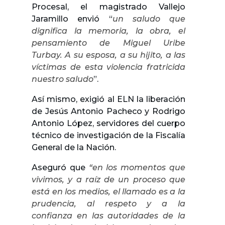
Procesal, el magistrado Vallejo
Jaramillo envió “
un saludo que
dignifica la memoria, la obra, el
pensamiento de Miguel Uribe
Turbay. A su esposa, a su hijito, a las
víctimas de esta violencia fratricida
nuestro saludo
”.
Así mismo, exigió al ELN la liberación
de Jesús Antonio Pacheco y Rodrigo
Antonio López, servidores del cuerpo
técnico de investigación de la Fiscalía
General de la Nación.
Aseguró que
“en los momentos que
vivimos, y a raíz de un proceso que
está en los medios, el llamado es a la
prudencia, al respeto y a la
confianza en las autoridades de la