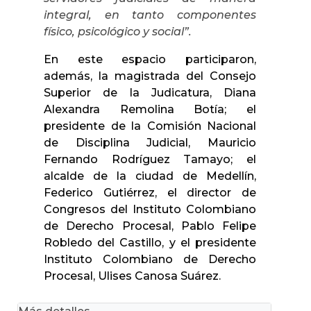
integral, en tanto componentes
físico, psicológico y social”.
En este espacio participaron,
además, la magistrada del Consejo
Superior de la Judicatura, Diana
Alexandra Remolina Botía; el
presidente de la Comisión Nacional
de Disciplina Judicial, Mauricio
Fernando Rodríguez Tamayo; el
alcalde de la ciudad de Medellín,
Federico Gutiérrez, el director de
Congresos del Instituto Colombiano
de Derecho Procesal, Pablo Felipe
Robledo del Castillo, y el presidente
Instituto Colombiano de Derecho
Procesal, Ulises Canosa Suárez.