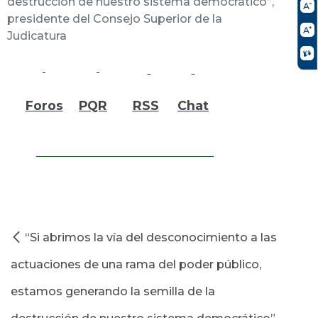
destrucción de nuestro sistema democrático”,
presidente del Consejo Superior de la
Judicatura
Foros
PQR
RSS
Chat
“Si abrimos la vía del desconocimiento a las
actuaciones de una rama del poder público,
estamos generando la semilla de la