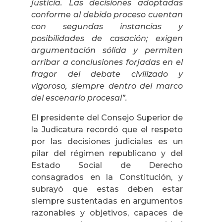
justicia. Las decisiones adoptadas
conforme al debido proceso cuentan
con segundas instancias y
posibilidades de casación; exigen
argumentación sólida y permiten
arribar a conclusiones forjadas en el
fragor del debate civilizado y
vigoroso, siempre dentro del marco
del escenario procesal”.
El presidente del Consejo Superior de
la Judicatura recordó que el respeto
por las decisiones judiciales es un
pilar del régimen republicano y del
Estado Social de Derecho
consagrados en la Constitución, y
subrayó que estas deben estar
siempre sustentadas en argumentos
razonables y objetivos, capaces de