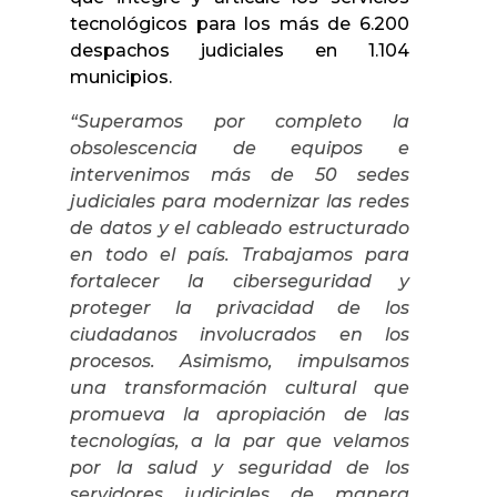
tecnológicos para los más de 6.200
despachos judiciales en 1.104
municipios.
“Superamos por completo la
obsolescencia de equipos e
intervenimos más de 50 sedes
judiciales para modernizar las redes
de datos y el cableado estructurado
en todo el país. Trabajamos para
fortalecer la ciberseguridad y
proteger la privacidad de los
ciudadanos involucrados en los
procesos. Asimismo, impulsamos
una transformación cultural que
promueva la apropiación de las
tecnologías, a la par que velamos
por la salud y seguridad de los
servidores judiciales de manera