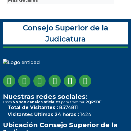
Más detalles
Consejo Superior de la
Judicatura
Nuestras redes sociales:
Estos
No son canales oficiales
para tramitar
PQRSDF
Total de Visitantes :
8374811
Visitantes Últimas 24 horas :
1424
Ubicación Consejo Superior de la