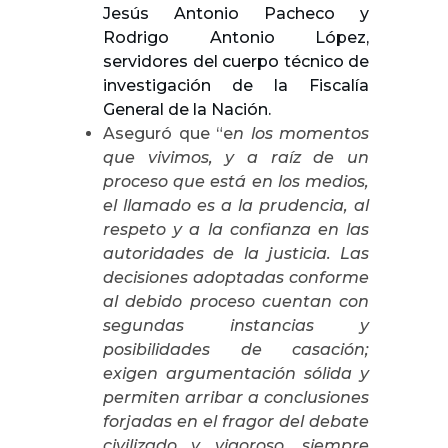
Jesús Antonio Pacheco y
Rodrigo Antonio López,
servidores del cuerpo técnico de
investigación de la Fiscalía
General de la Nación.
Aseguró que “e
n los momentos
que vivimos, y a raíz de un
proceso que está en los medios,
el llamado es a la prudencia, al
respeto y a la confianza en las
autoridades de la justicia. Las
decisiones adoptadas conforme
al debido proceso cuentan con
segundas instancias y
posibilidades de casación;
exigen argumentación sólida y
permiten arribar a conclusiones
forjadas en el fragor del debate
civilizado y vigoroso, siempre