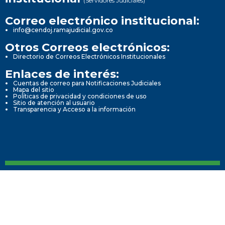
(Servidores Judiciales)
Correo electrónico institucional:
info@cendoj.ramajudicial.gov.co
Otros Correos electrónicos:
Directorio de Correos Electrónicos Institucionales
Enlaces de interés:
Cuentas de correo para Notificaciones Judiciales
Mapa del sitio
Políticas de privacidad y condiciones de uso
Sitio de atención al usuario
Transparencia y Acceso a la información