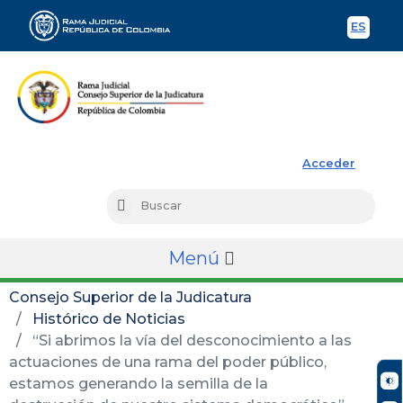
ES
Spani
Rama Judicial
Acceder
Busc
Buscar
Menú
Consejo Superior de la Judicatura
Histórico de Noticias
“Si abrimos la vía del desconocimiento a las
actuaciones de una rama del poder público,
estamos generando la semilla de la