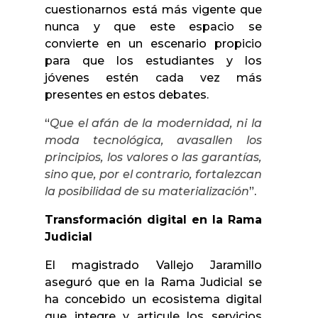
cuestionarnos está más vigente que
nunca y que este espacio se
convierte en un escenario propicio
para que los estudiantes y los
jóvenes estén cada vez más
presentes en estos debates.
“
Que el afán de la modernidad, ni la
moda tecnológica, avasallen los
principios, los valores o las garantías,
sino que, por el contrario, fortalezcan
la posibilidad de su materialización
”.
Transformación digital en la Rama
Judicial
El magistrado Vallejo Jaramillo
aseguró que en la Rama Judicial se
ha concebido un ecosistema digital
que integre y articule los servicios