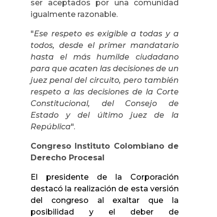
ser aceptados por una comunidad
igualmente razonable.
"
Ese respeto es exigible a todas y a
todos, desde el primer mandatario
hasta el más humilde ciudadano
para que acaten las decisiones de un
juez penal del circuito, pero también
respeto a las decisiones de la Corte
Constitucional, del Consejo de
Estado y del último juez de la
República
".
Congreso Instituto Colombiano de
Derecho Procesal
El presidente de la Corporación
destacó la realización de esta versión
del congreso al exaltar que la
posibilidad y el deber de