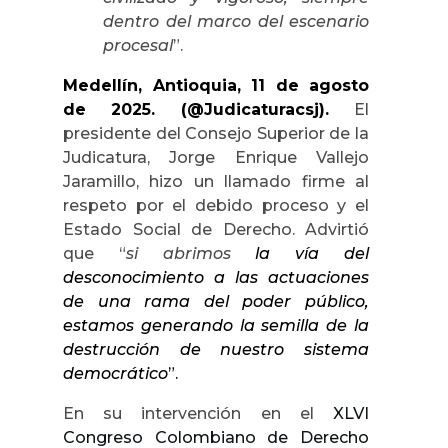
dentro del marco del escenario
procesal
”.
Medellín, Antioquia, 11 de agosto
de 2025. (@Judicaturacsj).
El
presidente del Consejo Superior de la
Judicatura, Jorge Enrique Vallejo
Jaramillo, hizo un llamado firme al
respeto por el debido proceso y el
Estado Social de Derecho. Advirtió
que “
si abrimos
la vía del
desconocimiento a las actuaciones
de una rama del poder público,
estamos generando la semilla de la
destrucción de nuestro sistema
democrático
”.
En su intervención en el
XLVI
Congreso Colombiano de Derecho