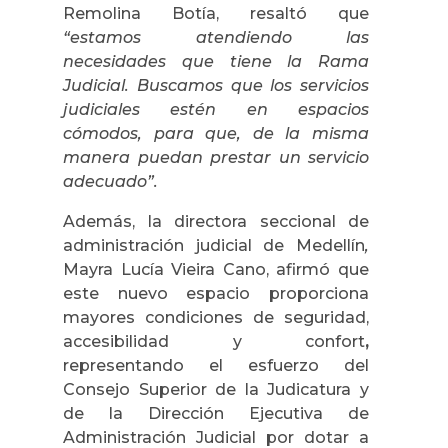
Remolina Botía, resaltó que
“estamos atendiendo las
necesidades que tiene la Rama
Judicial. Buscamos que los servicios
judiciales estén en espacios
cómodos, para que, de la misma
manera puedan prestar un servicio
adecuado”.
Además, la directora seccional de
administración judicial de Medellín
,
Mayra Lucía Vieira Cano, afirmó
que
este nuevo espacio proporciona
mayores condiciones de seguridad,
accesibilidad y confort
,
representando el esfuerzo del
Consejo Superior de la Judicatura y
de la Dirección Ejecutiva de
Administración Judicial por dotar a