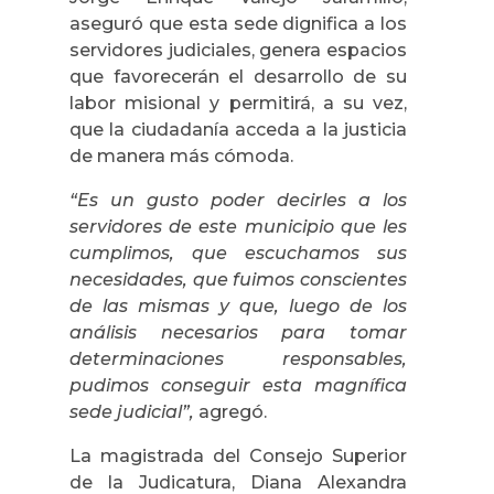
aseguró que esta sede dignifica a los
servidores judiciales, genera espacios
que favorecerán el desarrollo de su
labor misional y permitirá, a su vez,
que la ciudadanía acceda a la justicia
de manera más cómoda.
“Es un gusto poder decirles a los
servidores de este municipio que les
cumplimos, que escuchamos sus
necesidades, que fuimos conscientes
de las mismas y que, luego de los
análisis necesarios para tomar
determinaciones responsables,
pudimos conseguir esta magnífica
sede judicial”,
agregó.
La magistrada del Consejo Superior
de la Judicatura, Diana Alexandra