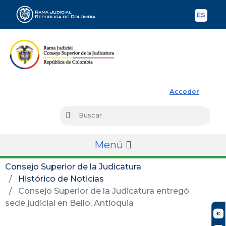
ES
Spani
Rama Judicial
Acceder
Busc
Buscar
Menú
Consejo Superior de la Judicatura
Histórico de Noticias
Consejo Superior de la Judicatura entregó
sede judicial en Bello, Antioquia