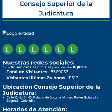
Consejo Superior de la
Judicatura
Nuestras redes sociales:
Estos
No son canales oficiales
para tramitar
PQRSDF
Total de Visitantes :
8369033
Visitantes Últimas 24 horas :
11317
Ubicación Consejo Superior de la
Judicatura:
Calle 12 No 7 - 65, Palacio de Justicia Alfonso Reyes Echandía
Bogotá - Colombia
Horarios de Atención: