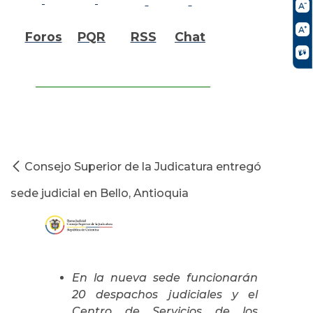
Foros
PQR
RSS
Chat
Consejo Superior de la Judicatura entregó
sede judicial en Bello, Antioquia
En la nueva sede funcionarán
20 despachos judiciales y el
Centro de Servicios de los