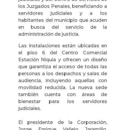
los Juzgados Penales, beneficiando a
servidores judiciales y a los
habitantes del municipio que acuden
en busca del servicio de la
administración de justicia.
Las instalaciones están ubicadas en
el piso 6 del Centro Comercial
Estación Niquía y ofrecen un diseño
que garantiza el acceso de todas las
personas a los despachos y salas de
audiencia, incluyendo aquellas con
movilidad reducida. La nueva sede
también cuenta con áreas de
bienestar para los servidores
judiciales.
El presidente de la Corporación,
Jorge Enrique Vallejo Jaramillo,