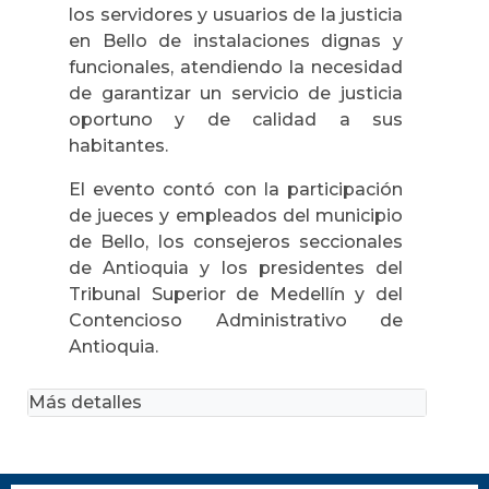
los servidores y usuarios de la justicia
en Bello de instalaciones dignas y
funcionales, atendiendo la necesidad
de garantizar un servicio de justicia
oportuno y de calidad a sus
habitantes.
El evento contó con la participación
de jueces y empleados del municipio
de Bello, los consejeros seccionales
de Antioquia y los presidentes del
Tribunal Superior de Medellín y del
Contencioso Administrativo de
Antioquia.
Más detalles