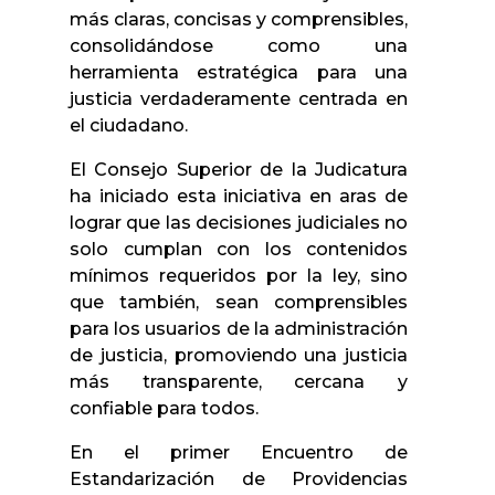
más claras, concisas y comprensibles,
consolidándose como una
herramienta estratégica para una
justicia verdaderamente centrada en
el ciudadano.
El Consejo Superior de la Judicatura
ha iniciado esta iniciativa en aras de
lograr que las decisiones judiciales no
solo cumplan con los contenidos
mínimos requeridos por la ley, sino
que también, sean comprensibles
para los usuarios de la administración
de justicia, promoviendo una justicia
más transparente, cercana y
confiable para todos.
En el primer Encuentro de
Estandarización de Providencias