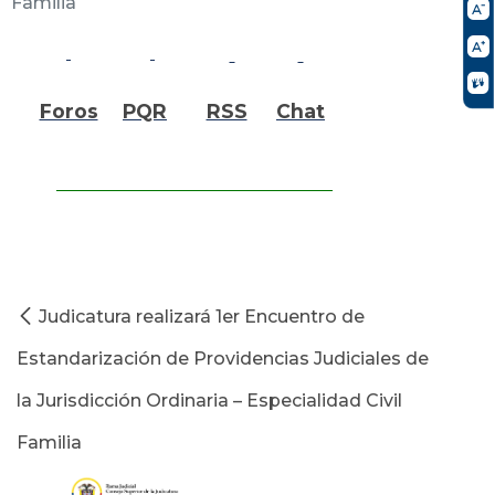
Familia
Foros
PQR
RSS
Chat
Judicatura realizará 1er Encuentro de
Estandarización de Providencias Judiciales de
la Jurisdicción Ordinaria – Especialidad Civil
Familia