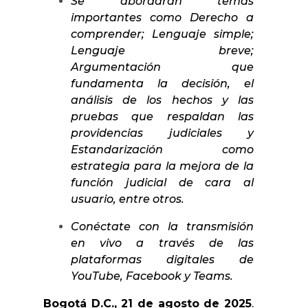
Se abordarán temas
importantes como Derecho a
comprender; Lenguaje simple;
Lenguaje breve;
Argumentación que
fundamenta la decisión, el
análisis de los hechos y las
pruebas que respaldan las
providencias judiciales y
Estandarización como
estrategia para la mejora de la
función judicial de cara al
usuario, entre otros.
Conéctate con la transmisión
en vivo a través de las
plataformas digitales de
YouTube, Facebook y Teams.
Bogotá D.C., 21 de agosto de 2025
.