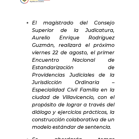
El magistrado del Consejo
Superior de la Judicatura,
Aurelio Enrique Rodríguez
Guzmán, realizará el próximo
viernes 22 de agosto, el primer
Encuentro Nacional de
Estandarización de
Providencias Judiciales de la
Jurisdicción Ordinaria –
Especialidad Civil Familia en la
ciudad de Villavicencio, con el
propósito de lograr a través del
diálogo y ejercicios prácticos, la
construcción colaborativa de un
modelo estándar de sentencia.