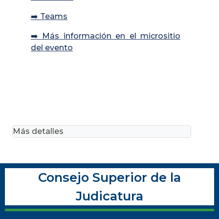
➡️ Teams
➡️ Más información en el micrositio
del evento
Más detalles
Consejo Superior de la
Judicatura