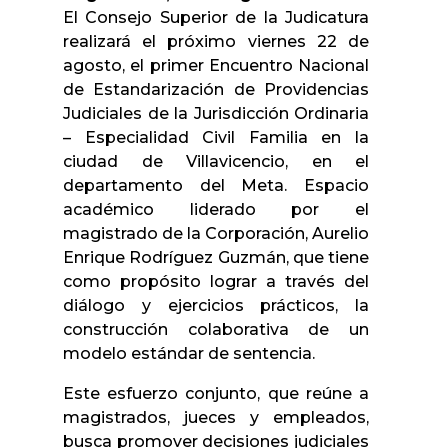
El Consejo Superior de la Judicatura
realizará el próximo viernes 22 de
agosto, el primer Encuentro Nacional
de Estandarización de Providencias
Judiciales de la Jurisdicción Ordinaria
– Especialidad Civil Familia en la
ciudad de Villavicencio, en el
departamento del Meta. Espacio
académico liderado por el
magistrado de la Corporación, Aurelio
Enrique Rodríguez Guzmán, que tiene
como propósito lograr a través del
diálogo y ejercicios prácticos, la
construcción colaborativa de un
modelo estándar de sentencia.
Este esfuerzo conjunto, que reúne a
magistrados, jueces y empleados,
busca promover decisiones judiciales