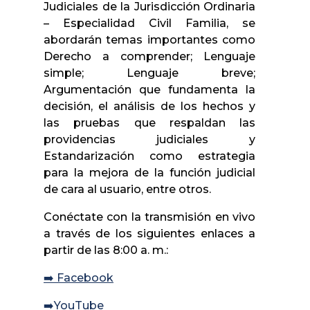
Judiciales de la Jurisdicción Ordinaria
– Especialidad Civil Familia, se
abordarán temas importantes como
Derecho a comprender; Lenguaje
simple; Lenguaje breve;
Argumentación que fundamenta la
decisión, el análisis de los hechos y
las pruebas que respaldan las
providencias judiciales y
Estandarización como estrategia
para la mejora de la función judicial
de cara al usuario, entre otros.
Conéctate con la transmisión en vivo
a través de los siguientes enlaces a
partir de las 8:00 a. m.:
➡️ Facebook
➡️YouTube