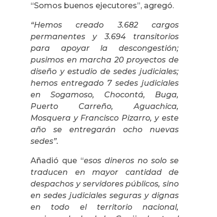
“Somos buenos ejecutores”, agregó.
“Hemos creado 3.682 cargos
permanentes y 3.694 transitorios
para apoyar la descongestión;
pusimos en marcha 20 proyectos de
diseño y estudio de sedes judiciales;
hemos entregado 7 sedes judiciales
en
Sogamoso, Chocontá, Buga,
Puerto Carreño, Aguachica,
Mosquera y Francisco Pizarro, y este
año se entregarán ocho nuevas
sedes”.
Añadió que “
esos dineros no solo se
traducen en mayor cantidad de
despachos y servidores públicos, sino
en sedes judiciales seguras y dignas
en todo el territorio nacional,