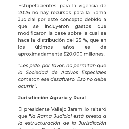
Estupefacientes, para la vigencia de
2026 no hay recursos para la Rama
Judicial por este concepto debido a
que se incluyeron gastos que
modificaron la base sobre la cual se
hace la distribución del 25 %, que en
los últimos años es de
aproximadamente $20.000 millones.
“Les pido, por favor, no permitan que
la Sociedad de Activos Especiales
cometan ese desafuero. Eso no debe
ocurrir”.
Jurisdicción Agraria y Rural
El presidente Vallejo Jaramillo reiteró
que "
la Rama Judicial está presta a
la estructuración de la Jurisdicción