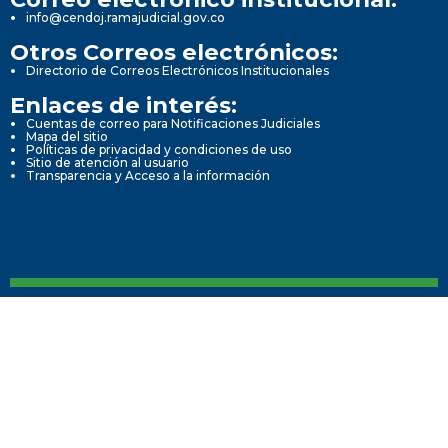
info@cendoj.ramajudicial.gov.co
Otros Correos electrónicos:
Directorio de Correos Electrónicos Institucionales
Enlaces de interés:
Cuentas de correo para Notificaciones Judiciales
Mapa del sitio
Políticas de privacidad y condiciones de uso
Sitio de atención al usuario
Transparencia y Acceso a la información