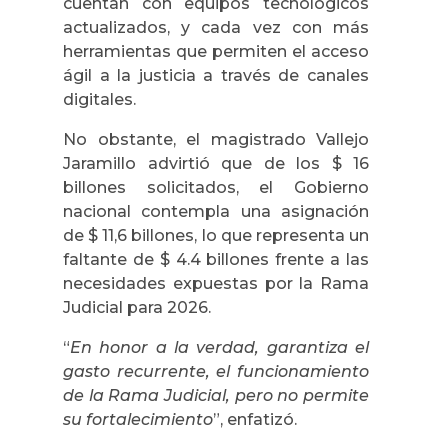
cuentan con equipos tecnológicos
actualizados, y cada vez con más
herramientas que permiten el acceso
ágil a la justicia a través de canales
digitales.
No obstante, el magistrado Vallejo
Jaramillo advirtió que de los $ 16
billones solicitados, el Gobierno
nacional contempla una asignación
de $ 11,6 billones, lo que representa un
faltante de $ 4.4 billones frente a las
necesidades expuestas por la Rama
Judicial para 2026.
“
En honor a la verdad, garantiza el
gasto recurrente, el funcionamiento
de la Rama Judicial, pero no permite
su fortalecimiento
”, enfatizó.