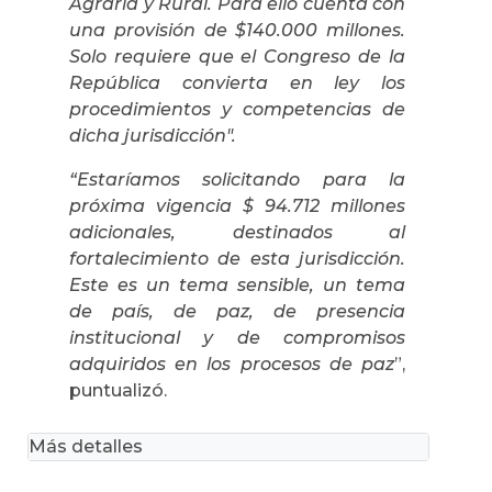
Agraria y Rural. Para ello cuenta con
una provisión de $140.000 millones.
Solo requiere que el Congreso de la
República convierta en ley los
procedimientos y competencias de
dicha jurisdicción".
“Estaríamos solicitando para la
próxima vigencia $ 94.712 millones
adicionales, destinados al
fortalecimiento de esta jurisdicción.
Este es un tema sensible, un tema
de país, de paz, de presencia
institucional y de compromisos
adquiridos en los procesos de paz
”,
puntualizó.
Más detalles