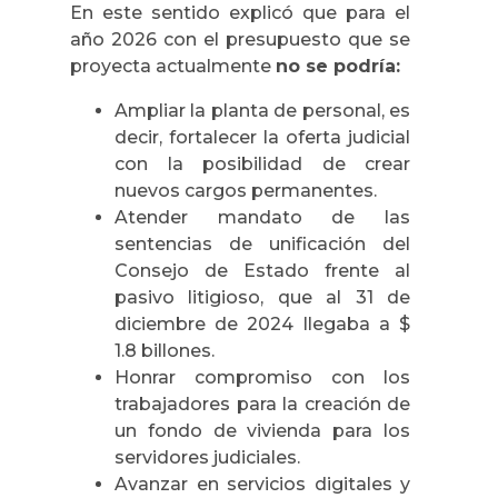
En este sentido explicó que para el
año 2026 con el presupuesto que se
proyecta actualmente
no se podría:
Ampliar la planta de personal, es
decir, fortalecer la oferta judicial
con la posibilidad de crear
nuevos cargos permanentes.
Atender mandato de las
sentencias de unificación del
Consejo de Estado frente al
pasivo litigioso, que al 31 de
diciembre de 2024 llegaba a $
1.8 billones.
Honrar compromiso con los
trabajadores para la creación de
un fondo de vivienda para los
servidores judiciales.
Avanzar en servicios digitales y