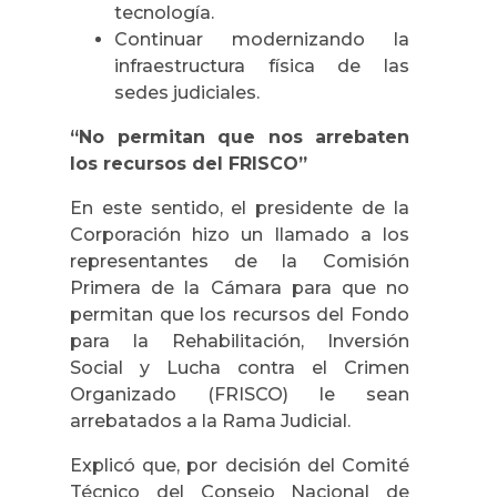
tecnología.
Continuar modernizando la
infraestructura física de las
sedes judiciales.
“No permitan que nos arrebaten
los recursos del FRISCO”
En este sentido, el presidente de la
Corporación hizo un llamado a los
representantes de la Comisión
Primera de la Cámara para que no
permitan que los recursos del Fondo
para la Rehabilitación, Inversión
Social y Lucha contra el Crimen
Organizado (FRISCO) le sean
arrebatados a la Rama Judicial.
Explicó que, por decisión del Comité
Técnico del Consejo Nacional de