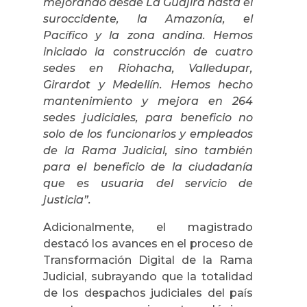
mejorando desde La Guajira hasta el
suroccidente, la Amazonía, el
Pacífico y la zona andina. Hemos
iniciado la construcción de cuatro
sedes en Riohacha, Valledupar,
Girardot y Medellín. Hemos hecho
mantenimiento y mejora en 264
sedes judiciales, para beneficio no
solo de los funcionarios y empleados
de la Rama Judicial, sino también
para el beneficio de la ciudadanía
que es usuaria del servicio de
justicia”.
Adicionalmente, el magistrado
destacó los avances en el proceso de
Transformación Digital de la Rama
Judicial, subrayando que la totalidad
de los despachos judiciales del país