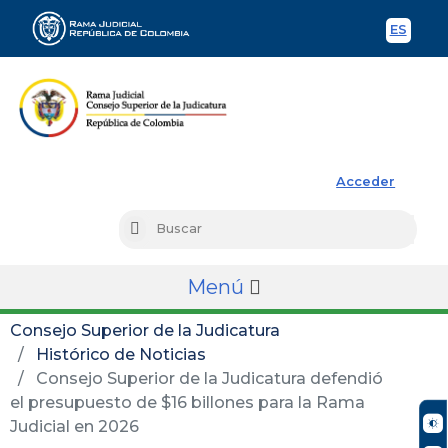
ES
Spani
Rama Judicial
Acceder
Busc
Buscar
Menú
Consejo Superior de la Judicatura
Histórico de Noticias
Consejo Superior de la Judicatura defendió
el presupuesto de $16 billones para la Rama
Judicial en 2026