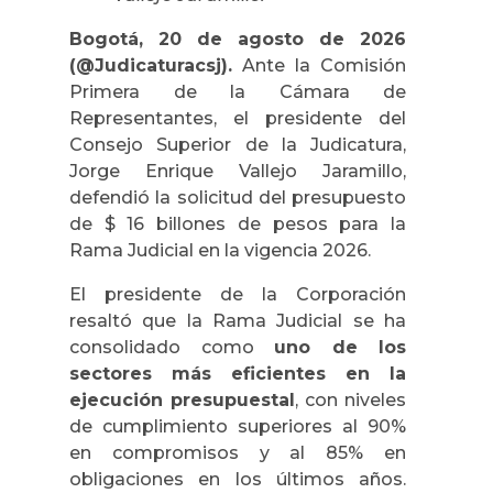
Bogotá, 20 de agosto de 2026
(@Judicaturacsj).
Ante la Comisión
Primera de la Cámara de
Representantes, el presidente del
Consejo Superior de la Judicatura,
Jorge Enrique Vallejo Jaramillo,
defendió la solicitud del presupuesto
de $ 16 billones de pesos para la
Rama Judicial en la vigencia 2026.
El presidente de la Corporación
resaltó que la Rama Judicial se ha
consolidado como
uno de los
sectores más eficientes en la
ejecución presupuestal
, con niveles
de cumplimiento superiores al 90%
en compromisos y al 85% en
obligaciones en los últimos años.