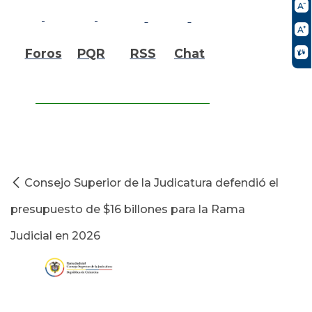
Foros
PQR
RSS
Chat
Consejo Superior de la Judicatura defendió el
presupuesto de $16 billones para la Rama
Judicial en 2026