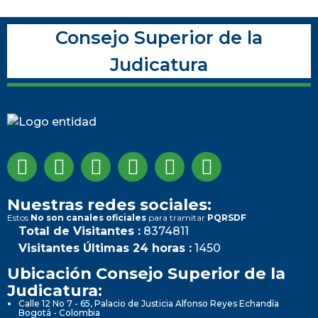
Consejo Superior de la
Judicatura
Nuestras redes sociales:
Estos
No son canales oficiales
para tramitar
PQRSDF
Total de Visitantes :
8374811
Visitantes Últimas 24 horas :
1450
Ubicación Consejo Superior de la
Judicatura:
Calle 12 No 7 - 65, Palacio de Justicia Alfonso Reyes Echandía
Bogotá - Colombia