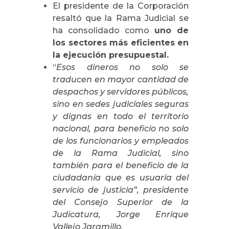
El presidente de la Corporación
resaltó que la Rama Judicial se
ha consolidado como
uno de
los sectores más eficientes en
la ejecución presupuestal.
“
Esos dineros no solo se
traducen en mayor cantidad de
despachos y servidores públicos,
sino en sedes judiciales seguras
y dignas en todo el territorio
nacional, para beneficio no solo
de los funcionarios y empleados
de la Rama Judicial, sino
también para el beneficio de la
ciudadanía que es usuaria del
servicio de justicia”, presidente
del Consejo Superior de la
Judicatura, Jorge Enrique
Vallejo Jaramillo.