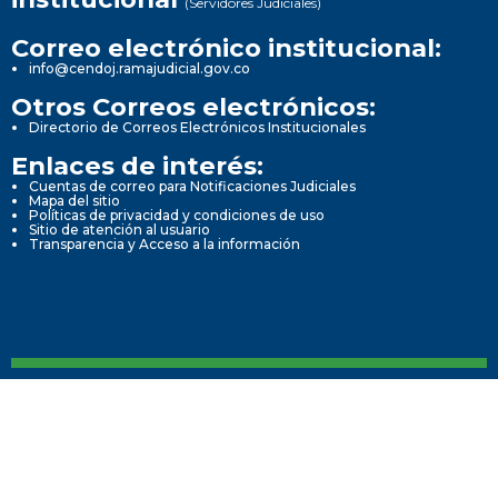
(Servidores Judiciales)
Correo electrónico institucional:
info@cendoj.ramajudicial.gov.co
Otros Correos electrónicos:
Directorio de Correos Electrónicos Institucionales
Enlaces de interés:
Cuentas de correo para Notificaciones Judiciales
Mapa del sitio
Políticas de privacidad y condiciones de uso
Sitio de atención al usuario
Transparencia y Acceso a la información