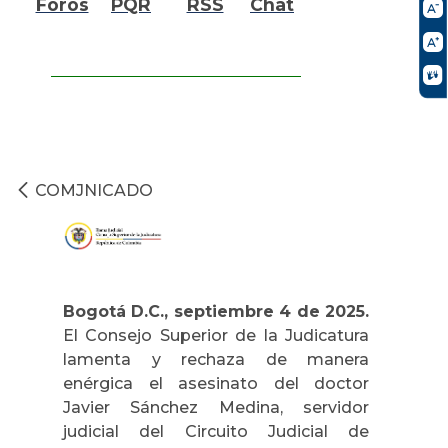
Foros
PQR
RSS
Chat
COMJNICADO
Bogotá D.C., septiembre 4 de 2025.
El Consejo Superior de la Judicatura
lamenta y rechaza de manera
enérgica el asesinato del doctor
Javier Sánchez Medina, servidor
judicial del Circuito Judicial de