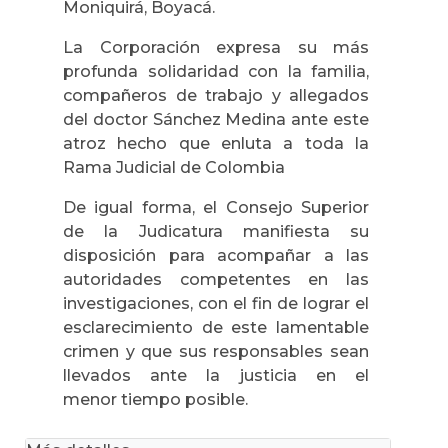
Moniquirá, Boyacá.
La Corporación expresa su más
profunda solidaridad con la familia,
compañeros de trabajo y allegados
del doctor Sánchez Medina ante este
atroz hecho que enluta a toda la
Rama Judicial de Colombia
De igual forma, el Consejo Superior
de la Judicatura manifiesta su
disposición para acompañar a las
autoridades competentes en las
investigaciones, con el fin de lograr el
esclarecimiento de este lamentable
crimen y que sus responsables sean
llevados ante la justicia en el
menor tiempo posible.