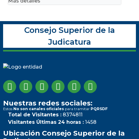
Más detalles
Consejo Superior de la
Judicatura
Nuestras redes sociales:
Estos
No son canales oficiales
para tramitar
PQRSDF
Total de Visitantes :
8374811
Visitantes Últimas 24 horas :
1458
Ubicación Consejo Superior de la