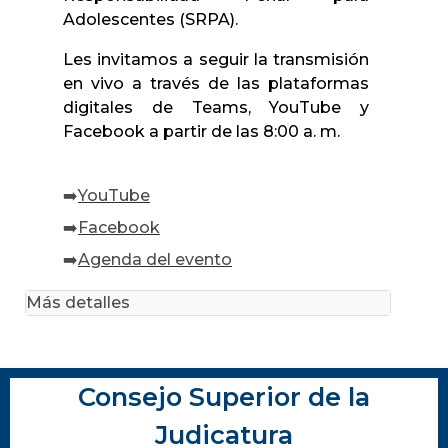
Adolescentes (SRPA).
Les invitamos a seguir la transmisión
en vivo a través de las plataformas
digitales de Teams, YouTube y
Facebook a partir de las 8:00 a. m.
➡️
YouTube
➡️
Facebook
➡️
Agenda del evento
Más detalles
Consejo Superior de la
Judicatura