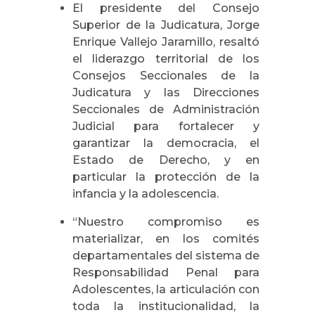
El presidente del Consejo
Superior de la Judicatura, Jorge
Enrique Vallejo Jaramillo, resaltó
el liderazgo territorial de los
Consejos Seccionales de la
Judicatura y las Direcciones
Seccionales de Administración
Judicial para fortalecer y
garantizar la democracia, el
Estado de Derecho, y en
particular la protección de la
infancia y la adolescencia.
“Nuestro compromiso es
materializar, en los comités
departamentales del sistema de
Responsabilidad Penal para
Adolescentes, la articulación con
toda la institucionalidad, la