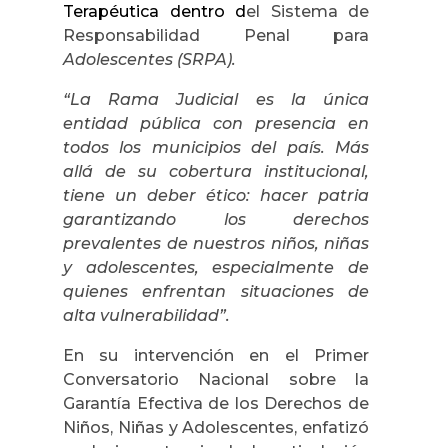
Terapéutica dentro d
el Sistema de
Responsabilidad Penal para
Adolescentes (SRPA).
“La Rama Judicial es la única
entidad pública con presencia en
todos los municipios del país. Más
allá de su cobertura institucional,
tiene un deber ético: hacer patria
garantizando los derechos
prevalentes de nuestros niños, niñas
y adolescentes, especialmente de
quienes enfrentan situaciones de
alta vulnerabilidad”.
En su intervención en el Primer
Conversatorio Nacional sobre la
Garantía Efectiva de los Derechos de
Niños, Niñas y Adolescentes, enfatizó