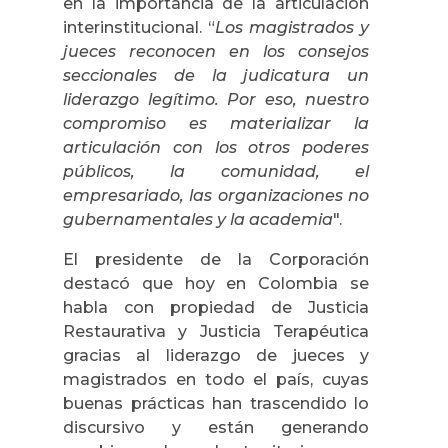
en la importancia de la articulación
interinstitucional. “
Los magistrados y
jueces reconocen en los consejos
seccionales de la judicatura un
liderazgo legítimo. Por eso, nuestro
compromiso es materializar la
articulación con los otros poderes
públicos, la comunidad, el
empresariado, las organizaciones no
gubernamentales y la academia
".
El presidente de la Corporación
destacó que hoy en Colombia se
habla con propiedad de Justicia
Restaurativa y Justicia Terapéutica
gracias al liderazgo de jueces y
magistrados en todo el país, cuyas
buenas prácticas han trascendido lo
discursivo y están generando