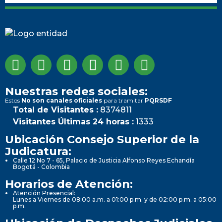
Nuestras redes sociales:
Estos
No son canales oficiales
para tramitar
PQRSDF
Total de Visitantes :
8374811
Visitantes Últimas 24 horas :
1333
Ubicación Consejo Superior de la
Judicatura:
Calle 12 No 7 - 65, Palacio de Justicia Alfonso Reyes Echandía
Bogotá - Colombia
Horarios de Atención:
Atención Presencial:
Lunes a Viernes de 08:00 a.m. a 01:00 p.m. y de 02:00 p.m. a 05:00
p.m.