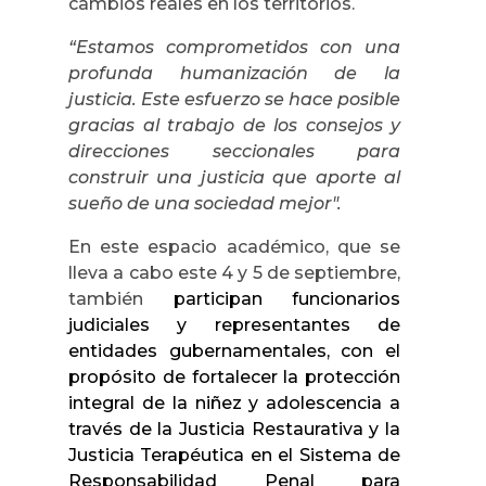
cambios reales en los territorios.
“Estamos comprometidos con una
profunda humanización de la
justicia. Este esfuerzo se hace posible
gracias al trabajo de los consejos y
direcciones seccionales para
construir una justicia que aporte al
sueño de una sociedad mejor".
En este espacio académico, que se
lleva a cabo este 4 y 5 de septiembre,
también
participan funcionarios
judiciales y representantes de
entidades gubernamentales, con el
propósito de fortalecer la protección
integral de la niñez y adolescencia a
través de la Justicia Restaurativa y la
Justicia Terapéutica en el Sistema de
Responsabilidad Penal para