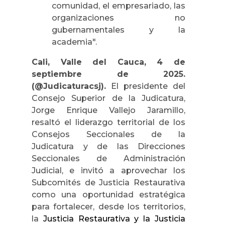
comunidad, el empresariado, las
organizaciones no
gubernamentales y la
academia".
Cali, Valle del Cauca, 4 de
septiembre de 2025.
(@Judicaturacsj).
El presidente del
Consejo Superior de la Judicatura,
Jorge Enrique Vallejo Jaramillo,
resaltó el liderazgo territorial de los
Consejos Seccionales de la
Judicatura y de las Direcciones
Seccionales de Administración
Judicial, e invitó a aprovechar los
Subcomités de Justicia Restaurativa
como una oportunidad estratégica
para fortalecer, desde los territorios,
la
Justicia Restaurativa y la Justicia