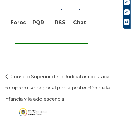
Foros
PQR
RSS
Chat
Consejo Superior de la Judicatura destaca
compromiso regional por la protección de la
infancia y la adolescencia