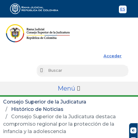
ES
Spani
Rama Judicial
Acceder
Busc
Buscar
Menú
Consejo Superior de la Judicatura
Histórico de Noticias
Consejo Superior de la Judicatura destaca
compromiso regional por la protección de la
infancia y la adolescencia