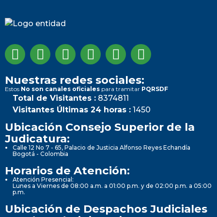
Nuestras redes sociales:
Estos
No son canales oficiales
para tramitar
PQRSDF
Total de Visitantes :
8374811
Visitantes Últimas 24 horas :
1450
Ubicación Consejo Superior de la
Judicatura:
Calle 12 No 7 - 65, Palacio de Justicia Alfonso Reyes Echandía
Bogotá - Colombia
Horarios de Atención:
Atención Presencial:
Lunes a Viernes de 08:00 a.m. a 01:00 p.m. y de 02:00 p.m. a 05:00
p.m.
Ubicación de Despachos Judiciales