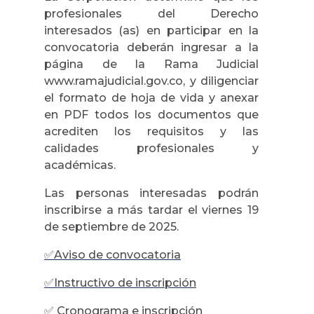
profesionales del Derecho
interesados (as) en participar en la
convocatoria deberán ingresar a la
página de la Rama Judicial
www.ramajudicial.gov.co, y diligenciar
el formato de hoja de vida y anexar
en PDF todos los documentos que
acrediten los requisitos y las
calidades profesionales y
académicas.
Las personas interesadas podrán
inscribirse a más tardar el viernes 19
de septiembre de 2025.
✅
Aviso de convocatoria
✅
Instructivo de inscripción
✅
Cronograma e inscripción