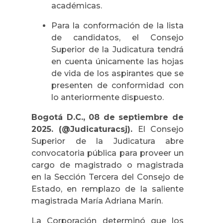
académicas.
Para la conformación de la lista
de candidatos, el Consejo
Superior de la Judicatura tendrá
en cuenta únicamente las hojas
de vida de los aspirantes que se
presenten de conformidad con
lo anteriormente dispuesto.
Bogotá D.C., 08 de septiembre de
2025. (@Judicaturacsj).
El Consejo
Superior de la Judicatura abre
convocatoria pública para proveer un
cargo de magistrado o magistrada
en la Sección Tercera del Consejo de
Estado, en remplazo de la saliente
magistrada María Adriana Marín.
La Corporación determinó que los