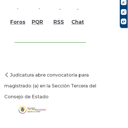
Foros
PQR
RSS
Chat
Judicatura abre convocatoria para
magistrado (a) en la Sección Tercera del
Consejo de Estado