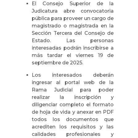
El Consejo Superior de la
Judicatura abre convocatoria
pública para proveer un cargo de
magistrado o magistrada en la
Sección Tercera del Consejo de
Estado. Las personas
interesadas podrán inscribirse a
más tardar el viernes 19 de
septiembre de 2025.
Los interesados deberán
ingresar al portal web de la
Rama Judicial para poder
realizar la inscripción y
diligenciar completo el formato
de hoja de vida y anexar en PDF
todos los documentos que
acrediten los requisitos y las
calidades profesionales y