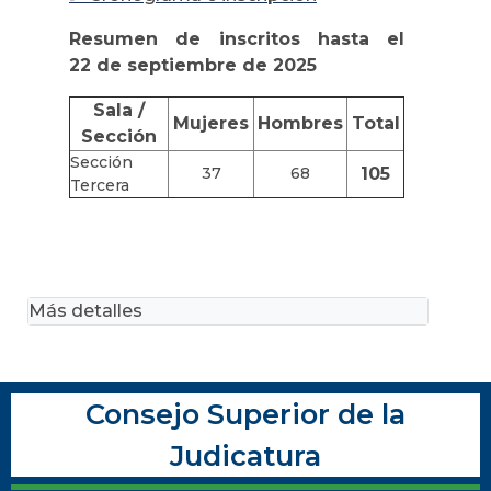
Resumen de inscritos hasta el
22 de septiembre de 2025
Sala /
Mujeres
Hombres
Total
Sección
Sección
37
68
105
Tercera
Más detalles
Consejo Superior de la
Judicatura