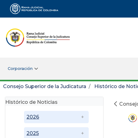
Rama Judicial
Corporación
Consejo Superior de la Judicatura
Histórico de Noti
Histórico de Noticias
Consejo
2026
2025