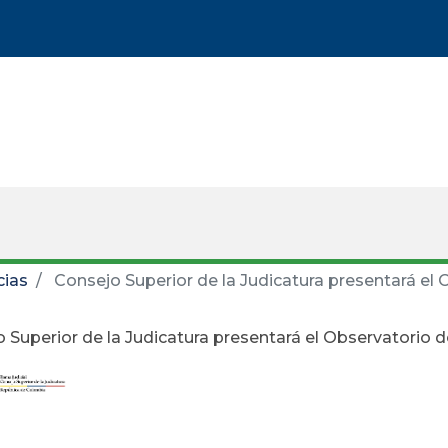
cias
Consejo Superior de la Judicatura presentará el 
 Superior de la Judicatura presentará el Observatorio d