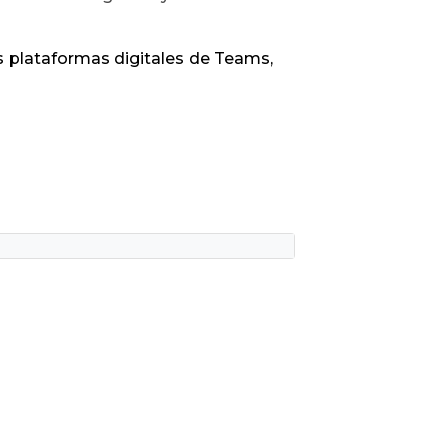
as plataformas digitales de Teams,