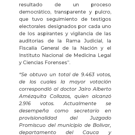
resultado de un proceso
democrático, transparente y pulcro,
que tuvo seguimiento de testigos
electorales designados por cada uno
de los aspirantes y vigilancia de las
auditorias de la Rama Judicial, la
Fiscalía General de la Nación y el
Instituto Nacional de Medicina Legal
y Ciencias Forenses”.
“Se obtuvo un total de 9.463 votos,
de los cuales la mayor votación
correspondió al doctor Jairo Alberto
Amézquita Collazos, quien alcanzó
2.916 votos. Actualmente se
desempeña como secretario en
provisionalidad del Juzgado
Promiscuo del municipio de Bolívar,
departamento del Cauca y