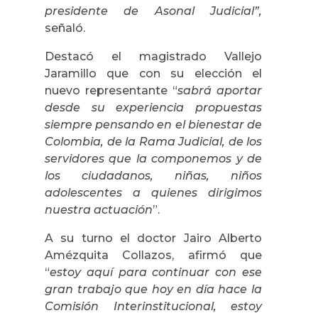
presidente de Asonal Judicial”,
señaló.
Destacó el magistrado Vallejo
Jaramillo que con su elección el
nuevo representante “
sabrá aportar
desde su experiencia propuestas
siempre pensando en el bienestar de
Colombia, de la Rama Judicial, de los
servidores que la componemos y de
los ciudadanos, niñas, niños
adolescentes a quienes dirigimos
nuestra actuación
”.
A su turno el doctor Jairo Alberto
Amézquita Collazos, afirmó que
“
estoy aquí para continuar con ese
gran trabajo que hoy en día hace la
Comisión Interinstitucional, estoy