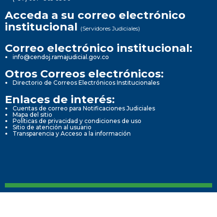
Acceda a su correo electrónico
institucional
(Servidores Judiciales)
Correo electrónico institucional:
info@cendoj.ramajudicial.gov.co
Otros Correos electrónicos:
Directorio de Correos Electrónicos Institucionales
Enlaces de interés:
Cuentas de correo para Notificaciones Judiciales
Mapa del sitio
Políticas de privacidad y condiciones de uso
Sitio de atención al usuario
Transparencia y Acceso a la información