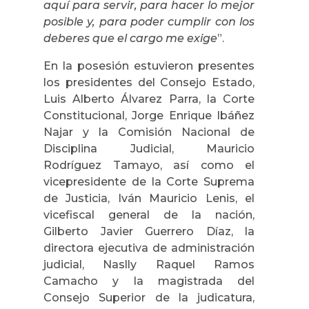
aquí para servir, para hacer lo mejor
posible y, para poder cumplir con los
deberes que el cargo me exige
”.
En la posesión estuvieron presentes
los presidentes del Consejo Estado,
Luis Alberto Álvarez Parra, la Corte
Constitucional, Jorge Enrique Ibáñez
Najar y la Comisión Nacional de
Disciplina Judicial, Mauricio
Rodríguez Tamayo, así como el
vicepresidente de la Corte Suprema
de Justicia, Iván Mauricio Lenis, el
vicefiscal general de la nación,
Gilberto Javier Guerrero Díaz, la
directora ejecutiva de administración
judicial, Naslly Raquel Ramos
Camacho y la magistrada del
Consejo Superior de la judicatura,