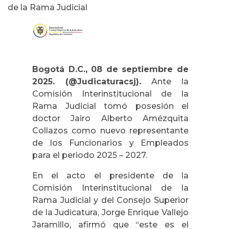
de la Rama Judicial
Bogotá D.C., 08 de septiembre de
2025. (@Judicaturacsj).
Ante la
Comisión Interinstitucional de la
Rama Judicial tomó posesión el
doctor Jairo Alberto Amézquita
Collazos como nuevo representante
de los Funcionarios y Empleados
para el periodo 2025 – 2027.
En el acto el presidente de la
Comisión Interinstitucional de la
Rama Judicial y del Consejo Superior
de la Judicatura, Jorge Enrique Vallejo
Jaramillo, afirmó que “este es el