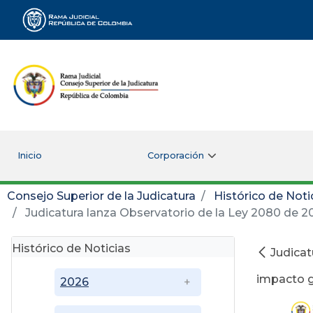
Rama Judicial
Inicio
Corporación
Consejo Superior de la Judicatura
Histórico de Noti
Judicatura lanza Observatorio de la Ley 2080 de 2
Histórico de Noticias
Judicat
impacto 
2026