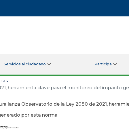
Servicios al ciudadano
Participa
cias
021, herramienta clave para el monitoreo del impacto 
ura lanza Observatorio de la Ley 2080 de 2021, herramie
generado por esta norma