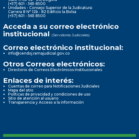
(+57) 601 - 565 8500
Unidades - Consejo Superior de la Judicatura:
Carrera 8 N° 12b - 82 Edificio la Bolsa
(+57) 601 - 565 8500
Acceda a su correo electrónico
institucional
(Servidores Judiciales)
Correo electrónico institucional:
info@cendoj.ramajudicial.gov.co
Otros Correos electrónicos:
Directorio de Correos Electrónicos Institucionales
Enlaces de interés:
Cuentas de correo para Notificaciones Judiciales
Mapa del sitio
Políticas de privacidad y condiciones de uso
Sitio de atención al usuario
Transparencia y Acceso a la información