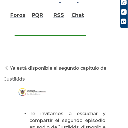
Foros
PQR
RSS
Chat
Ya está disponible el segundo capítulo de
Justikids
Te invitamos a escuchar y
compartir el segundo episodio
episodio de Justikids, disponible