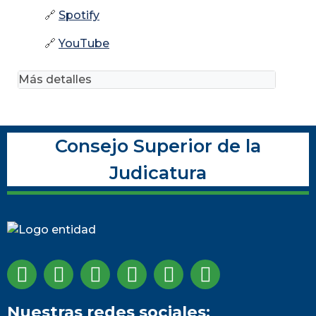
🔗
Spotify
🔗
YouTube
Más detalles
Consejo Superior de la
Judicatura
Nuestras redes sociales: