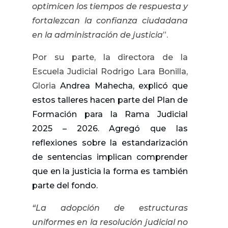
optimicen los tiempos de respuesta y
fortalezcan la confianza ciudadana
en la administración de justicia
”.
Por su parte, la directora de la
Escuela Judicial Rodrigo Lara Bonilla,
Gloria
Andrea Mahecha, explicó que
estos talleres hacen parte del Plan de
Formación para la Rama Judicial
2025 – 2026. Agregó que las
reflexiones sobre la estandarización
de sentencias implican comprender
que en la justicia la forma es también
parte del fondo.
“La adopción de estructuras
uniformes en la resolución judicial no