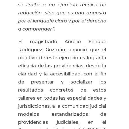
se limita a un ejercicio técnico de
redacción, sino que es una apuesta
por el lenguaje claro y por el derecho
a comprender”.
El magistrado Aurelio Enrique
Rodríguez Guzmán anunció que el
objetivo de este ejercicio es lograr la
eficacia de las providencias, desde la
claridad y la accesibilidad, con el fin
de presentar y socializar los
resultados concretos de estos
talleres en todas las especialidades y
jurisdicciones, a la comunidad judicial
modelos estandarizados de
providencias judiciales, en el