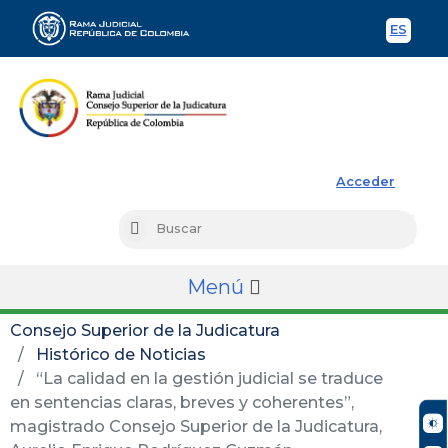
ES
Spani
Rama Judicial
Acceder
Busc
Buscar
Menú
Consejo Superior de la Judicatura
Histórico de Noticias
“La calidad en la gestión judicial se traduce
en sentencias claras, breves y coherentes”,
magistrado Consejo Superior de la Judicatura,