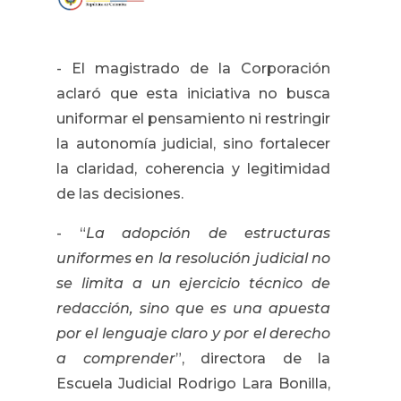
- El magistrado de la Corporación
aclaró que esta iniciativa no busca
uniformar el pensamiento ni restringir
la autonomía judicial, sino fortalecer
la claridad, coherencia y legitimidad
de las decisiones.
- “
La adopción de estructuras
uniformes en la resolución judicial no
se limita a un ejercicio técnico de
redacción, sino que es una apuesta
por el lenguaje claro y por el derecho
a comprender
”, directora de la
Escuela Judicial Rodrigo Lara Bonilla,