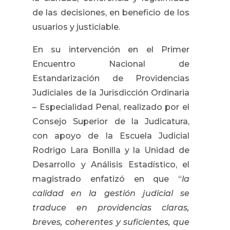
de las decisiones, en beneficio de los
usuarios y justiciable.
En su intervención en el Primer
Encuentro Nacional de
Estandarización de Providencias
Judiciales de la Jurisdicción Ordinaria
– Especialidad Penal, realizado por el
Consejo Superior de la Judicatura,
con apoyo de la Escuela Judicial
Rodrigo Lara Bonilla y la Unidad de
Desarrollo y Análisis Estadístico, el
magistrado enfatizó en que “
la
calidad en la gestión judicial se
traduce en providencias claras,
breves, coherentes y suficientes, que