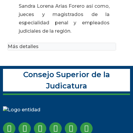
Sandra Lorena Arias Forero así como,
jueces y magistrados de la
especialidad penal y empleados
judiciales de la región.
Más detalles
Consejo Superior de la
Judicatura