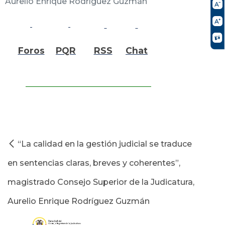
Aurelio Enrique Rodríguez Guzmán
Foros
PQR
RSS
Chat
“La calidad en la gestión judicial se traduce
en sentencias claras, breves y coherentes”,
magistrado Consejo Superior de la Judicatura,
Aurelio Enrique Rodríguez Guzmán