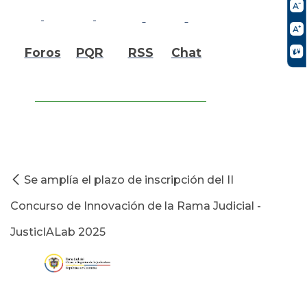
Foros
PQR
RSS
Chat
Se amplía el plazo de inscripción del II
Concurso de Innovación de la Rama Judicial -
JusticIALab 2025