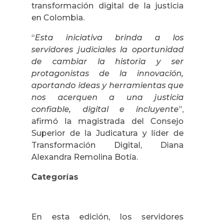
transformación digital de la justicia
en Colombia.
“
Esta iniciativa brinda a los
servidores judiciales la oportunidad
de cambiar la historia y ser
protagonistas de la innovación,
aportando ideas y herramientas que
nos acerquen a una justicia
confiable, digital e incluyente
”,
afirmó la magistrada del Consejo
Superior de la Judicatura y líder de
Transformación Digital, Diana
Alexandra Remolina Botía.
Categorías
En esta edición, los servidores