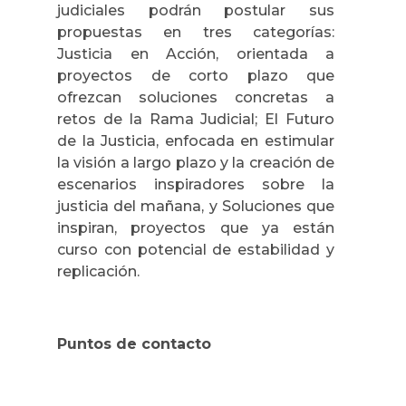
judiciales podrán postular sus
propuestas en tres categorías:
Justicia en Acción, orientada a
proyectos de corto plazo que
ofrezcan soluciones concretas a
retos de la Rama Judicial; El Futuro
de la Justicia, enfocada en estimular
la visión a largo plazo y la creación de
escenarios inspiradores sobre la
justicia del mañana, y Soluciones que
inspiran, proyectos que ya están
curso con potencial de estabilidad y
replicación.
Puntos de contacto