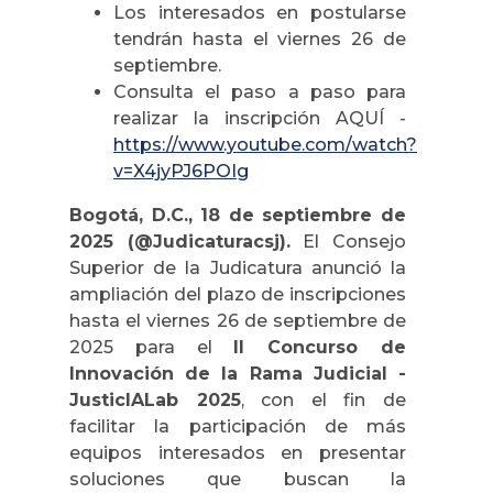
Los interesados en postularse
tendrán hasta el viernes 26 de
septiembre.
Consulta el paso a paso para
realizar la inscripción AQUÍ -
https://www.youtube.com/watch?
v=X4jyPJ6POIg
Bogotá, D.C., 18 de septiembre de
2025 (@Judicaturacsj).
El Consejo
Superior de la Judicatura anunció la
ampliación del plazo de inscripciones
hasta el viernes 26 de septiembre de
2025 para el
II Concurso de
Innovación de la Rama Judicial -
JusticIALab 2025
, con el fin de
facilitar la participación de más
equipos interesados en presentar
soluciones que buscan la