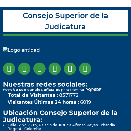
Consejo Superior de la
Judicatura
Nuestras redes sociales:
Estos
No son canales oficiales
para tramitar
PQRSDF
Total de Visitantes :
8371772
Visitantes Últimas 24 horas :
6019
Ubicación Consejo Superior de la
Judicatura:
Calle 12 No 7 - 65, Palacio de Justicia Alfonso Reyes Echandía
Bogotá - Colombia