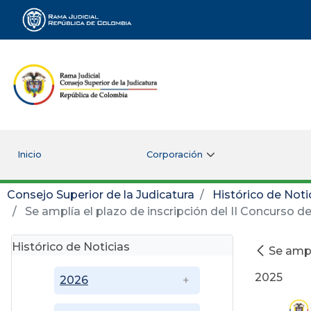
Rama Judicial
Inicio
Corporación
Consejo Superior de la Judicatura
Histórico de Noti
Se amplía el plazo de inscripción del II Concurso d
Histórico de Noticias
Se ampl
2025
2026