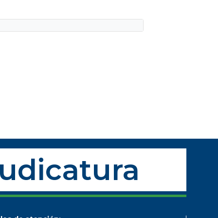
Judicatura