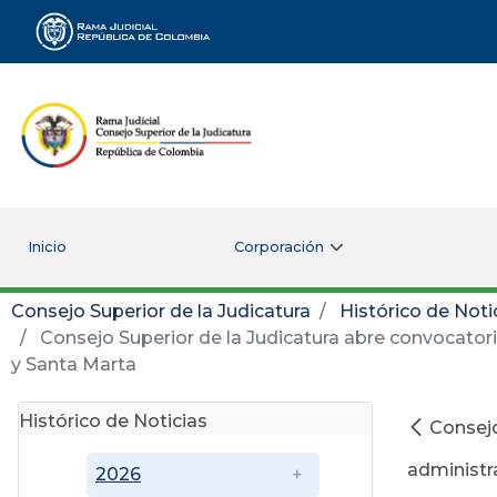
Rama Judicial
Inicio
Corporación
Consejo Superior de la Judicatura
Histórico de Noti
Consejo Superior de la Judicatura abre convocatoria
y Santa Marta
Histórico de Noticias
Consejo
administr
2026