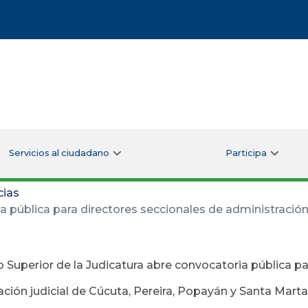
Servicios al ciudadano
Participa
cias
 pública para directores seccionales de administración 
 Superior de la Judicatura abre convocatoria pública pa
ación judicial de Cúcuta, Pereira, Popayán y Santa Marta