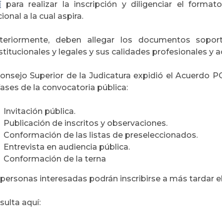
í
para realizar la inscripción y diligenciar el forma
ional a la cual aspira.
teriormente, deben allegar los documentos soport
stitucionales y legales y sus calidades profesionales 
Consejo Superior de la Judicatura expidió el Acuerdo 
fases de la convocatoria pública:
Invitación pública.
Publicación de inscritos y observaciones.
Conformación de las listas de preseleccionados.
Entrevista en audiencia pública.
Conformación de la terna
personas interesadas podrán inscribirse a más tardar el
ulta aquí: