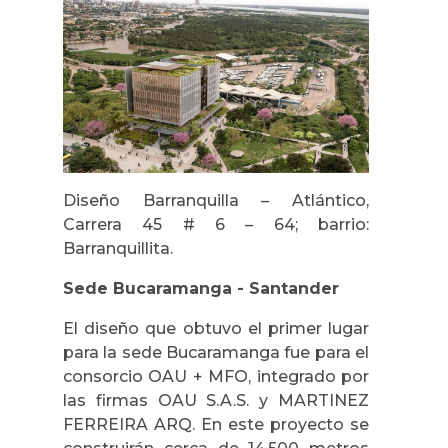
Diseño Barranquilla – Atlántico,
Carrera 45 # 6 – 64; barrio:
Barranquillita.
Sede Bucaramanga - Santander
El diseño que obtuvo el primer lugar
para la sede Bucaramanga fue para el
consorcio OAU + MFO, integrado por
las firmas OAU S.A.S. y MARTINEZ
FERREIRA ARQ. En este proyecto se