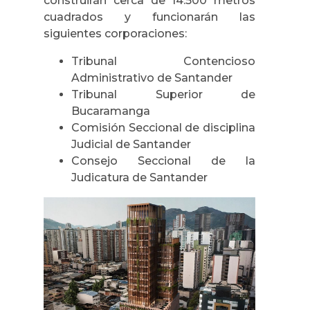
construirán cerca de 14.500 metros
cuadrados y funcionarán las
siguientes corporaciones:
Tribunal Contencioso
Administrativo de Santander
Tribunal Superior de
Bucaramanga
Comisión Seccional de disciplina
Judicial de Santander
Consejo Seccional de la
Judicatura de Santander