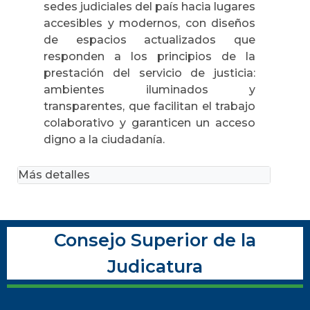
sedes judiciales del país hacia lugares
accesibles y modernos, con diseños
de espacios actualizados que
responden a los principios de la
prestación del servicio de justicia:
ambientes iluminados y
transparentes, que facilitan el trabajo
colaborativo y garanticen un acceso
digno a la ciudadanía.
Más detalles
Consejo Superior de la
Judicatura