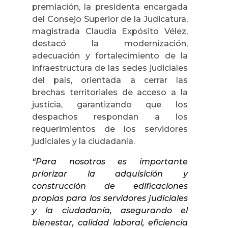
premiación, la presidenta encargada
del Consejo Superior de la Judicatura,
magistrada Claudia Expósito Vélez,
destacó la modernización,
adecuación y fortalecimiento de la
infraestructura de las sedes judiciales
del país, orientada a cerrar las
brechas territoriales de acceso a la
justicia, garantizando que los
despachos respondan a los
requerimientos de los servidores
judiciales y la ciudadanía.
“Para nosotros es importante
priorizar la adquisición y
construcción de edificaciones
propias para los servidores judiciales
y la ciudadanía, asegurando el
bienestar, calidad laboral, eficiencia