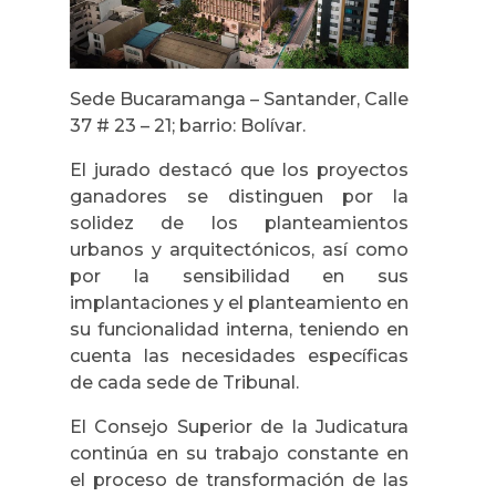
Sede Bucaramanga – Santander, Calle
37 # 23 – 21; barrio: Bolívar.
El jurado destacó que los proyectos
ganadores se distinguen por la
solidez de los planteamientos
urbanos y arquitectónicos, así como
por la sensibilidad en sus
implantaciones y el planteamiento en
su funcionalidad interna, teniendo en
cuenta las necesidades específicas
de cada sede de Tribunal.
El Consejo Superior de la Judicatura
continúa en su trabajo constante en
el proceso de transformación de las