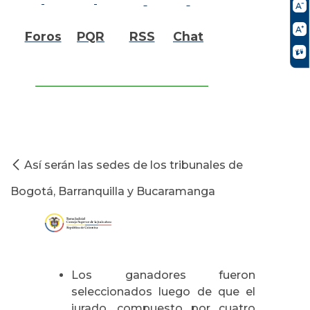
Foros
PQR
RSS
Chat
Así serán las sedes de los tribunales de
Bogotá, Barranquilla y Bucaramanga
Los ganadores fueron
seleccionados luego de que el
jurado, compuesto por cuatro