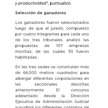
y productividad”,
puntualizó.
Selección de ganadores
Los ganadores fueron seleccionados
luego de que el jurado, compuesto
por cuatro integrantes para cada uno
de los tres tribunales, analizó las
propuestas de 107 empresas
inscritas, de las cuales 93 fueron
habilitadas.
En las tres sedes se construirán más
de 66.000 metros cuadrados para
albergar diferentes corporaciones en
las seccionales descritas
anteriormente. El concurso
adelantado desde la Dirección
Ejecutiva de Administración Judicial
suscribirá los diferentes contratos de