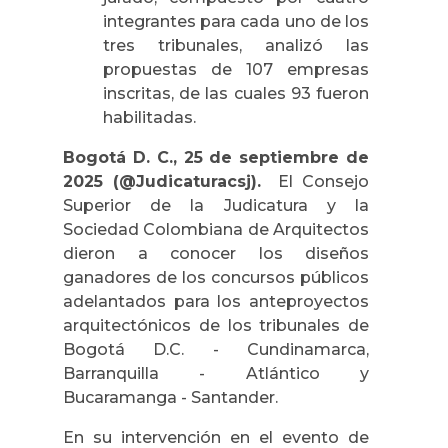
integrantes para cada uno de los
tres tribunales, analizó las
propuestas de 107 empresas
inscritas, de las cuales 93 fueron
habilitadas.
Bogotá D. C., 25 de septiembre de
2025 (@Judicaturacsj).
El Consejo
Superior de la Judicatura y la
Sociedad Colombiana de Arquitectos
dieron a conocer los diseños
ganadores de los concursos públicos
adelantados para los anteproyectos
arquitectónicos de los tribunales de
Bogotá D.C. - Cundinamarca,
Barranquilla - Atlántico y
Bucaramanga - Santander.
En su intervención en el evento de