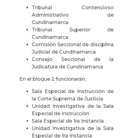
Tribunal Contencioso
Administrativo de
Cundinamarca
Tribunal Superior de
Cundinamarca
Comisión Seccional de disciplina
Judicial de Cundinamarca
Consejo Seccional de la
Judicatura de Cundinamarca
En el bloque 2 funcionarán:
Sala Especial de Instrucción de
la Corte Suprema de Justicia
Unidad Investigativa de la Sala
Especial de Instrucción
Sala Especial de 1ra Instancia
Unidad Investigativa de la Sala
Especial de 1ra Instancia