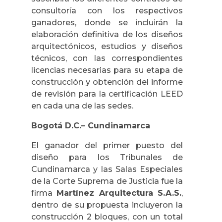
consultoría con los respectivos
ganadores, donde se incluirán la
elaboración definitiva de los diseños
arquitectónicos, estudios y diseños
técnicos, con las correspondientes
licencias necesarias para su etapa de
construcción y obtención del informe
de revisión para la certificación LEED
en cada una de las sedes.
Bogotá D.C.– Cundinamarca
El ganador del primer puesto del
diseño para los Tribunales de
Cundinamarca y las Salas Especiales
de la Corte Suprema de Justicia fue la
firma
Martínez Arquitectura S.A.S.
,
dentro de su propuesta incluyeron la
construcción 2 bloques, con un total