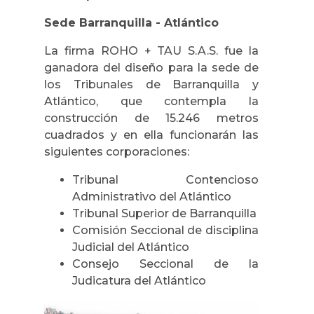
Sede Barranquilla - Atlántico
La firma ROHO + TAU S.A.S. fue la
ganadora del diseño para la sede de
los Tribunales de Barranquilla y
Atlántico, que contempla la
construcción de 15.246 metros
cuadrados y en ella funcionarán las
siguientes corporaciones:
Tribunal Contencioso
Administrativo del Atlántico
Tribunal Superior de Barranquilla
Comisión Seccional de disciplina
Judicial del Atlántico
Consejo Seccional de la
Judicatura del Atlántico