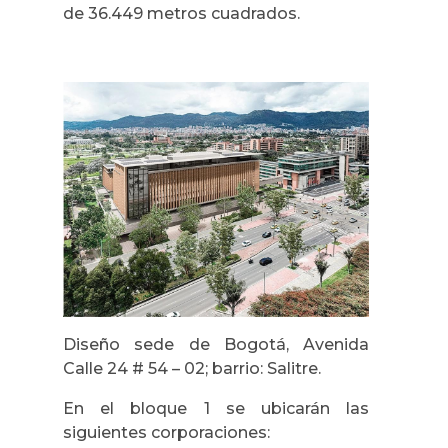
de 36.449 metros cuadrados.
Diseño sede de Bogotá, Avenida
Calle 24 # 54 – 02; barrio: Salitre.
En el bloque 1 se ubicarán las
siguientes corporaciones: