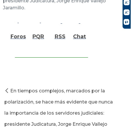
presidente Judicatura, Jorge Enrique Vallejo
Jaramillo.
Foros
PQR
RSS
Chat
En tiempos complejos, marcados por la
polarización, se hace más evidente que nunca
la importancia de los servidores judiciales:
presidente Judicatura, Jorge Enrique Vallejo