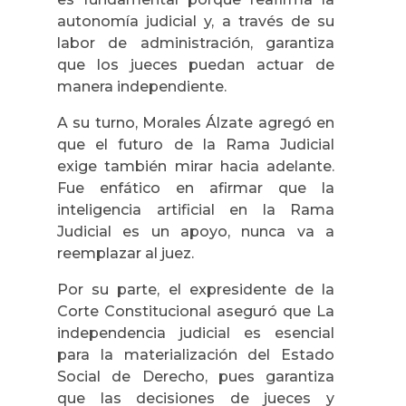
autonomía judicial y, a través de su
labor de administración, garantiza
que los jueces puedan actuar de
manera independiente.
A su turno, Morales Álzate agregó en
que el futuro de la Rama Judicial
exige también mirar hacia adelante.
Fue enfático en afirmar que la
inteligencia artificial en la Rama
Judicial es un apoyo, nunca va a
reemplazar al juez.
Por su parte, el expresidente de la
Corte Constitucional aseguró que La
independencia judicial es esencial
para la materialización del Estado
Social de Derecho, pues garantiza
que las decisiones de jueces y