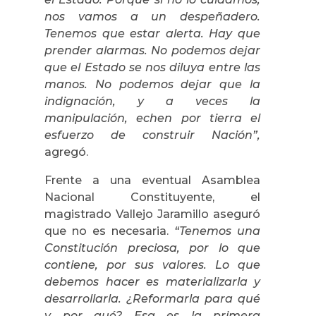
nos vamos a un despeñadero.
Tenemos que estar alerta. Hay que
prender alarmas. No podemos dejar
que el Estado se nos diluya entre las
manos. No podemos dejar que la
indignación, y a veces la
manipulación, echen por tierra el
esfuerzo de construir Nación”,
agregó.
Frente a una eventual Asamblea
Nacional Constituyente, el
magistrado Vallejo Jaramillo aseguró
que no es necesaria.
“Tenemos una
Constitución preciosa, por lo que
contiene, por sus valores. Lo que
debemos hacer es materializarla y
desarrollarla. ¿Reformarla para qué
y por qué? Esa es la primera