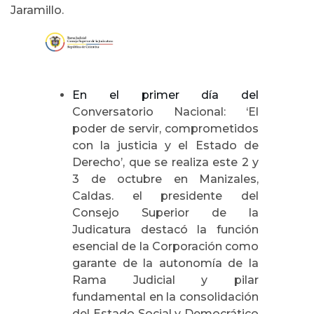
Jaramillo.
En el primer día del
Conversatorio Nacional: ‘El
poder de servir, comprometidos
con la justicia y el Estado de
Derecho’, que se realiza este 2 y
3 de octubre en Manizales,
Caldas. el presidente del
Consejo Superior de la
Judicatura destacó la función
esencial de la Corporación como
garante de la autonomía de la
Rama Judicial y pilar
fundamental en la consolidación
del Estado Social y Democrático