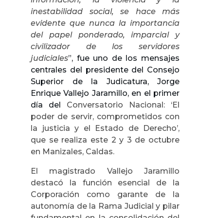
inestabilidad social, se hace más
evidente que nunca la importancia
del papel ponderado, imparcial y
civilizador de los servidores
judiciales
”, fue uno de los mensajes
centrales del presidente del Consejo
Superior de la Judicatura, Jorge
Enrique Vallejo Jaramillo, en el primer
día del
Conversatorio Nacional: ‘El
poder de servir, comprometidos con
la justicia y el Estado de Derecho’,
que se realiza este 2 y 3 de octubre
en Manizales, Caldas.
El magistrado Vallejo Jaramillo
destacó la función esencial de la
Corporación como garante de la
autonomía de la Rama Judicial y pilar
fundamental en la consolidación del