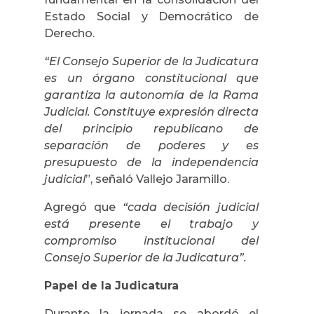
Estado Social y Democrático de
Derecho.
“El Consejo Superior de la Judicatura
es un órgano constitucional que
garantiza la autonomía de la Rama
Judicial. Constituye expresión directa
del principio republicano de
separación de poderes y es
presupuesto de la independencia
judicial
”, señaló Vallejo Jaramillo.
Agregó que
“cada decisión judicial
está presente el trabajo y
compromiso institucional del
Consejo Superior de la Judicatura”.
Papel de la Judicatura
Durante la jornada se abordó el