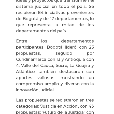
ideas y proyectos que transformen el
sistema judicial en todo el país. Se
recibieron 84 iniciativas provenientes
de Bogotá y de 17 departamentos, lo
que representa la mitad de los
departamentos del país.
Entre los departamentos
participantes, Bogotá lideró con 25
propuestas, seguido por
Cundinamarca con 13 y Antioquia con
4. Valle del Cauca, Sucre, La Guajira y
Atlántico también destacaron con
aportes valiosos, mostrando un
compromiso amplio y diverso con la
innovación judicial.
Las propuestas se registraron en tres
categorías: ‘Justicia en Acción’, con 43
propuestas; ‘Futuro de la Justicia’, con