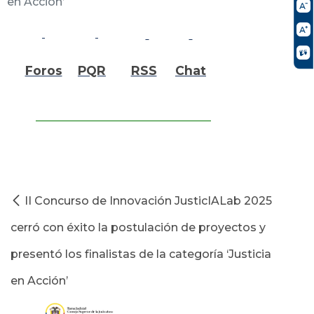
en Acción’
Foros
PQR
RSS
Chat
II Concurso de Innovación JusticIALab 2025
cerró con éxito la postulación de proyectos y
presentó los finalistas de la categoría ‘Justicia
en Acción’