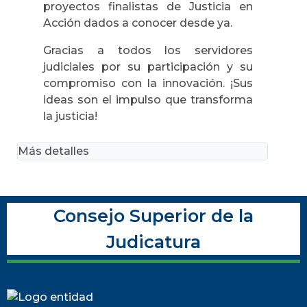
proyectos finalistas de Justicia en
Acción dados a conocer desde ya.
Gracias a todos los servidores
judiciales por su participación y su
compromiso con la innovación. ¡Sus
ideas son el impulso que transforma
la justicia!
Más detalles
Consejo Superior de la
Judicatura