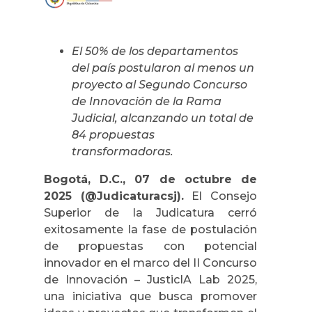
El 50% de los departamentos
del país postularon al menos un
proyecto al Segundo Concurso
de Innovación de la Rama
Judicial, alcanzando un total de
84 propuestas
transformadoras.
Bogotá, D.C., 07 de octubre de
2025 (@Judicaturacsj).
El Consejo
Superior de la Judicatura cerró
exitosamente la fase de postulación
de propuestas con potencial
innovador en el marco del II Concurso
de Innovación – JusticIA Lab 2025,
una iniciativa que busca promover