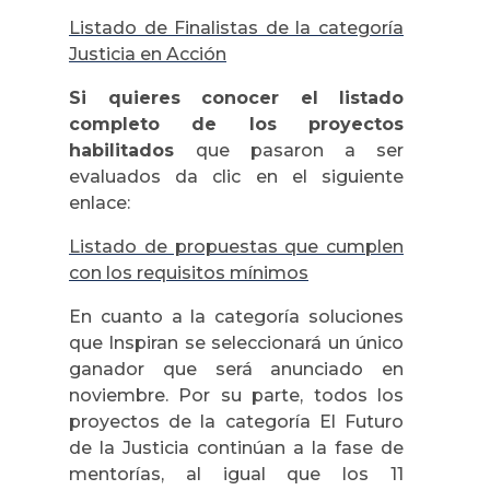
Listado de Finalistas de la categoría
Justicia en Acción
Si quieres conocer el listado
completo de los proyectos
habilitados
que pasaron a ser
evaluados da clic en el siguiente
enlace:
Listado de propuestas que cumplen
con los requisitos mínimos
En cuanto a la categoría soluciones
que Inspiran se seleccionará un único
ganador que será anunciado en
noviembre. Por su parte, todos los
proyectos de la categoría El Futuro
de la Justicia continúan a la fase de
mentorías, al igual que los 11