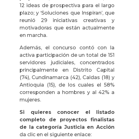
12 ideas de prospectiva para el largo
plazo; y ‘Soluciones que Inspiran’, que
reunió 29 iniciativas creativas y
motivadoras que están actualmente
en marcha.
Además, el concurso contó con la
activa participación de un total de 151
servidores judiciales, concentrados
principalmente en Distrito Capital
(74), Cundinamarca (42), Caldas (18) y
Antioquia (15), de los cuales el 58%
corresponden a hombres y al 42% a
mujeres.
Si quieres conocer el listado
completo de proyectos finalistas
de la categoría Justicia en Acción
da clic en el siguiente enlace: