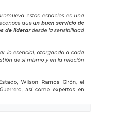
 promueva estos espacios es una
 reconoce que
un buen servicio de
s de liderar
desde la sensibilidad
ar lo esencial, otorgando a cada
stión de sí mismo y en la relación
Estado, Wilson Ramos Girón, el
Guerrero, así como expertos en