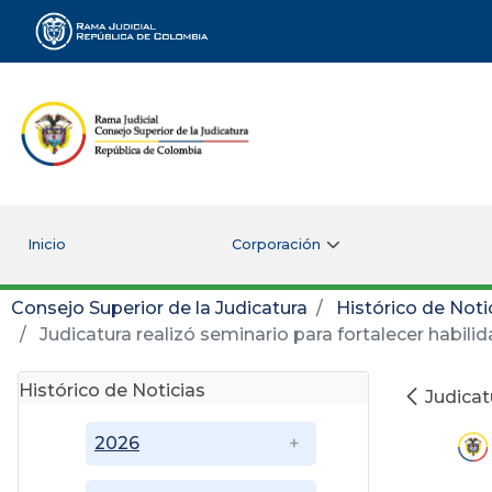
Rama Judicial
Inicio
Corporación
Consejo Superior de la Judicatura
Histórico de Noti
Judicatura realizó seminario para fortalecer habili
Histórico de Noticias
Judicat
2026