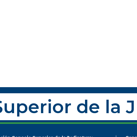
uperior de la 