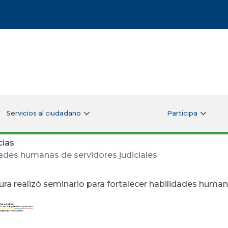
Servicios al ciudadano
Participa
cias
dades humanas de servidores judiciales
ura realizó seminario para fortalecer habilidades human