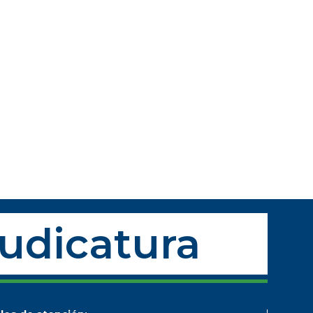
Judicatura