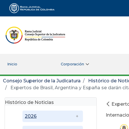
Rama Judicial
Inicio
Corporación
Consejo Superior de la Judicatura
Histórico de Noti
Expertos de Brasil, Argentina y España se darán cit
Histórico de Noticias
Experto
Internacio
2026