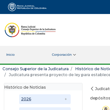
Rama Judicial
Inicio
Corporación
Consejo Superior de la Judicatura
Histórico de Noti
Judicatura presenta proyecto de ley para establece
Histórico de Noticias
Judicat
depósitos
2026