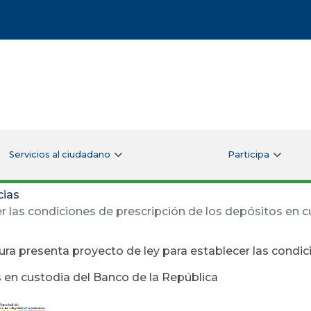
Servicios al ciudadano
Participa
cias
r las condiciones de prescripción de los depósitos en c
ura presenta proyecto de ley para establecer las condic
 en custodia del Banco de la República