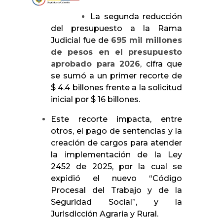
La segunda reducción
del presupuesto a la Rama
Judicial fue de
695 mil millones
de pesos en el presupuesto
aprobado para 2026
, cifra que
se sumó a un primer recorte de
$ 4.4 billones frente a la solicitud
inicial por $ 16 billones.
Este recorte impacta, entre
otros, el pago de sentencias y la
creación de cargos para atender
la implementación de la Ley
2452 de 2025, por la cual se
expidió el nuevo “Código
Procesal del Trabajo y de la
Seguridad Social”, y la
Jurisdicción Agraria y Rural.