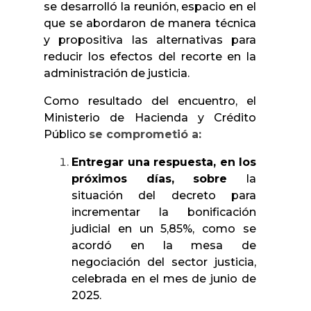
se desarrolló la reunión, espacio en el
que se abordaron de manera técnica
y propositiva las alternativas para
reducir los efectos del recorte en la
administración de justicia.
Como resultado del encuentro, el
Ministerio de Hacienda y Crédito
Público
se comprometió a:
Entregar una respuesta, en los
próximos días,
sobre
la
situación del decreto para
incrementar la bonificación
judicial en un 5,85%, como se
acordó en la mesa de
negociación del sector justicia,
celebrada en el mes de junio de
2025.