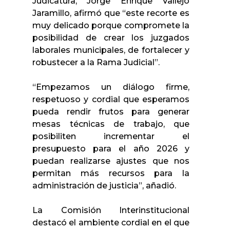
Judicatura, Jorge Enrique Vallejo
Jaramillo, afirmó que “este recorte es
muy delicado porque compromete la
posibilidad de crear los juzgados
laborales municipales, de fortalecer y
robustecer a la Rama Judicial”.
“Empezamos un diálogo firme,
respetuoso y cordial que esperamos
pueda rendir frutos para generar
mesas técnicas de trabajo, que
posibiliten incrementar el
presupuesto para el año 2026 y
puedan realizarse ajustes que nos
permitan más recursos para la
administración de justicia”, añadió.
La Comisión Interinstitucional
destacó el ambiente cordial en el que