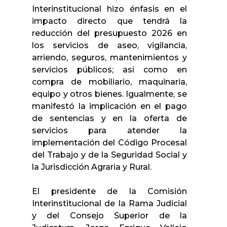
Interinstitucional hizo énfasis en el
impacto directo que tendrá la
reducción del presupuesto 2026 en
los servicios de aseo, vigilancia,
arriendo, seguros, mantenimientos y
servicios públicos; así como en
compra de mobiliario, maquinaria,
equipo y otros bienes. Igualmente, se
manifestó la implicación en el pago
de sentencias y en la oferta de
servicios para atender la
implementación del Código Procesal
del Trabajo y de la Seguridad Social y
la Jurisdicción Agraria y Rural.
El presidente de la Comisión
Interinstitucional de la Rama Judicial
y del Consejo Superior de la