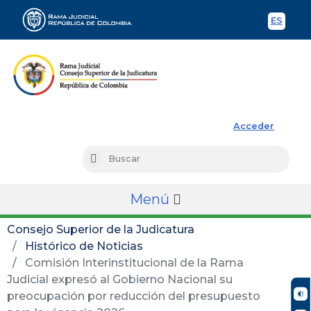
ES
Spani
Rama Judicial
Acceder
Busc
Buscar
Menú
Consejo Superior de la Judicatura
Histórico de Noticias
Comisión Interinstitucional de la Rama
Judicial expresó al Gobierno Nacional su
preocupación por reducción del presupuesto