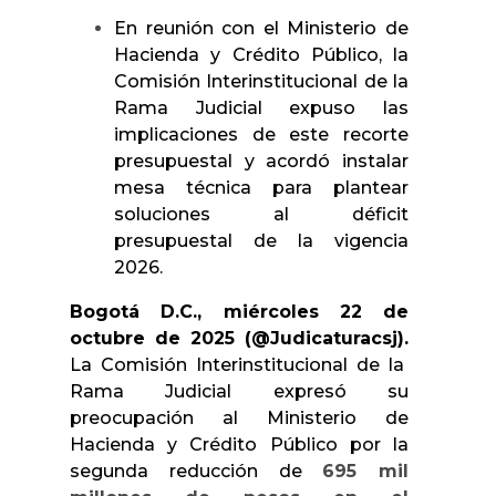
En reunión con el Ministerio de
Hacienda y Crédito Público, la
Comisión Interinstitucional de la
Rama Judicial expuso las
implicaciones de este recorte
presupuestal y acordó instalar
mesa técnica para plantear
soluciones al déficit
presupuestal de la vigencia
2026.
Bogotá D.C., miércoles 22 de
octubre de 2025 (@Judicaturacsj).
La Comisión Interinstitucional de la
Rama Judicial expresó su
preocupación al Ministerio de
Hacienda y Crédito Público por la
segunda reducción de
695 mil