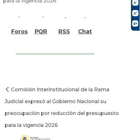
para la vigencia 2026
Foros
PQR
RSS
Chat
Comisión Interinstitucional de la Rama
Judicial expresó al Gobierno Nacional su
preocupación por reducción del presupuesto
para la vigencia 2026