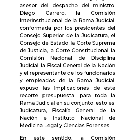
asesor del despacho del ministro,
Diego Carrero, la Comisión
Interinstitucional de la Rama Judicial,
conformada por los presidentes del
Consejo Superior de la Judicatura, el
Consejo de Estado, la Corte Suprema
de Justicia, la Corte Constitucional, la
Comisión Nacional de Disciplina
Judicial, la Fiscal General de la Nación
y el representante de los funcionarios
y empleados de la Rama Judicial,
expuso las implicaciones de este
recorte presupuestal para toda la
Rama Judicial en su conjunto, esto es,
Judicatura, Fiscalía General de la
Nación e Instituto Nacional de
Medicina Legal y Ciencias Forenses.
En este sentido, la Comisión