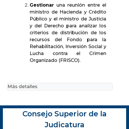
Gestionar
una reunión entre el
ministro de Hacienda y Crédito
Público y el ministro de Justicia
y del Derecho para analizar los
criterios de distribución de los
recursos del Fondo para la
Rehabilitación, Inversión Social y
Lucha contra el Crimen
Organizado (FRISCO).
Más detalles
Consejo Superior de la
Judicatura