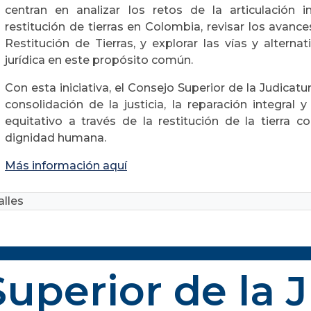
centran en analizar los retos de la articulación in
restitución de tierras en Colombia, revisar los avanc
Restitución de Tierras, y explorar las vías y alterna
jurídica en este propósito común.
Con esta iniciativa, el Consejo Superior de la Judica
consolidación de la justicia, la reparación integral
equitativo a través de la restitución de la tierra 
dignidad humana.
Más información aquí
lles
uperior de la 