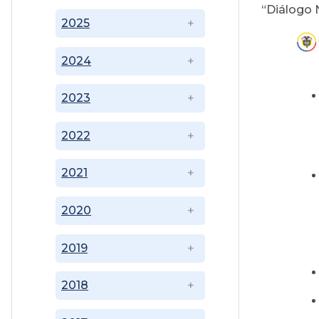
“Diálogo 
2025
2024
2023
2022
2021
2020
2019
2018