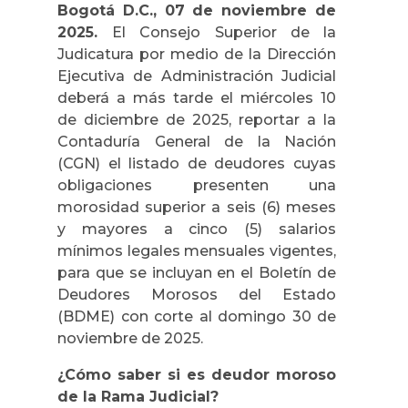
Bogotá D.C., 07 de noviembre de
2025.
El Consejo Superior de la
Judicatura por medio de la Dirección
Ejecutiva de Administración Judicial
deberá a más tarde el miércoles 10
de diciembre de 2025, reportar a la
Contaduría General de la Nación
(CGN) el listado de deudores cuyas
obligaciones presenten una
morosidad superior a seis (6) meses
y mayores a cinco (5) salarios
mínimos legales mensuales vigentes,
para que se incluyan en el Boletín de
Deudores Morosos del Estado
(BDME) con corte al domingo 30 de
noviembre de 2025.
¿Cómo saber si es deudor moroso
de la Rama Judicial?