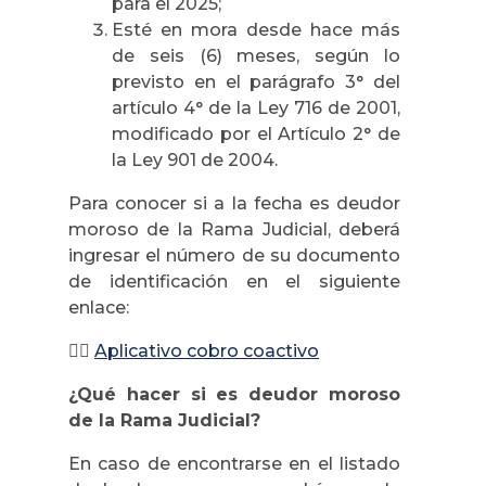
para el 2025;
Esté en mora desde hace más
de seis (6) meses, según lo
previsto en el parágrafo 3° del
artículo 4° de la Ley 716 de 2001,
modificado por el Artículo 2° de
la Ley 901 de 2004.
Para conocer si a la fecha es deudor
moroso de la Rama Judicial, deberá
ingresar el número de su documento
de identificación en el siguiente
enlace:
👉🏼
Aplicativo cobro coactivo
¿Qué hacer si es deudor moroso
de la Rama Judicial?
En caso de encontrarse en el listado