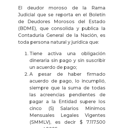
El deudor moroso de la Rama
Judicial que se reporta en el Boletín
de Deudores Morosos del Estado
(BDME), que consolida y publica la
Contaduría General de la Nación, es
toda persona natural y jurídica que:
Tiene activa una obligación
dineraria sin pago y sin suscribir
un acuerdo de pago;
A pesar de haber firmado
acuerdo de pago, lo incumplió,
siempre que la suma de todas
las acreencias pendientes de
pagar a la Entidad supere los
cinco (5) Salarios Mínimos
Mensuales Legales Vigentes
(SMMLV), es decir $ 7.117.500