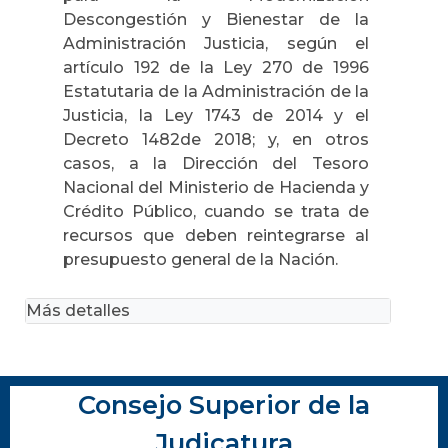
Descongestión y Bienestar de la
Administración Justicia, según el
artículo 192 de la Ley 270 de 1996
Estatutaria de la Administración de la
Justicia, la Ley 1743 de 2014 y el
Decreto 1482de 2018; y, en otros
casos, a la Dirección del Tesoro
Nacional del Ministerio de Hacienda y
Crédito Público, cuando se trata de
recursos que deben reintegrarse al
presupuesto general de la Nación.
Más detalles
Consejo Superior de la
Judicatura