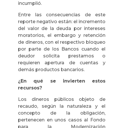
incumplió.
Entre las consecuencias de este
reporte negativo están: el incremento
del valor de la deuda por intereses
moratorios, el embargo y retención
de dineros, con el respectivo bloqueo
por parte de los Bancos cuando el
deudor solicita prestamos o
requieren apertura de cuentas y
demás productos bancarios.
¿En qué se invierten estos
recursos?
Los dineros públicos objeto de
recaudo, según la naturaleza y el
concepto de la obligación,
pertenecen en unos casos al Fondo
para la Modernización