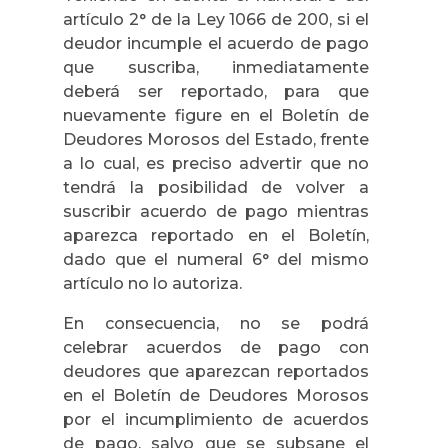
artículo 2° de la Ley 1066 de 200, si el
deudor incumple el acuerdo de pago
que suscriba, inmediatamente
deberá ser reportado, para que
nuevamente figure en el Boletín de
Deudores Morosos del Estado, frente
a lo cual, es preciso advertir que no
tendrá la posibilidad de volver a
suscribir acuerdo de pago mientras
aparezca reportado en el Boletín,
dado que el numeral 6° del mismo
artículo no lo autoriza.
En consecuencia, no se podrá
celebrar acuerdos de pago con
deudores que aparezcan reportados
en el Boletín de Deudores Morosos
por el incumplimiento de acuerdos
de pago, salvo que se subsane el