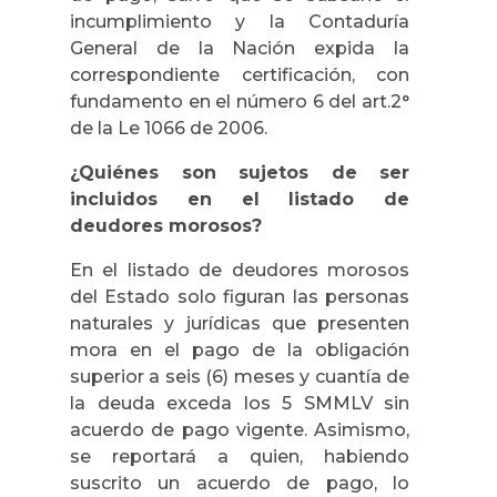
incumplimiento y la Contaduría
General de la Nación expida la
correspondiente certificación, con
fundamento en el número 6 del art.2°
de la Le 1066 de 2006.
¿Quiénes son sujetos de ser
incluidos en el listado de
deudores morosos?
En el listado de deudores morosos
del Estado solo figuran las personas
naturales y jurídicas que presenten
mora en el pago de la obligación
superior a seis (6) meses y cuantía de
la deuda exceda los 5 SMMLV sin
acuerdo de pago vigente. Asimismo,
se reportará a quien, habiendo
suscrito un acuerdo de pago, lo