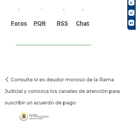
Foros
PQR
RSS
Chat
Consulte si es deudor moroso de la Rama
Judicial y conozca los canales de atención para
suscribir un acuerdo de pago