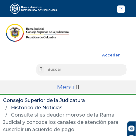
ES
Spani
Rama Judicial
Acceder
Busc
Buscar
Menú
Consejo Superior de la Judicatura
Histórico de Noticias
Consulte si es deudor moroso de la Rama
Judicial y conozca los canales de atención para
suscribir un acuerdo de pago