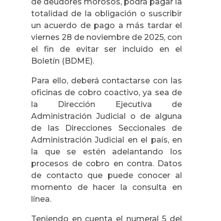
de deudores morosos, podrá pagar la
totalidad de la obligación o suscribir
un acuerdo de pago a más tardar el
viernes 28 de noviembre de 2025, con
el fin de evitar ser incluido en el
Boletín (BDME).
Para ello, deberá contactarse con las
oficinas de cobro coactivo, ya sea de
la Dirección Ejecutiva de
Administración Judicial o de alguna
de las Direcciones Seccionales de
Administración Judicial en el país, en
la que se estén adelantando los
procesos de cobro en contra. Datos
de contacto que puede conocer al
momento de hacer la consulta en
línea.
Teniendo en cuenta el numeral 5 del