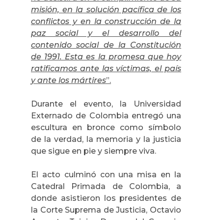
misión, en la solución pacífica de los
conflictos y en la construcción de la
paz social y el desarrollo del
contenido social de la Constitución
de 1991. Esta es la promesa que hoy
ratificamos ante las víctimas, el país
y ante los mártires
”.
Durante el evento, la Universidad
Externado de Colombia entregó una
escultura en bronce como símbolo
de la verdad, la memoria y la justicia
que sigue en pie y siempre viva.
El acto culminó con una misa en la
Catedral Primada de Colombia, a
donde asistieron los presidentes de
la Corte Suprema de Justicia, Octavio