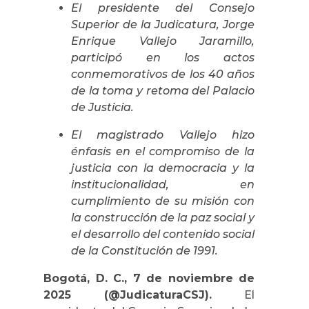
El presidente del Consejo
Superior de la Judicatura, Jorge
Enrique Vallejo Jaramillo,
participó en los actos
conmemorativos de los 40 años
de la toma y retoma del Palacio
de Justicia.
El magistrado Vallejo hizo
énfasis en el compromiso de la
justicia con la democracia y la
institucionalidad, en
cumplimiento de su misión con
la construcción de la paz social y
el desarrollo del contenido social
de la Constitución de 1991.
Bogotá, D. C., 7 de noviembre de
2025 (@JudicaturaCSJ).
El