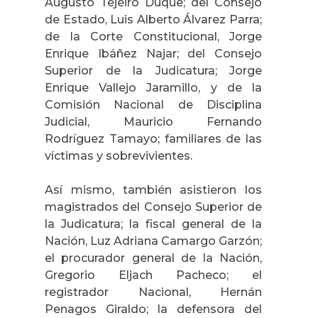
Augusto Tejeiro Duque; del Consejo
de Estado, Luis Alberto Álvarez Parra;
de la Corte Constitucional, Jorge
Enrique Ibáñez Najar; del Consejo
Superior de la Judicatura; Jorge
Enrique Vallejo Jaramillo, y de la
Comisión Nacional de Disciplina
Judicial, Mauricio Fernando
Rodríguez Tamayo; familiares de las
víctimas y sobrevivientes.
Así mismo, también asistieron los
magistrados del Consejo Superior de
la Judicatura; la fiscal general de la
Nación, Luz Adriana Camargo Garzón;
el procurador general de la Nación,
Gregorio Eljach Pacheco; el
registrador Nacional, Hernán
Penagos Giraldo; la defensora del