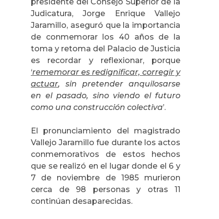
presidente del Consejo Superior de la
Judicatura, Jorge Enrique Vallejo
Jaramillo, aseguró que la importancia
de conmemorar los 40 años de la
toma y retoma del Palacio de Justicia
es recordar y reflexionar, porque
‘
rememorar es redignificar, corregir y
actuar
, sin pretender anquilosarse
en el pasado, sino viendo el futuro
como una construcción colectiva
’.
El pronunciamiento del magistrado
Vallejo Jaramillo fue durante los actos
conmemorativos de estos hechos
que se realizó en el lugar donde el 6 y
7 de noviembre de 1985 murieron
cerca de 98 personas y otras 11
continúan desaparecidas.