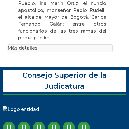
Pueblo, Iris Marín Ortiz; el nuncio
apostólico, monseñor Paolo Rudelli;
el alcalde Mayor de Bogotá, Carlos
Fernando Galán; entre otros
funcionarios de las tres ramas del
poder público.
Más detalles
Consejo Superior de la
Judicatura