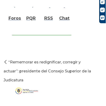
Foros
PQR
RSS
Chat
“Rememorar es redignificar, corregir y
actuar”: presidente del Consejo Superior de la
Judicatura