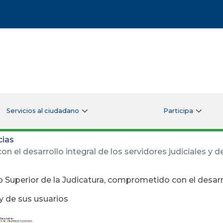
Servicios al ciudadano
Participa
cias
 el desarrollo integral de los servidores judiciales y d
 Superior de la Judicatura, comprometido con el desarro
 y de sus usuarios