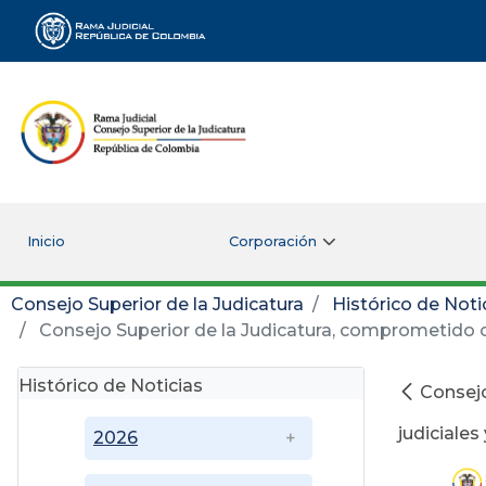
Rama Judicial
Inicio
Corporación
Consejo Superior de la Judicatura
Histórico de Noti
Consejo Superior de la Judicatura, comprometido con
Histórico de Noticias
Consejo
judiciales
2026