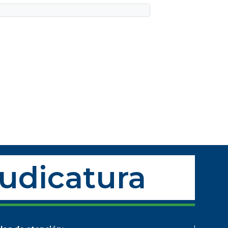
Judicatura