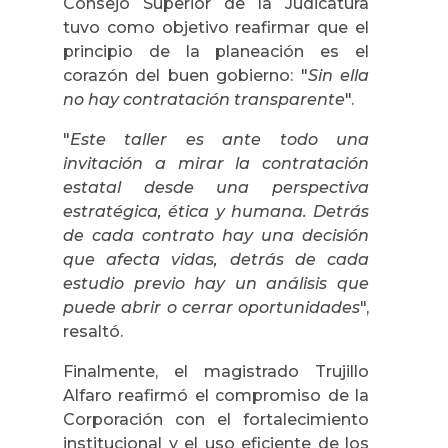
Consejo Superior de la Judicatura
tuvo como objetivo reafirmar que el
principio de la planeación es el
corazón del buen gobierno: "
Sin ella
no hay contratación transparente
".
"
Este taller es ante todo una
invitación a mirar la contratación
estatal desde una perspectiva
estratégica, ética y humana. Detrás
de cada contrato hay una decisión
que afecta vidas, detrás de cada
estudio previo hay un análisis que
puede abrir o cerrar oportunidades
",
resaltó.
Finalmente, el magistrado Trujillo
Alfaro reafirmó el compromiso de la
Corporación con el fortalecimiento
institucional y el uso eficiente de los