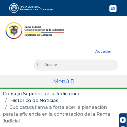
ES
Spani
Rama Judicial
Acceder
Busc
Buscar
Menú
Consejo Superior de la Judicatura
Histórico de Noticias
Judicatura llama a fortalecer la planeación
para la eficiencia en la contratación de la Rama
Judicial