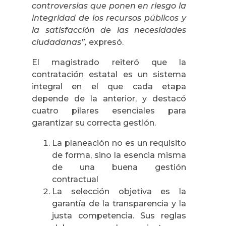
controversias que ponen en riesgo la
integridad de los recursos públicos y
la satisfacción de las necesidades
ciudadanas”,
expresó.
El magistrado reiteró que la
contratación estatal es un sistema
integral en el que cada etapa
depende de la anterior, y destacó
cuatro pilares esenciales para
garantizar su correcta gestión.
La planeación no es un requisito
de forma, sino la esencia misma
de una buena gestión
contractual
La selección objetiva es la
garantía de la transparencia y la
justa competencia. Sus reglas