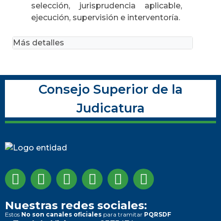
selección, jurisprudencia aplicable,
ejecución, supervisión e interventoría.
Más detalles
Consejo Superior de la
Judicatura
Nuestras redes sociales:
Estos
No son canales oficiales
para tramitar
PQRSDF