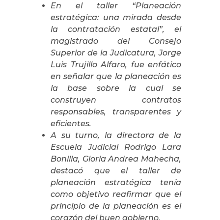
En el taller “Planeación
estratégica: una mirada desde
la contratación estatal”, el
magistrado del Consejo
Superior de la Judicatura, Jorge
Luis Trujillo Alfaro, fue enfático
en señalar que la planeación es
la base sobre la cual se
construyen contratos
responsables, transparentes y
eficientes.
A su turno, la directora de la
Escuela Judicial Rodrigo Lara
Bonilla, Gloria Andrea Mahecha,
destacó que el taller de
planeación estratégica tenía
como objetivo reafirmar que el
principio de la planeación es el
corazón del buen gobierno.