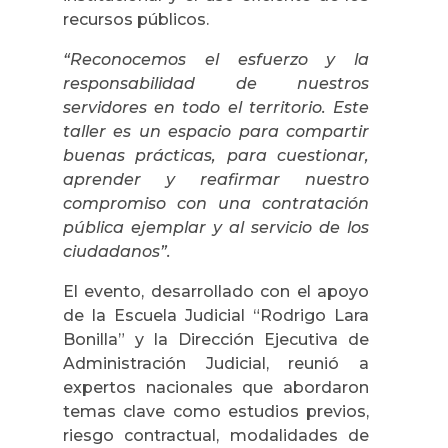
recursos públicos.
“Reconocemos el esfuerzo y la
responsabilidad de nuestros
servidores en todo el territorio. Este
taller es un espacio para compartir
buenas prácticas, para cuestionar,
aprender y reafirmar nuestro
compromiso con una contratación
pública ejemplar y al servicio de los
ciudadanos”.
El evento, desarrollado con el apoyo
de la Escuela Judicial “Rodrigo Lara
Bonilla” y la Dirección Ejecutiva de
Administración Judicial, reunió a
expertos nacionales que abordaron
temas clave como estudios previos,
riesgo contractual, modalidades de