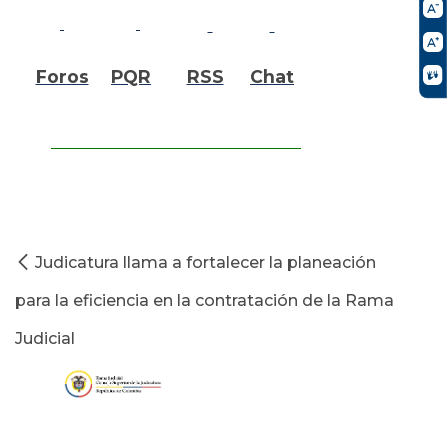
Foros
PQR
RSS
Chat
Judicatura llama a fortalecer la planeación
para la eficiencia en la contratación de la Rama
Judicial