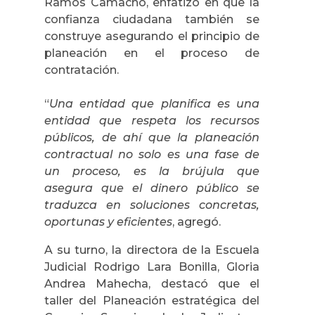
Ramos Camacho, enfatizó en que la
confianza ciudadana también se
construye asegurando el principio de
planeación en el proceso de
contratación.
“
Una entidad que planifica es una
entidad que respeta los recursos
públicos, de ahí que la planeación
contractual no solo es una fase de
un proceso, es la brújula que
asegura que el dinero público se
traduzca en soluciones concretas,
oportunas y eficientes
, agregó.
A su turno, la directora de la Escuela
Judicial Rodrigo Lara Bonilla, Gloria
Andrea Mahecha, destacó que el
taller del Planeación estratégica del