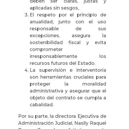
deben ser claras, justas y
aplicadas sin sesgos,
El respeto por el principio de
anualidad, junto con el uso
responsable de sus
excepciones, asegura la
sostenibilidad fiscal y evita
comprometer
irresponsablemente los
recursos futuros del Estado.
La supervisión e interventoría
son herramientas cruciales para
proteger la moralidad
administrativa y asegurar que el
objeto del contrato se cumpla a
cabalidad.
Por su parte, la directora Ejecutiva de
Administración Judicial, Naslly Raquel