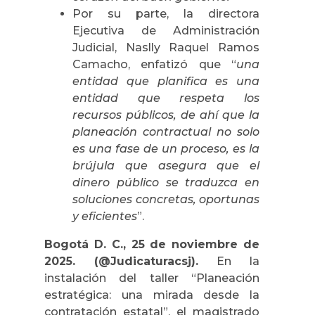
Por su parte, la directora
Ejecutiva de Administración
Judicial, Naslly Raquel Ramos
Camacho, enfatizó que “
una
entidad que planifica es una
entidad que respeta los
recursos públicos, de ahí que la
planeación contractual no solo
es una fase de un proceso, es la
brújula que asegura que el
dinero público se traduzca en
soluciones concretas, oportunas
y eficientes
”.
Bogotá D. C., 25 de noviembre de
2025. (@Judicaturacsj).
En la
instalación del taller “Planeación
estratégica: una mirada desde la
contratación estatal”, el magistrado