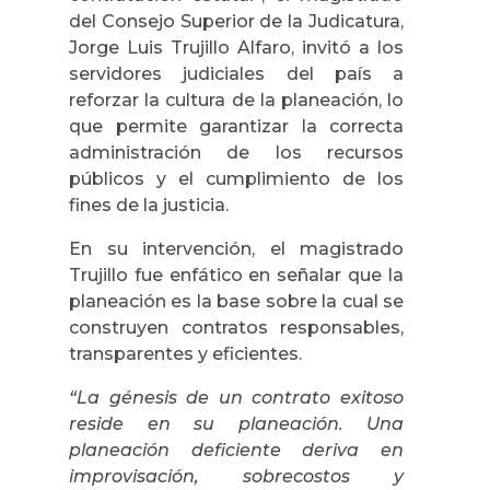
del Consejo Superior de la Judicatura,
Jorge Luis Trujillo Alfaro, invitó a los
servidores judiciales del país a
reforzar la cultura de la planeación, lo
que permite garantizar la correcta
administración de los recursos
públicos y el cumplimiento de los
fines de la justicia.
En su intervención, el magistrado
Trujillo fue enfático en señalar que la
planeación es la base sobre la cual se
construyen contratos responsables,
transparentes y eficientes.
“La génesis de un contrato exitoso
reside en su planeación. Una
planeación deficiente deriva en
improvisación, sobrecostos y