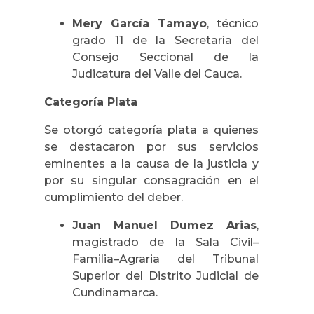
Mery García Tamayo
, técnico
grado 11 de la Secretaría del
Consejo Seccional de la
Judicatura del Valle del Cauca.
Categoría Plata
Se otorgó categoría plata a quienes
se destacaron por sus servicios
eminentes a la causa de la justicia y
por su singular consagración en el
cumplimiento del deber.
Juan Manuel Dumez Arias
,
magistrado de la Sala Civil–
Familia–Agraria del Tribunal
Superior del Distrito Judicial de
Cundinamarca.