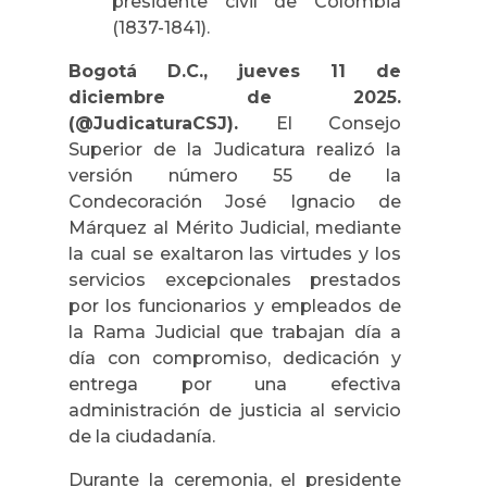
presidente civil de Colombia
(1837-1841).
Bogotá D.C., jueves 11 de
diciembre de 2025.
(@JudicaturaCSJ).
El Consejo
Superior de la Judicatura realizó la
versión número 55 de la
Condecoración José Ignacio de
Márquez al Mérito Judicial, mediante
la cual se exaltaron las virtudes y los
servicios excepcionales prestados
por los funcionarios y empleados de
la Rama Judicial que trabajan día a
día con compromiso, dedicación y
entrega por una efectiva
administración de justicia al servicio
de la ciudadanía.
Durante la ceremonia, el presidente