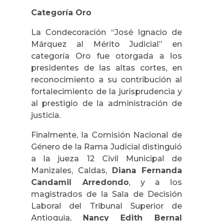
Categoría Oro
La Condecoración “José Ignacio de
Márquez al Mérito Judicial” en
categoría Oro fue otorgada a los
presidentes de las altas cortes, en
reconocimiento a su contribución al
fortalecimiento de la jurisprudencia y
al prestigio de la administración de
justicia.
Finalmente,
la Comisión Nacional de
Género de la Rama Judicial distinguió
a la jueza 12 Civil Municipal de
Manizales, Caldas,
Diana Fernanda
Candamil Arredondo
, y a los
magistrados de la Sala de Decisión
Laboral del Tribunal Superior de
Antioquia,
Nancy Edith Bernal