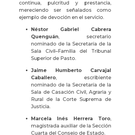
continua, pulcritud y prestancia,
mereciendo ser señalados como
ejemplo de devoción en el servicio.
Néstor Gabriel Cabrera
Quenguán
, secretario
nominado de la Secretaría de la
Sala Civil–Familia del Tribunal
Superior de Pasto.
Jaime Humberto Carvajal
Caballero
, escribiente
nominado de la Secretaría de la
Sala de Casación Civil, Agraria y
Rural de la Corte Suprema de
Justicia.
Marcela Inés Herrera Toro
,
magistrada auxiliar de la Sección
Cuarta del Consejo de Estado.