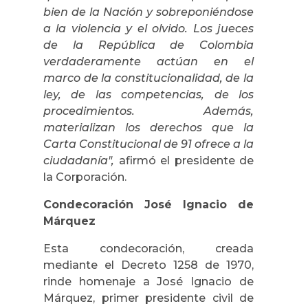
bien de la Nación y sobreponiéndose
a la violencia y el olvido.
Los jueces
de la República de Colombia
verdaderamente actúan en el
marco de la constitucionalidad, de la
ley, de las competencias, de los
procedimientos. Además,
materializan los derechos que la
Carta Constitucional de 91 ofrece a la
ciudadanía",
afirmó el presidente de
la Corporación.
Condecoración José Ignacio de
Márquez
Esta condecoración, creada
mediante el Decreto 1258 de 1970,
rinde homenaje a José Ignacio de
Márquez, primer presidente civil de