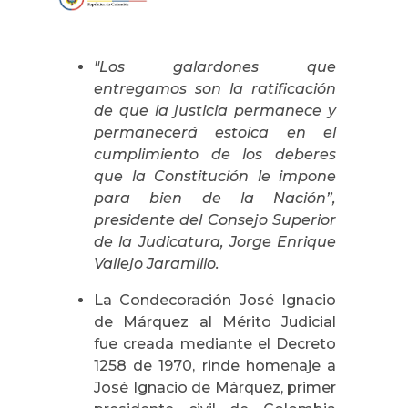
"Los galardones que
entregamos son la ratificación
de que la justicia permanece y
permanecerá estoica en el
cumplimiento de los deberes
que la Constitución le impone
para bien de la Nación”,
presidente del Consejo Superior
de la Judicatura, Jorge Enrique
Vallejo Jaramillo.
La Condecoración José Ignacio
de Márquez al Mérito Judicial
fue creada mediante el Decreto
1258 de 1970, rinde homenaje a
José Ignacio de Márquez, primer