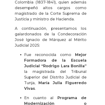
Colombia (1837-1841), quien además
desempeñó altos cargos como
magistrado de la Corte Suprema de
Justicia y ministro de Hacienda.
A continuación, presentamos los
galardonados de la Condecoración
José Ignacio de Márquez al Mérito
Judicial 2025:
Fue reconocida como
Mejor
Formadora de la Escuela
Judicial “Rodrigo Lara Bonilla”
la magistrada del Tribunal
Superior del Distrito Judicial de
Tunja,
María Julia Figueredo
Vivas
.
En cuanto al
Programa de
Modernización o