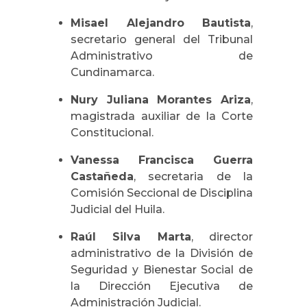
Misael Alejandro Bautista
,
secretario general del Tribunal
Administrativo de
Cundinamarca.
Nury Juliana Morantes Ariza
,
magistrada auxiliar de la Corte
Constitucional.
Vanessa Francisca Guerra
Castañeda
, secretaria de la
Comisión Seccional de Disciplina
Judicial del Huila.
Raúl Silva Marta
, director
administrativo de la División de
Seguridad y Bienestar Social de
la Dirección Ejecutiva de
Administración Judicial.