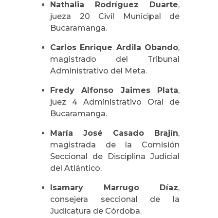
Nathalia Rodríguez Duarte
,
jueza 20 Civil Municipal de
Bucaramanga.
Carlos Enrique Ardila Obando
,
magistrado del Tribunal
Administrativo del Meta.
Fredy Alfonso Jaimes Plata
,
juez 4 Administrativo Oral de
Bucaramanga.
María José Casado Brajín
,
magistrada de la Comisión
Seccional de Disciplina Judicial
del Atlántico.
Isamary Marrugo Díaz
,
consejera seccional de la
Judicatura de Córdoba.