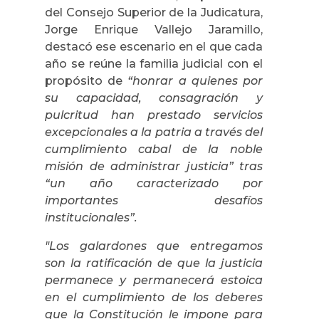
del Consejo Superior de la Judicatura,
Jorge Enrique Vallejo Jaramillo,
destacó ese escenario en el que cada
año se reúne la familia judicial con el
propósito de
“honrar a quienes por
su capacidad, consagración y
pulcritud han prestado servicios
excepcionales a la patria
a través del
cumplimiento cabal de la noble
misión de administrar justicia” tras
“un año caracterizado por
importantes desafíos
institucionales”.
"Los galardones que entregamos
son la ratificación de que la justicia
permanece y permanecerá estoica
en el cumplimiento de los deberes
que la Constitución le impone para