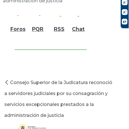
administración de justicia
Foros
PQR
RSS
Chat
Consejo Superior de la Judicatura reconoció
a servidores judiciales por su consagración y
servicios excepcionales prestados a la
administración de justicia