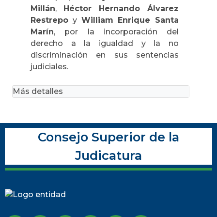
Millán
,
Héctor Hernando Álvarez
Restrepo
y
William Enrique Santa
Marín
, por la incorporación del
derecho a la igualdad y la no
discriminación en sus sentencias
judiciales.
Más detalles
Consejo Superior de la
Judicatura