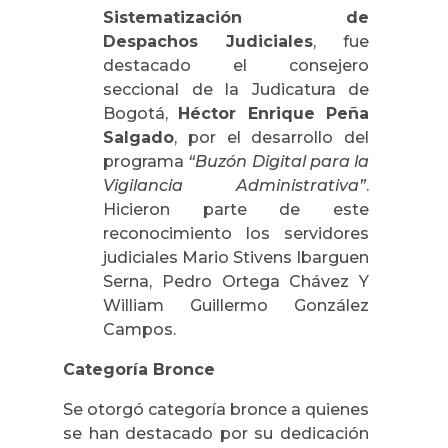
Sistematización de
Despachos Judiciales
, fue
destacado el consejero
seccional de la Judicatura de
Bogotá,
Héctor Enrique Peña
Salgado
, por el desarrollo del
programa
“Buzón Digital para la
Vigilancia Administrativa”
.
Hicieron parte de este
reconocimiento los servidores
judiciales Mario Stivens Ibarguen
Serna, Pedro Ortega Chávez Y
William Guillermo González
Campos.
Categoría Bronce
Se otorgó categoría bronce a quienes
se han destacado por su dedicación