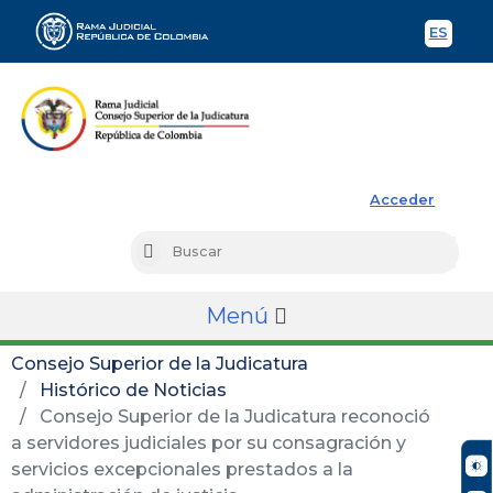
ES
Spani
Rama Judicial
Acceder
Busc
Buscar
Menú
Consejo Superior de la Judicatura
Histórico de Noticias
Consejo Superior de la Judicatura reconoció
a servidores judiciales por su consagración y
servicios excepcionales prestados a la