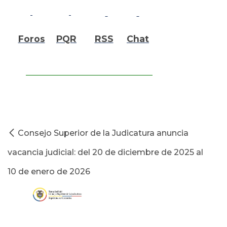
Foros
PQR
RSS
Chat
Consejo Superior de la Judicatura anuncia
vacancia judicial: del 20 de diciembre de 2025 al
10 de enero de 2026