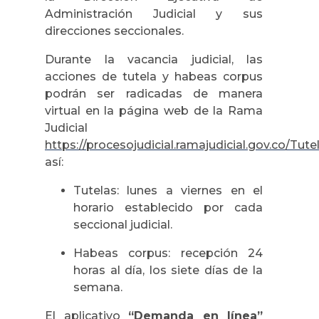
Administración Judicial y sus
direcciones seccionales.
Durante la vacancia judicial, las
acciones de tutela y habeas corpus
podrán ser radicadas de manera
virtual en la página web de la Rama
Judicial
https://procesojudicial.ramajudicial.gov.co/Tut
así:
Tutelas: lunes a viernes en el
horario establecido por cada
seccional judicial.
Habeas corpus: recepción 24
horas al día, los siete días de la
semana.
El aplicativo
“Demanda en línea”