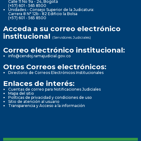
Calle 11 No 9a - 24, Bogotá
(+57) 601 - 565 8500
Unidades - Consejo Superior de la Judicatura:
Carrera 8 N° 12b - 82 Edificio la Bolsa
(+57) 601 - 565 8500
Acceda a su correo electrónico
institucional
(Servidores Judiciales)
Correo electrónico institucional:
info@cendoj.ramajudicial.gov.co
Otros Correos electrónicos:
Directorio de Correos Electrónicos Institucionales
Enlaces de interés:
Cuentas de correo para Notificaciones Judiciales
Mapa del sitio
Políticas de privacidad y condiciones de uso
Sitio de atención al usuario
Transparencia y Acceso a la información