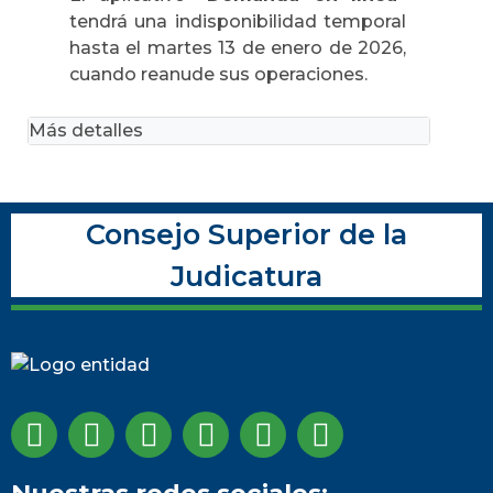
tendrá una indisponibilidad temporal
hasta el martes 13 de enero de 2026,
cuando reanude sus operaciones.
Más detalles
Consejo Superior de la
Judicatura
Nuestras redes sociales: