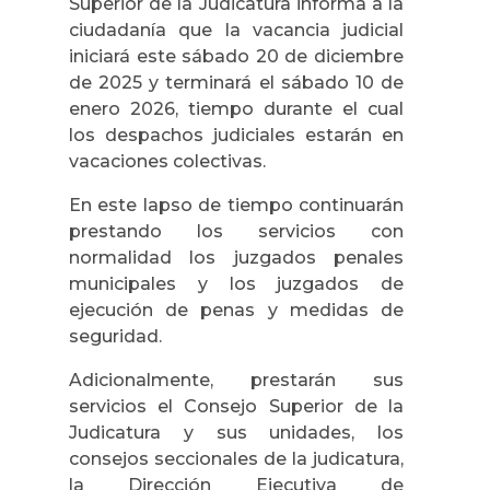
Superior de la Judicatura informa a la
ciudadanía que la vacancia judicial
iniciará este sábado 20 de diciembre
de 2025 y terminará el sábado 10 de
enero 2026, tiempo durante el cual
los despachos judiciales estarán en
vacaciones colectivas.
En este lapso de tiempo continuarán
prestando los servicios con
normalidad los juzgados penales
municipales y los juzgados de
ejecución de penas y medidas de
seguridad.
Adicionalmente, prestarán sus
servicios el Consejo Superior de la
Judicatura y sus unidades, los
consejos seccionales de la judicatura,
la Dirección Ejecutiva de