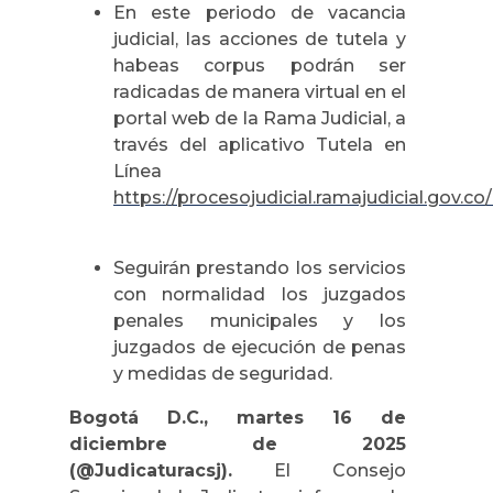
En este periodo de vacancia
judicial, las acciones de tutela y
habeas corpus podrán ser
radicadas de manera virtual en el
portal web de la Rama Judicial, a
través del aplicativo Tutela en
Línea
https://procesojudicial.ramajudicial.gov.c
Seguirán prestando los servicios
con normalidad los juzgados
penales municipales y los
juzgados de ejecución de penas
y medidas de seguridad.
Bogotá D.C., martes 16 de
diciembre de 2025
(@Judicaturacsj).
El Consejo