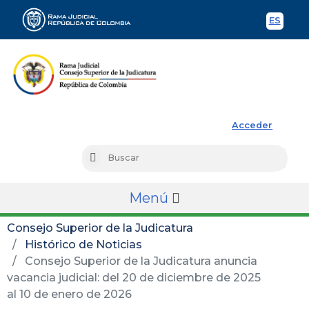
ES
Spani
Rama Judicial
Acceder
Busc
Buscar
Menú
Consejo Superior de la Judicatura
Histórico de Noticias
Consejo Superior de la Judicatura anuncia
vacancia judicial: del 20 de diciembre de 2025
al 10 de enero de 2026