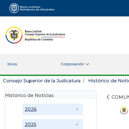
Rama Judicial
Inicio
Corporación
Consejo Superior de la Judicatura
Histórico de Noti
Histórico de Noticias
COMU
2026
2025