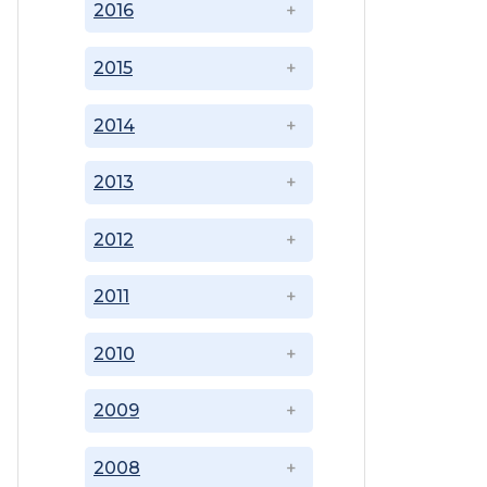
2016
2015
2014
2013
2012
2011
2010
2009
2008