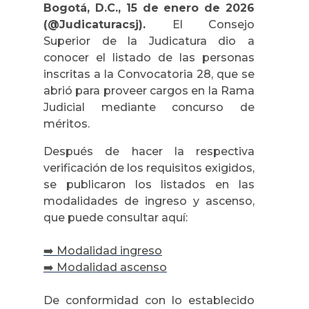
Bogotá, D.C., 15 de enero de 2026
(@Judicaturacsj).
El Consejo
Superior de la Judicatura dio a
conocer el listado de las personas
inscritas a la Convocatoria 28, que se
abrió para proveer cargos en la Rama
Judicial mediante concurso de
méritos.
Después de hacer la respectiva
verificación de los requisitos exigidos,
se publicaron los listados en las
modalidades de ingreso y ascenso,
que puede consultar aquí:
➡️
Modalidad ingreso
➡️
Modalidad ascenso
De conformidad con lo establecido