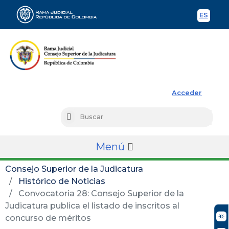
ES
Spani
Rama Judicial
Acceder
Busc
Buscar
Menú
Consejo Superior de la Judicatura
Histórico de Noticias
Convocatoria 28: Consejo Superior de la
Judicatura publica el listado de inscritos al
concurso de méritos