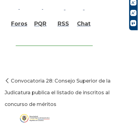
Foros
PQR
RSS
Chat
Convocatoria 28: Consejo Superior de la
Judicatura publica el listado de inscritos al
concurso de méritos