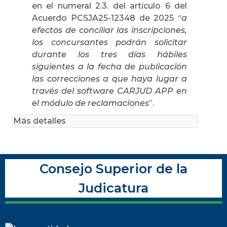
en el numeral 2.3. del artículo 6 del
Acuerdo PCSJA25-12348 de 2025 “
a
efectos de conciliar las inscripciones,
los concursantes podrán solicitar
durante los tres días hábiles
siguientes a la fecha de publicación
las correcciones a que haya lugar a
través del software CARJUD APP en
el módulo de reclamaciones
”.
Más detalles
Consejo Superior de la
Judicatura