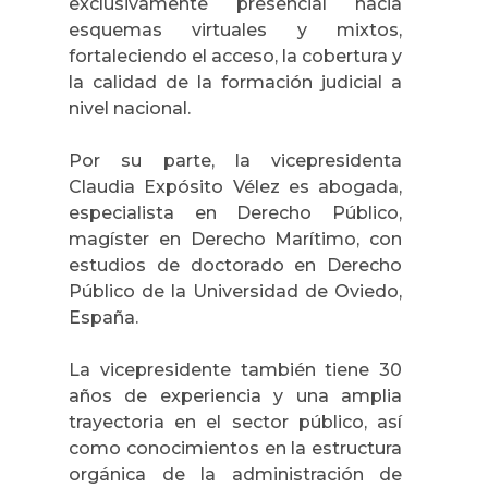
exclusivamente presencial hacia
esquemas virtuales y mixtos,
fortaleciendo el acceso, la cobertura y
la calidad de la formación judicial a
nivel nacional.
Por su parte, la vicepresidenta
Claudia Expósito Vélez es abogada,
especialista en Derecho Público,
magíster en Derecho Marítimo, con
estudios de doctorado en Derecho
Público de la Universidad de Oviedo,
España.
La vicepresidente también tiene 30
años de experiencia y una amplia
trayectoria en el sector público, así
como conocimientos en la estructura
orgánica de la administración de