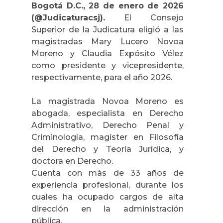
Bogotá D.C., 28 de enero de 2026
(@Judicaturacsj).
El Consejo
Superior de la Judicatura eligió a las
magistradas Mary Lucero Novoa
Moreno y Claudia Expósito Vélez
como presidente y vicepresidente,
respectivamente, para el año 2026.
La magistrada Novoa Moreno es
abogada, especialista en Derecho
Administrativo, Derecho Penal y
Criminología, magíster en Filosofía
del Derecho y Teoría Jurídica, y
doctora en Derecho.
Cuenta con más de 33 años de
experiencia profesional, durante los
cuales ha ocupado cargos de alta
dirección en la administración
pública.