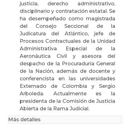
justicia, derecho administrativo,
disciplinario y contratación estatal. Se
ha desempeñado como magistrada
del Consejo Seccional de la
Judicatura del Atlántico, jefe de
Procesos Contractuales de la Unidad
Administrativa Especial de la
Aeronáutica Civil y asesora del
despacho de la Procuraduría General
de la Nación, además de docente y
conferencista en las universidades
Externado de Colombia y Sergio
Arboleda. Actualmente es la
presidenta de la Comisión de Justicia
Abierta de la Rama Judicial.
Más detalles