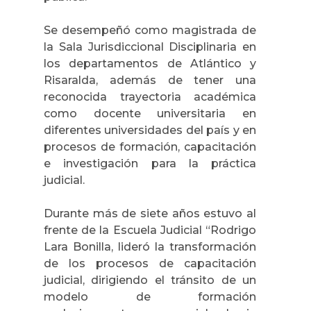
Se desempeñó como magistrada de
la Sala Jurisdiccional Disciplinaria en
los departamentos de Atlántico y
Risaralda, además de tener una
reconocida trayectoria académica
como docente universitaria en
diferentes universidades del país y en
procesos de formación, capacitación
e investigación para la práctica
judicial.
Durante más de siete años estuvo al
frente de la Escuela Judicial “Rodrigo
Lara Bonilla, lideró la transformación
de los procesos de capacitación
judicial, dirigiendo el tránsito de un
modelo de formación