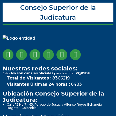
Consejo Superior de la
Judicatura
Nuestras redes sociales:
Estos
No son canales oficiales
para tramitar
PQRSDF
Total de Visitantes :
8366219
Visitantes Últimas 24 horas :
6483
Ubicación Consejo Superior de la
Judicatura:
Calle 12 No 7 - 65, Palacio de Justicia Alfonso Reyes Echandía
Bogotá - Colombia