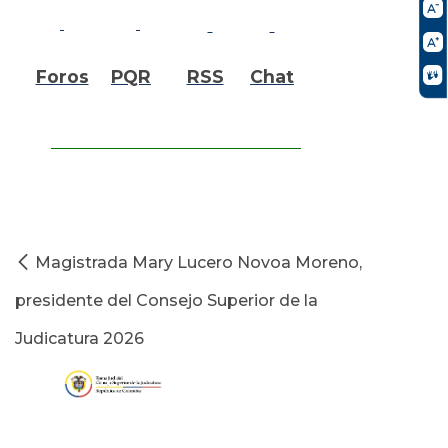
Foros
PQR
RSS
Chat
Magistrada Mary Lucero Novoa Moreno,
presidente del Consejo Superior de la
Judicatura 2026