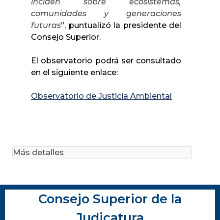
inciden sobre ecosistemas,
comunidades y generaciones
futuras
”, puntualizó la presidente del
Consejo Superior.
El observatorio podrá ser consultado
en el siguiente enlace:
Observatorio de Justicia Ambiental
Más detalles
Consejo Superior de la
Judicatura