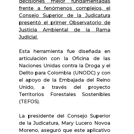
decisiones mejor fundamentadas
frente a fenómenos complejos, el
Consejo Superior de la Judicatura
presentó el primer Observatorio de
Justicia Ambiental de la Rama
Judicial.
Esta herramienta fue diseñada en
articulación con la Oficina de las
Naciones Unidas contra la Droga y el
Delito para Colombia (UNODC) y con
el apoyo de la Embajada del Reino
Unido, a través del proyecto
Territorios Forestales Sostenibles
(TEFOS).
La presidente del Consejo Superior
de la Judicatura, Mary Lucero Novoa
Moreno, aseguró que este aplicativo