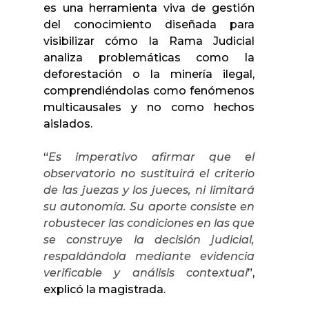
es una herramienta viva de gestión
del conocimiento diseñada para
visibilizar cómo la Rama Judicial
analiza problemáticas como la
deforestación o la minería ilegal,
comprendiéndolas como fenómenos
multicausales y no como hechos
aislados.
“
Es imperativo afirmar que el
observatorio no sustituirá el criterio
de las juezas y los jueces, ni limitará
su autonomía. Su aporte consiste en
robustecer las condiciones en las que
se construye la decisión judicial,
respaldándola mediante evidencia
verificable y análisis contextual
”,
explicó la magistrada.