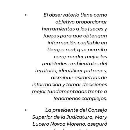
El observatorio tiene como
objetivo proporcionar
herramientas a los jueces y
juezas para que obtengan
información confiable en
tiempo real, que permita
comprender mejor las
realidades ambientales del
territorio, identificar patrones,
disminuir asimetrías de
información y tomar decisiones
mejor fundamentadas frente a
fenómenos complejos.
La presidente del Consejo
Superior de la Judicatura, Mary
Lucero Novoa Moreno, aseguró