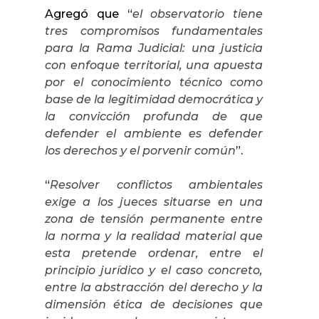
Agregó que “
el observatorio tiene
tres compromisos fundamentales
para la Rama Judicial: una justicia
con enfoque territorial, una apuesta
por el conocimiento técnico como
base de la legitimidad democrática y
la convicción profunda de que
defender el ambiente es defender
los derechos y el porvenir común
”.
“
Resolver conflictos ambientales
exige a los jueces situarse en una
zona de tensión permanente entre
la norma y la realidad material que
esta pretende ordenar, entre el
principio jurídico y el caso concreto,
entre la abstracción del derecho y la
dimensión ética de decisiones que