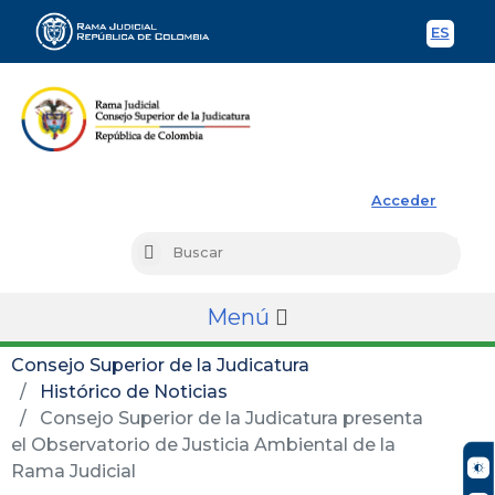
ES
Spani
Rama Judicial
Acceder
Busc
Buscar
Menú
Consejo Superior de la Judicatura
Histórico de Noticias
Consejo Superior de la Judicatura presenta
el Observatorio de Justicia Ambiental de la
Rama Judicial