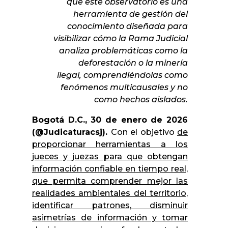
que este observatorio es una
herramienta de gestión del
conocimiento diseñada para
visibilizar cómo la Rama Judicial
analiza problemáticas como la
deforestación o la minería
ilegal, comprendiéndolas como
fenómenos multicausales y no
como hechos aislados.
Bogotá D.C., 30 de enero de 2026
(@Judicaturacsj).
Con el objetivo
de
proporcionar herramientas a los
jueces y juezas para que obtengan
información confiable en tiempo real,
que permita comprender mejor las
realidades ambientales del territorio,
identificar patrones, disminuir
asimetrías de información y tomar