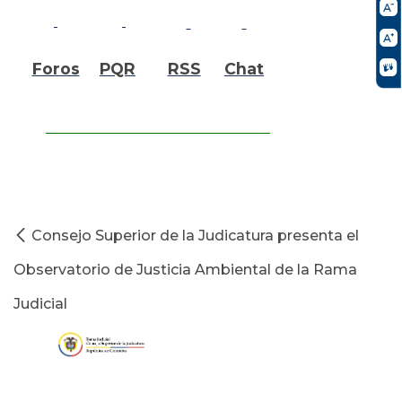
Foros
PQR
RSS
Chat
Consejo Superior de la Judicatura presenta el
Observatorio de Justicia Ambiental de la Rama
Judicial