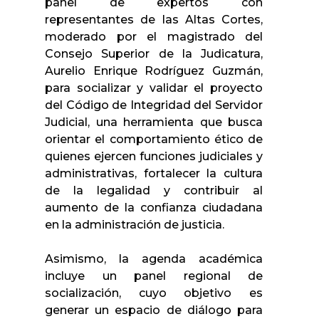
panel de expertos con
representantes de las Altas Cortes,
moderado por el magistrado del
Consejo Superior de la Judicatura,
Aurelio Enrique Rodríguez Guzmán,
para socializar y validar el proyecto
del Código de Integridad del Servidor
Judicial, una herramienta que busca
orientar el comportamiento ético de
quienes ejercen funciones judiciales y
administrativas, fortalecer la cultura
de la legalidad y contribuir al
aumento de la confianza ciudadana
en la administración de justicia.
Asimismo, la agenda académica
incluye un panel regional de
socialización, cuyo objetivo es
generar un espacio de diálogo para