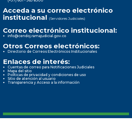
(+57) 601 - 565 8500
Acceda a su correo electrónico
institucional
(Servidores Judiciales)
Correo electrónico institucional:
info@cendoj.ramajudicial.gov.co
Otros Correos electrónicos:
Directorio de Correos Electrónicos Institucionales
Enlaces de interés:
Cuentas de correo para Notificaciones Judiciales
Mapa del sitio
Políticas de privacidad y condiciones de uso
Sitio de atención al usuario
Transparencia y Acceso a la información