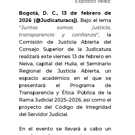
Expósito Vélez.
Bogotá, D. C., 13 de febrero de
2026 (@Judicaturacsj).
Bajo el lema
“
Juntos somos justicia,
transparencia y confianza
”, la
Comisión de Justicia Abierta del
Consejo Superior de la Judicatura
realizará este viernes 13 de febrero en
Neiva, capital del Huila, el Seminario
Regional de Justicia Abierta, un
espacio académico en el que se
presentará el Programa de
Transparencia y Ética Pública de la
Rama Judicial 2025–2026, así como el
proyecto del Código de Integridad
del Servidor Judicial.
En el evento se llevará a cabo un