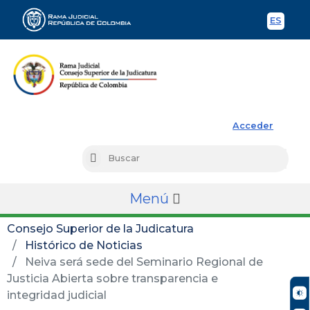
ES
Spani
Rama Judicial
Acceder
Busc
Buscar
Menú
Consejo Superior de la Judicatura
Histórico de Noticias
Neiva será sede del Seminario Regional de
Justicia Abierta sobre transparencia e
integridad judicial