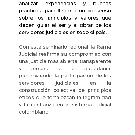
analizar experiencias y buenas
prácticas, para llegar a un consenso
sobre los principios y valores que
deben guiar el ser y el obrar de los
servidores judiciales en todo el país.
Con este seminario regional, la Rama
Judicial reafirma su compromiso con
una justicia más abierta, transparente
y cercana a la ciudadanía,
promoviendo la participación de los
servidores judiciales en la
construcción colectiva de principios
éticos que fortalezcan la legitimidad
y la confianza en el sistema judicial
colombiano.