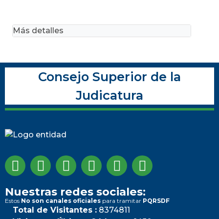
Más detalles
Consejo Superior de la
Judicatura
Nuestras redes sociales:
Estos
No son canales oficiales
para tramitar
PQRSDF
Total de Visitantes :
8374811