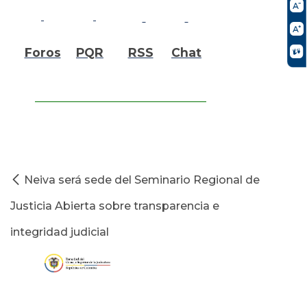
Foros
PQR
RSS
Chat
Neiva será sede del Seminario Regional de
Justicia Abierta sobre transparencia e
integridad judicial