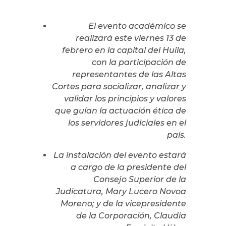
El evento académico se
realizará este viernes 13 de
febrero en la capital del Huila,
con la participación de
representantes de las Altas
Cortes para socializar, analizar y
validar los principios y valores
que guían la actuación ética de
los servidores judiciales en el
país.
La instalación del evento estará
a cargo de la presidente del
Consejo Superior de la
Judicatura, Mary Lucero Novoa
Moreno; y de la vicepresidente
de la Corporación, Claudia