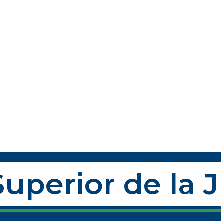
uperior de la 