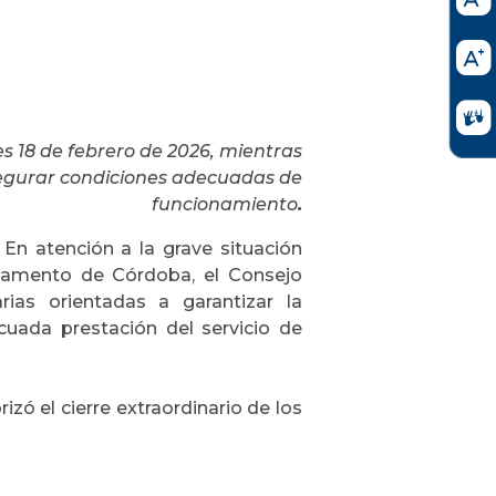
es 18 de febrero de 2026, mientras
segurar condiciones adecuadas de
funcionamiento
.
En atención a la grave situación
rtamento de Córdoba, el Consejo
rias orientadas a garantizar la
cuada prestación del servicio de
rizó el cierre extraordinario de los