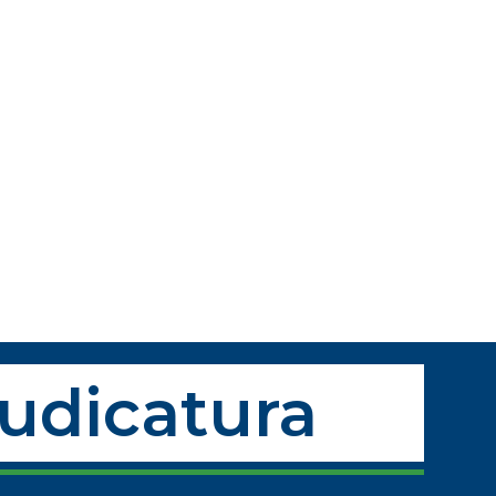
Judicatura