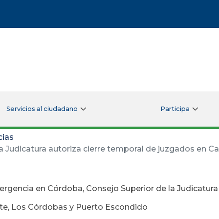
Servicios al ciudadano
Participa
cias
 Judicatura autoriza cierre temporal de juzgados en C
rgencia en Córdoba, Consejo Superior de la Judicatura
te, Los Córdobas y Puerto Escondido