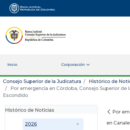
Rama Judicial
Inicio
Corporación
Consejo Superior de la Judicatura
Histórico de Noti
Por emergencia en Córdoba, Consejo Superior de la
Escondido
Histórico de Noticias
Por eme
en Canale
2026