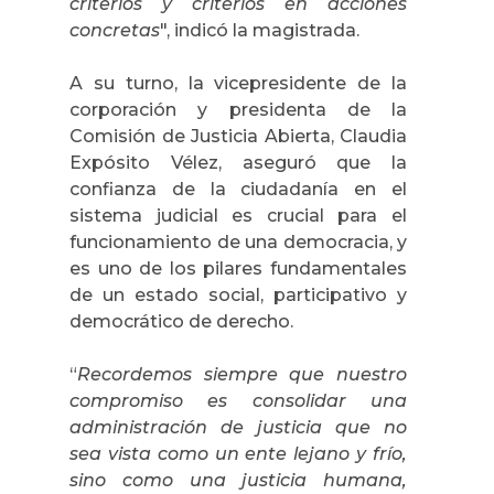
criterios y criterios en acciones
concretas
", indicó la magistrada.
A su turno, la vicepresidente de la
corporación y presidenta de la
Comisión de Justicia Abierta, Claudia
Expósito Vélez, aseguró que la
confianza de la ciudadanía en el
sistema judicial es crucial para el
funcionamiento de una democracia, y
es uno de los pilares fundamentales
de un estado social, participativo y
democrático de derecho.
“
Recordemos siempre que nuestro
compromiso es consolidar una
administración de justicia que no
sea vista como un ente lejano y frío,
sino como una justicia humana,