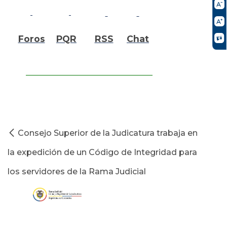
Foros
PQR
RSS
Chat
Consejo Superior de la Judicatura trabaja en
la expedición de un Código de Integridad para
los servidores de la Rama Judicial