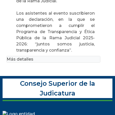
de la Rama Judicial.
Los asistentes al evento suscribieron
una declaración, en la que se
comprometieron a cumplir el
Programa de Transparencia y Ética
Pública de la Rama Judicial 2025-
2026: “juntos somos justicia,
transparencia y confianza”.
Más detalles
Consejo Superior de la
Judicatura