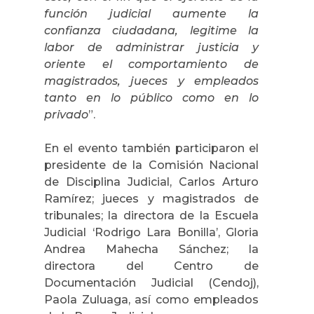
función judicial aumente la
confianza ciudadana, legitime la
labor de administrar justicia y
oriente el comportamiento de
magistrados, jueces y empleados
tanto en lo público como en lo
privado
”.
En el evento también participaron el
presidente de la Comisión Nacional
de Disciplina Judicial, Carlos Arturo
Ramírez; jueces y magistrados de
tribunales; la directora de la Escuela
Judicial ‘Rodrigo Lara Bonilla’, Gloria
Andrea Mahecha Sánchez; la
directora del Centro de
Documentación Judicial (Cendoj),
Paola Zuluaga, así como empleados