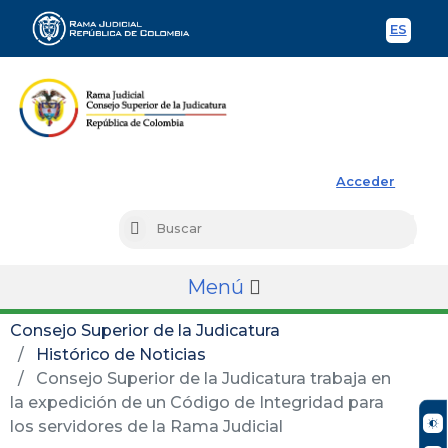
ES
Spani
Rama Judicial
Acceder
Busc
Buscar
Menú
Consejo Superior de la Judicatura
Histórico de Noticias
Consejo Superior de la Judicatura trabaja en
la expedición de un Código de Integridad para
los servidores de la Rama Judicial