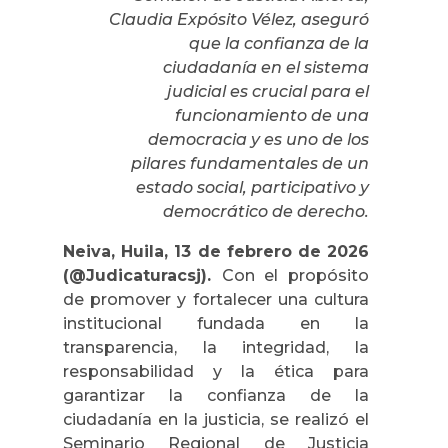
Claudia Expósito Vélez, aseguró
que la confianza de la
ciudadanía en el sistema
judicial es crucial para el
funcionamiento de una
democracia y es uno de los
pilares fundamentales de un
estado social, participativo y
democrático de derecho.
Neiva, Huila, 13 de febrero de 2026
(@Judicaturacsj).
Con el propósito
de promover y fortalecer una cultura
institucional fundada en la
transparencia, la integridad, la
responsabilidad y la ética para
garantizar la confianza de la
ciudadanía en la justicia, se realizó el
Seminario Regional de Justicia