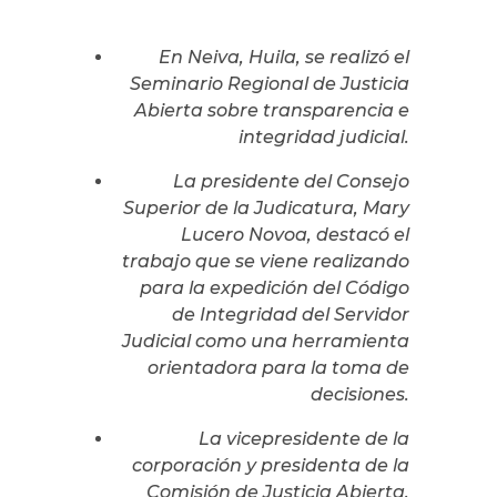
En Neiva, Huila, se realizó el
Seminario Regional de Justicia
Abierta
sobre transparencia e
integridad judicial.
La presidente del Consejo
Superior de la Judicatura, Mary
Lucero Novoa, destacó el
trabajo que se viene realizando
para la expedición del Código
de Integridad del Servidor
Judicial como una herramienta
orientadora para la toma de
decisiones.
La vicepresidente de la
corporación y presidenta de la
Comisión de Justicia Abierta,