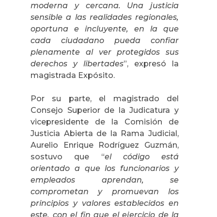
moderna y cercana. Una justicia
sensible a las realidades regionales,
oportuna e incluyente, en la que
cada ciudadano pueda confiar
plenamente al ver protegidos sus
derechos y libertades
”, expresó la
magistrada Expósito.
Por su parte, el magistrado del
Consejo Superior de la Judicatura y
vicepresidente de la Comisión de
Justicia Abierta de la Rama Judicial,
Aurelio Enrique Rodríguez Guzmán,
sostuvo que “
el código está
orientado a que los funcionarios y
empleados aprendan, se
comprometan y promuevan los
principios y valores establecidos en
este, con el fin que el ejercicio de la