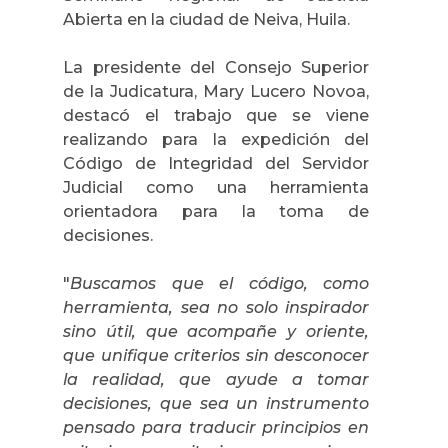
Abierta en la ciudad de Neiva, Huila.
La presidente del Consejo Superior
de la Judicatura, Mary Lucero Novoa,
destacó el trabajo que se viene
realizando para la expedición del
Código de Integridad del Servidor
Judicial como una herramienta
orientadora para la toma de
decisiones.
"
Buscamos que el código, como
herramienta, sea no solo inspirador
sino útil, que acompañe y oriente,
que unifique criterios sin desconocer
la realidad, que ayude a tomar
decisiones, que sea un instrumento
pensado para traducir principios en