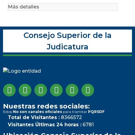
Más detalles
Consejo Superior de la
Judicatura
Nuestras redes sociales:
Estos
No son canales oficiales
para tramitar
PQRSDF
Total de Visitantes :
8366572
Visitantes Últimas 24 horas :
6781