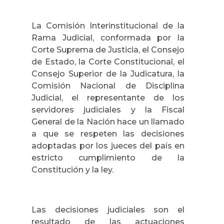
La Comisión Interinstitucional de la
Rama Judicial, conformada por la
Corte Suprema de Justicia, el Consejo
de Estado, la Corte Constitucional, el
Consejo Superior de la Judicatura, la
Comisión Nacional de Disciplina
Judicial, el representante de los
servidores judiciales y la Fiscal
General de la Nación hace un llamado
a que se respeten las decisiones
adoptadas por los jueces del país en
estricto cumplimiento de la
Constitución y la ley.
Las decisiones judiciales son el
resultado de las actuaciones