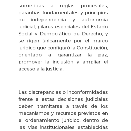
sometidas a reglas procesales,
garantías fundamentales y principios
de independencia y autonomía
judicial, pilares esenciales del Estado
Social y Democrático de Derecho, y
se rigen únicamente por el marco
jurídico que configuró la Constitución,
orientado a garantizar la paz,
promover la inclusión y ampliar el
acceso a la justicia.
Las discrepancias o inconformidades
frente a estas decisiones judiciales
deben tramitarse a través de los
mecanismos y recursos previstos en
el ordenamiento jurídico, dentro de
las vías institucionales establecidas