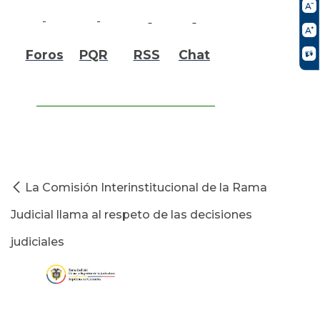
Foros
PQR
RSS
Chat
La Comisión Interinstitucional de la Rama
Judicial llama al respeto de las decisiones
judiciales