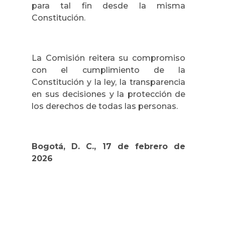
para tal fin desde la misma
Constitución.
La Comisión reitera su compromiso
con el cumplimiento de la
Constitución y la ley, la transparencia
en sus decisiones y la protección de
los derechos de todas las personas.
Bogotá, D. C., 17 de febrero de
2026