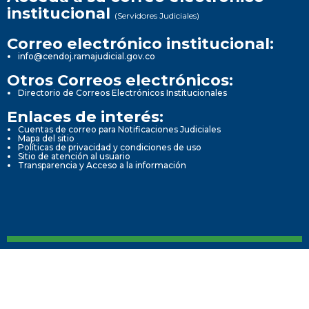
institucional
(Servidores Judiciales)
Correo electrónico institucional:
info@cendoj.ramajudicial.gov.co
Otros Correos electrónicos:
Directorio de Correos Electrónicos Institucionales
Enlaces de interés:
Cuentas de correo para Notificaciones Judiciales
Mapa del sitio
Políticas de privacidad y condiciones de uso
Sitio de atención al usuario
Transparencia y Acceso a la información