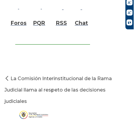
Foros
PQR
RSS
Chat
La Comisión Interinstitucional de la Rama
Judicial llama al respeto de las decisiones
judiciales