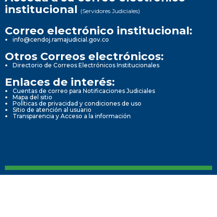
institucional
(Servidores Judiciales)
Correo electrónico institucional:
info@cendoj.ramajudicial.gov.co
Otros Correos electrónicos:
Directorio de Correos Electrónicos Institucionales
Enlaces de interés:
Cuentas de correo para Notificaciones Judiciales
Mapa del sitio
Políticas de privacidad y condiciones de uso
Sitio de atención al usuario
Transparencia y Acceso a la información