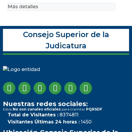
Más detalles
Consejo Superior de la
Judicatura
Nuestras redes sociales:
Estos
No son canales oficiales
para tramitar
PQRSDF
Total de Visitantes :
8374811
Visitantes Últimas 24 horas :
1450