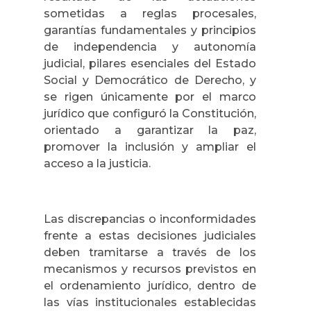
sometidas a reglas procesales,
garantías fundamentales y principios
de independencia y autonomía
judicial, pilares esenciales del Estado
Social y Democrático de Derecho, y
se rigen únicamente por el marco
jurídico que configuró la Constitución,
orientado a garantizar la paz,
promover la inclusión y ampliar el
acceso a la justicia.
Las discrepancias o inconformidades
frente a estas decisiones judiciales
deben tramitarse a través de los
mecanismos y recursos previstos en
el ordenamiento jurídico, dentro de
las vías institucionales establecidas