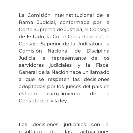
La Comisión Interinstitucional de la
Rama Judicial, conformada por la
Corte Suprema de Justicia, el Consejo
de Estado, la Corte Constitucional, el
Consejo Superior de la Judicatura, la
Comisión Nacional de Disciplina
Judicial, el representante de los
servidores judiciales y la Fiscal
General de la Nación hace un llamado
a que se respeten las decisiones
adoptadas por los jueces del país en
estricto cumplimiento de la
Constitución y la ley.
Las decisiones judiciales son el
resultado de las actuaciones