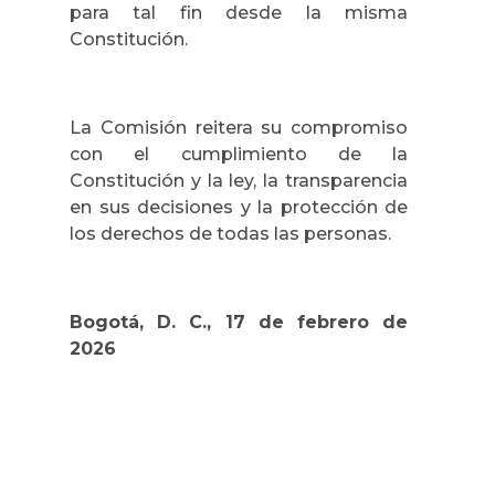
para tal fin desde la misma
Constitución.
La Comisión reitera su compromiso
con el cumplimiento de la
Constitución y la ley, la transparencia
en sus decisiones y la protección de
los derechos de todas las personas.
Bogotá, D. C., 17 de febrero de
2026